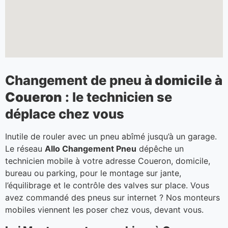
Changement de pneu
à domicile à
Coueron
: le technicien se
déplace chez vous
Inutile de rouler avec un pneu abîmé jusqu’à un garage.
Le réseau
Allo Changement Pneu
dépêche un
technicien mobile à votre adresse Coueron, domicile,
bureau ou parking, pour le montage sur jante,
l’équilibrage et le contrôle des valves sur place. Vous
avez commandé des pneus sur internet ? Nos monteurs
mobiles viennent les poser chez vous, devant vous.