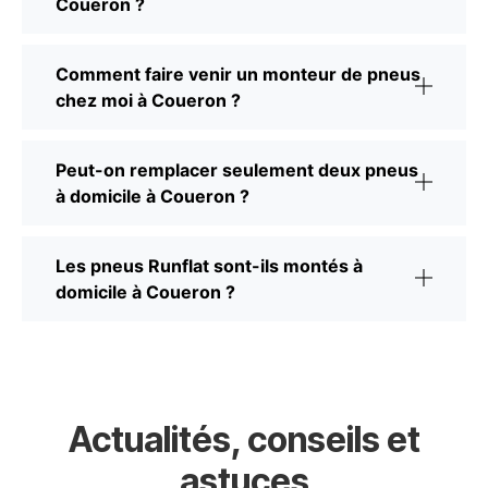
Coueron ?
Comment faire venir un monteur de pneus
chez moi à Coueron ?
Peut-on remplacer seulement deux pneus
à domicile à Coueron ?
Les pneus Runflat sont-ils montés à
domicile à Coueron ?
Actualités, conseils et
astuces