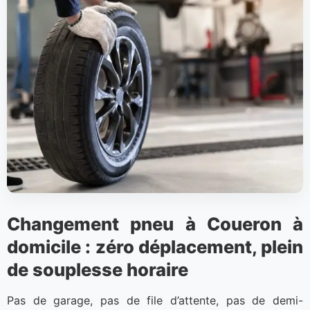
Changement pneu à Coueron à
domicile : zéro déplacement, plein
de souplesse horaire
Pas de garage, pas de file d’attente, pas de demi-