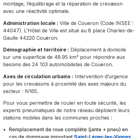
montage, l’équilibrage et la réparation de crevaison
avec une réactivité optimale.
Administration locale :
Ville de Coueron (Code INSEE :
44047). L’Hôtel de Ville est situé au 8 place Charles-de-
Gaulle 44220 Couëron.
Démographie et territoire :
Déplacement à domicile
sur une superficie de 48.95 km² pour répondre aux
besoins des 24 103 automobilistes de Coueron.
Axes de circulation urbains :
Intervention d’urgence
pour les crevaisons à proximité des axes majeurs du
secteur : N165.
Pour vous permettre de rouler en toute sécurité, les
experts pneumatiques de notre réseau déploient leurs
stations mobiles dans les communes proches :
Remplacement de roue complète (jante + pneu) en
cas de dommage important
Saint-Léger-les-Vignes