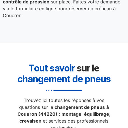
contrôle de pression
sur place. Faites votre demande
via le formulaire en ligne pour réserver un créneau à
Coueron.
Tout savoir
sur le
changement de pneus
Trouvez ici toutes les réponses à vos
questions sur le
changement de pneus
à
Coueron (44220)
:
montage
,
équilibrage
,
crevaison
et services des professionnels
partenaires.