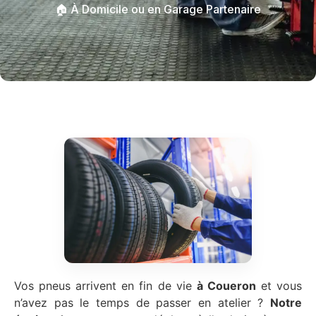
🏠 À Domicile ou en Garage Partenaire
Vos pneus arrivent en fin de vie
à Coueron
et vous
n’avez pas le temps de passer en atelier ?
Notre