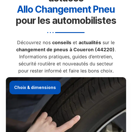
Allo Changement Pneu
pour les automobilistes
Découvrez nos
conseils
et
actualités
sur le
changement de pneus
à Coueron (44220)
.
Informations pratiques, guides d’entretien,
sécurité routière et nouveautés du secteur
pour rester informé et faire les bons choix.
Choix & dimensions