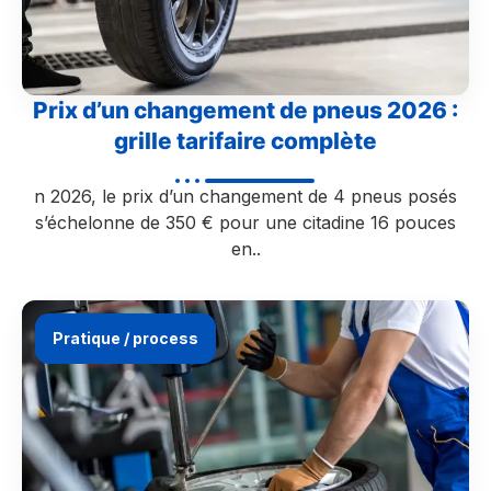
Prix d’un changement de pneus 2026 :
grille tarifaire complète
n 2026, le prix d’un changement de 4 pneus posés
s’échelonne de 350 € pour une citadine 16 pouces
en..
Pratique / process