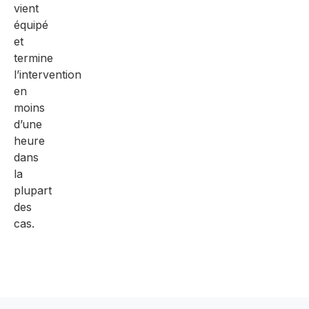
vient
équipé
et
termine
l’intervention
en
moins
d’une
heure
dans
la
plupart
des
cas.