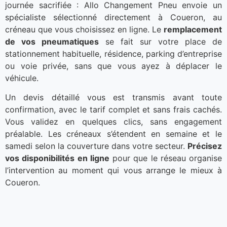
journée sacrifiée : Allo Changement Pneu envoie un
spécialiste sélectionné directement à Coueron, au
créneau que vous choisissez en ligne. Le
remplacement
de vos pneumatiques
se fait sur votre place de
stationnement habituelle, résidence, parking d’entreprise
ou voie privée, sans que vous ayez à déplacer le
véhicule.
Un devis détaillé vous est transmis avant toute
confirmation, avec le tarif complet et sans frais cachés.
Vous validez en quelques clics, sans engagement
préalable. Les créneaux s’étendent en semaine et le
samedi selon la couverture dans votre secteur.
Précisez
vos disponibilités en ligne
pour que le réseau organise
l’intervention au moment qui vous arrange le mieux à
Coueron.