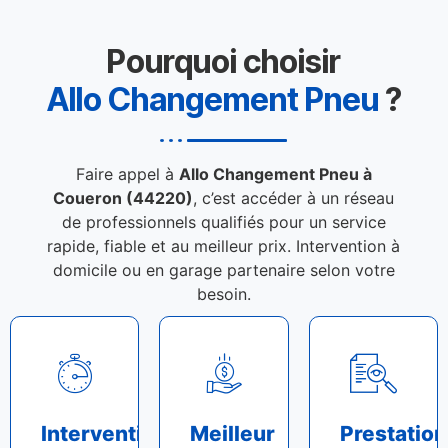
Pourquoi choisir
Allo Changement Pneu
?
Faire appel à
Allo Changement Pneu à
Coueron (44220)
, c’est accéder à un réseau
de professionnels qualifiés pour un service
rapide, fiable et au meilleur prix. Intervention à
domicile ou en garage partenaire selon votre
besoin.
Intervention
Meilleur
Prestation