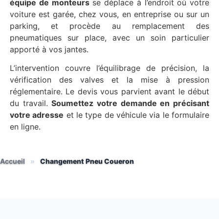
équipe de monteurs
se déplace à l’endroit où votre
voiture est garée, chez vous, en entreprise ou sur un
parking, et procède au remplacement des
pneumatiques sur place, avec un soin particulier
apporté à vos jantes.
L’intervention couvre l’équilibrage de précision, la
vérification des valves et la mise à pression
réglementaire. Le devis vous parvient avant le début
du travail.
Soumettez votre demande en précisant
votre adresse
et le type de véhicule via le formulaire
en ligne.
Accueil
»
Changement Pneu Coueron