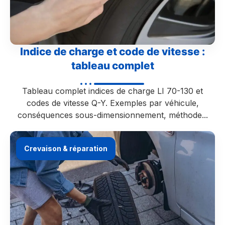
Indice de charge et code de vitesse :
tableau complet
Tableau complet indices de charge LI 70-130 et
codes de vitesse Q-Y. Exemples par véhicule,
conséquences sous-dimensionnement, méthode...
Crevaison & réparation