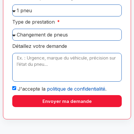
Type de prestation
Détaillez votre demande
J'accepte la
politique de confidentialité
.
Envoyer ma demande