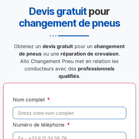
Devis gratuit
pour
changement de pneus
Obtenez un
devis gratuit
pour un
changement
de pneus
ou une
réparation de crevaison
.
Allo Changement Pneu met en relation les
conducteurs avec des
professionnels
qualifiés
.
Nom complet
Numéro de téléphone