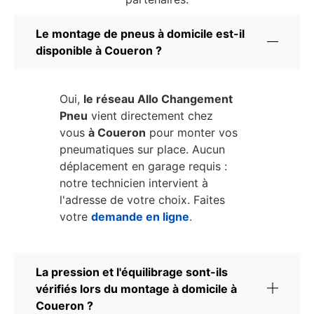
Le montage de pneus à domicile est-il
disponible à Coueron ?
Oui,
le réseau Allo Changement
Pneu
vient directement chez
vous
à Coueron
pour monter vos
pneumatiques sur place. Aucun
déplacement en garage requis :
notre technicien intervient à
l'adresse de votre choix. Faites
votre
demande en ligne
.
La pression et l'équilibrage sont-ils
vérifiés lors du montage à domicile à
Coueron ?