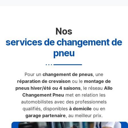
Nos
services de changement de
pneu
Pour un
changement de pneus
, une
réparation de crevaison
ou le
montage de
pneus hiver/été ou 4 saisons
, le réseau
Allo
Changement Pneu
met en relation les
automobilistes avec des professionnels
qualifiés, disponibles
à domicile
ou en
garage partenaire
, au meilleur prix.