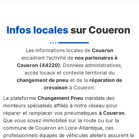
Infos locales
sur Coueron
Les informations locales de
Coueron
encadrent l’activité de
nos partenaires à
Coueron (44220)
. Données administratives,
accès locaux et contexte territorial du
changement de pneu
et de la
réparation de
crevaison
à Coueron.
La plateforme
Changement Pneu
mandate des
monteurs spécialisés affiliés à notre réseau pour
réparer et remplacer vos pneumatiques
à Coueron
.
Que vous soyez immobilisé sur la route ou sur la
commune de Coueron en Loire-Atlantique, ces
professionnels équipés de véhicules ateliers assurent le