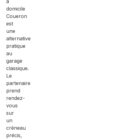
à
domicile
Coueron
est
une
alternative
pratique
au
garage
classique.
Le
partenaire
prend
rendez-
vous
sur
un
créneau
précis,