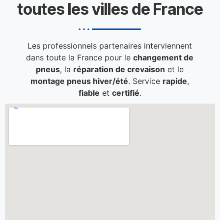
toutes les villes de France
Les professionnels partenaires interviennent
dans toute la France pour le
changement de
pneus
, la
réparation de crevaison
et le
montage pneus hiver/été
. Service
rapide
,
fiable
et
certifié
.