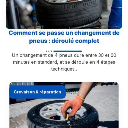
Comment se passe un changement de
pneus : déroulé complet
Un changement de 4 pneus dure entre 30 et 60
minutes en standard, et se déroule en 4 étapes
techniques..
Crevaison & réparation