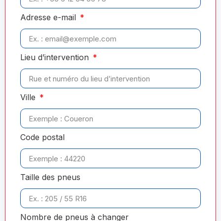
Adresse e-mail
Lieu d’intervention
Ville
Code postal
Taille des pneus
Nombre de pneus à changer