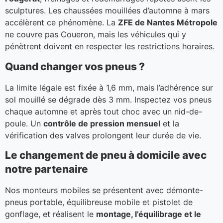
sculptures. Les chaussées mouillées d’automne à mars
accélèrent ce phénomène. La
ZFE de Nantes Métropole
ne couvre pas Coueron, mais les véhicules qui y
pénètrent doivent en respecter les restrictions horaires.
Quand changer vos pneus ?
La limite légale est fixée à 1,6 mm, mais l’adhérence sur
sol mouillé se dégrade dès 3 mm. Inspectez vos pneus
chaque automne et après tout choc avec un nid-de-
poule. Un
contrôle de pression mensuel
et la
vérification des valves prolongent leur durée de vie.
Le changement de pneu à domicile avec
notre partenaire
Nos monteurs mobiles se présentent avec démonte-
pneus portable, équilibreuse mobile et pistolet de
gonflage, et réalisent le
montage, l’équilibrage et le