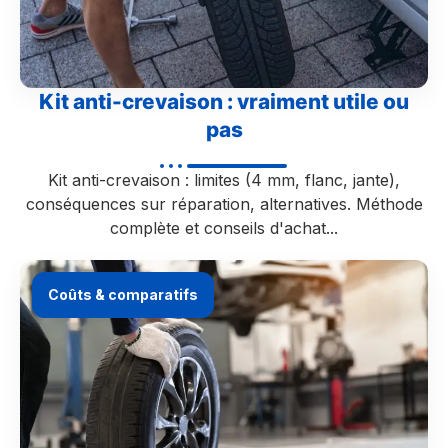
Kit anti-crevaison : vraiment utile ou
pas
Kit anti-crevaison : limites (4 mm, flanc, jante),
conséquences sur réparation, alternatives. Méthode
complète et conseils d'achat...
Coûts & comparatifs