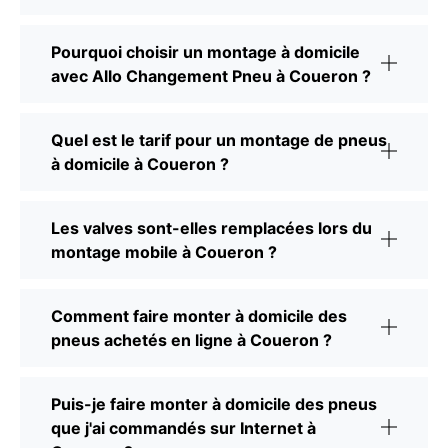
Pourquoi choisir un montage à domicile
avec Allo Changement Pneu à Coueron ?
Quel est le tarif pour un montage de pneus
à domicile à Coueron ?
Les valves sont-elles remplacées lors du
montage mobile à Coueron ?
Comment faire monter à domicile des
pneus achetés en ligne à Coueron ?
Puis-je faire monter à domicile des pneus
que j'ai commandés sur Internet à