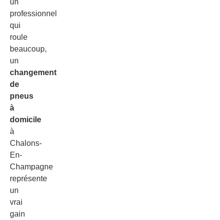
un
professionnel
qui
roule
beaucoup,
un
changement
de
pneus
à
domicile
à
Chalons-
En-
Champagne
représente
un
vrai
gain