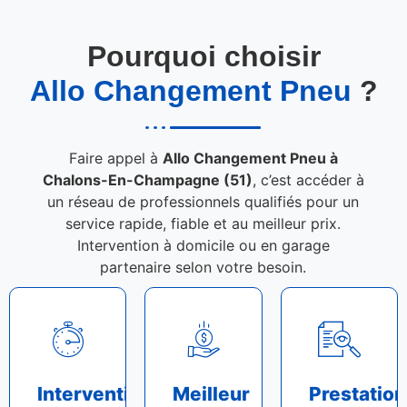
Pourquoi choisir
Allo Changement Pneu
?
Faire appel à
Allo Changement Pneu à
Chalons-En-Champagne (51)
, c’est accéder à
un réseau de professionnels qualifiés pour un
service rapide, fiable et au meilleur prix.
Intervention à domicile ou en garage
partenaire selon votre besoin.
Intervention
Meilleur
Prestation