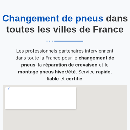
Changement de pneus
dans
toutes les villes de France
Les professionnels partenaires interviennent
dans toute la France pour le
changement de
pneus
, la
réparation de crevaison
et le
montage pneus hiver/été
. Service
rapide
,
fiable
et
certifié
.