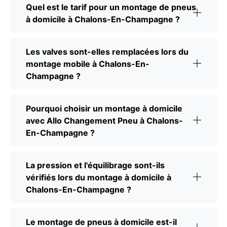
Quel est le tarif pour un montage de pneus
à domicile à Chalons-En-Champagne ?
Les valves sont-elles remplacées lors du
montage mobile à Chalons-En-
Champagne ?
Pourquoi choisir un montage à domicile
avec Allo Changement Pneu à Chalons-
En-Champagne ?
La pression et l'équilibrage sont-ils
vérifiés lors du montage à domicile à
Chalons-En-Champagne ?
Le montage de pneus à domicile est-il