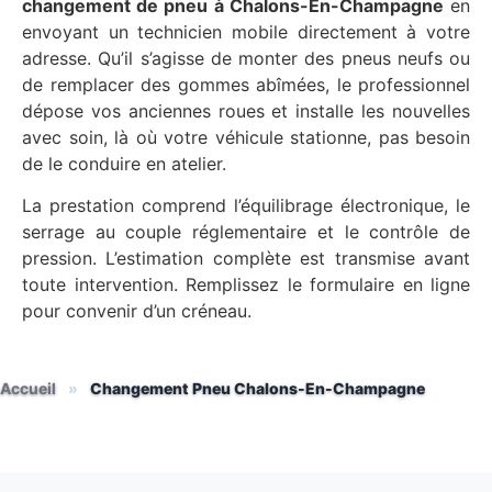
changement de pneu à Chalons-En-Champagne
en
envoyant un technicien mobile directement à votre
adresse. Qu’il s’agisse de monter des pneus neufs ou
de remplacer des gommes abîmées, le professionnel
dépose vos anciennes roues et installe les nouvelles
avec soin, là où votre véhicule stationne, pas besoin
de le conduire en atelier.
La prestation comprend l’équilibrage électronique, le
serrage au couple réglementaire et le contrôle de
pression. L’estimation complète est transmise avant
toute intervention. Remplissez le formulaire en ligne
pour convenir d’un créneau.
Accueil
»
Changement Pneu Chalons-En-Champagne