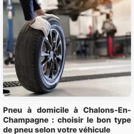
Pneu à domicile à Chalons-En-
Champagne : choisir le bon type
de pneu selon votre véhicule