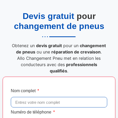
Devis gratuit
pour
changement de pneus
Obtenez un
devis gratuit
pour un
changement
de pneus
ou une
réparation de crevaison
.
Allo Changement Pneu met en relation les
conducteurs avec des
professionnels
qualifiés
.
Nom complet
Numéro de téléphone