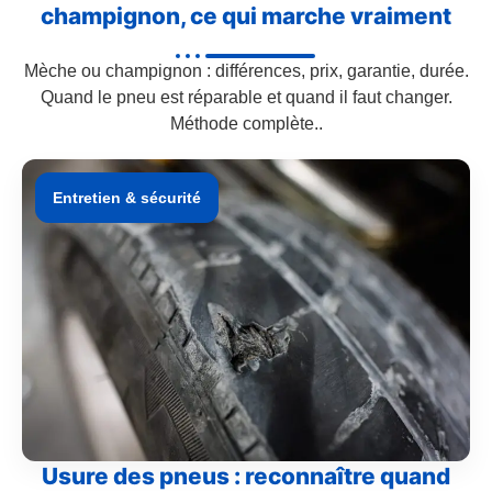
champignon, ce qui marche vraiment
Mèche ou champignon : différences, prix, garantie, durée.
Quand le pneu est réparable et quand il faut changer.
Méthode complète..
Entretien & sécurité
Usure des pneus : reconnaître quand