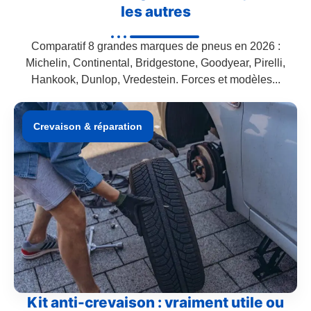
les autres
Comparatif 8 grandes marques de pneus en 2026 :
Michelin, Continental, Bridgestone, Goodyear, Pirelli,
Hankook, Dunlop, Vredestein. Forces et modèles...
Crevaison & réparation
Kit anti-crevaison : vraiment utile ou