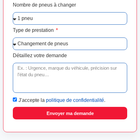
Nombre de pneus à changer
Type de prestation
Détaillez votre demande
J'accepte la
politique de confidentialité
.
Envoyer ma demande