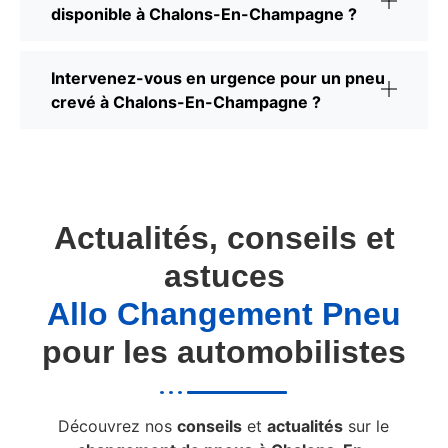
disponible à Chalons-En-Champagne ?
Intervenez-vous en urgence pour un pneu
crevé à Chalons-En-Champagne ?
Actualités, conseils et
astuces
Allo Changement Pneu
pour les automobilistes
Découvrez nos
conseils
et
actualités
sur le