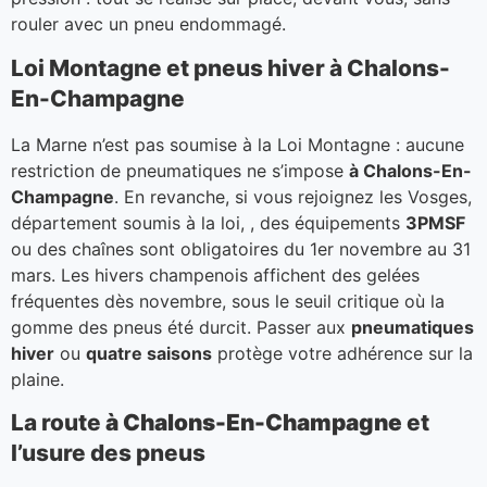
rouler avec un pneu endommagé.
Loi Montagne et pneus hiver à Chalons-
En-Champagne
La Marne n’est pas soumise à la Loi Montagne : aucune
restriction de pneumatiques ne s’impose
à Chalons-En-
Champagne
. En revanche, si vous rejoignez les Vosges,
département soumis à la loi, , des équipements
3PMSF
ou des chaînes sont obligatoires du 1er novembre au 31
mars. Les hivers champenois affichent des gelées
fréquentes dès novembre, sous le seuil critique où la
gomme des pneus été durcit. Passer aux
pneumatiques
hiver
ou
quatre saisons
protège votre adhérence sur la
plaine.
La route
à Chalons-En-Champagne
et
l’usure des pneus