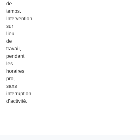
de
temps.
Intervention
sur
lieu
de
travail,
pendant
les
horaires
pro,
sans
interruption
d’activité.