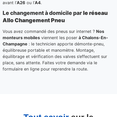
avant l’
A26
ou l’
A4
.
Le changement à domicile par
le réseau
Allo Changement Pneu
Vous avez commandé des pneus sur internet ?
Nos
monteurs mobiles
viennent les poser
à Chalons-En-
Champagne
: le technicien apporte démonte-pneu,
équilibreuse portable et manomètre. Montage,
équilibrage et vérification des valves s’effectuent sur
place, sans attente. Faites votre demande via le
formulaire en ligne pour reprendre la route.