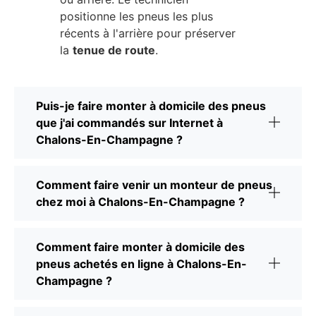
positionne les pneus les plus
récents à l'arrière pour préserver
la
tenue de route
.
Puis-je faire monter à domicile des pneus
que j'ai commandés sur Internet à
Chalons-En-Champagne ?
Comment faire venir un monteur de pneus
chez moi à Chalons-En-Champagne ?
Comment faire monter à domicile des
pneus achetés en ligne à Chalons-En-
Champagne ?