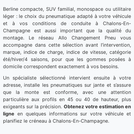
Berline compacte, SUV familial, monospace ou utilitaire
léger : le choix du pneumatique adapté à votre véhicule
et à vos conditions de conduite à Chalons-En-
Champagne est aussi important que la qualité du
montage. Le réseau Allo Changement Pneu vous
accompagne dans cette sélection avant l’intervention,
marque, indice de charge, indice de vitesse, catégorie
été/hiver/4 saisons, pour que les gommes posées à
domicile correspondent exactement à vos besoins.
Un spécialiste sélectionné intervient ensuite à votre
adresse, installe les pneumatiques sur jante et s’assure
que la monte est conforme, avec une attention
particulière aux profils en 45 ou 40 de hauteur, plus
exigeants sur la précision.
Obtenez votre estimation en
ligne
en quelques informations sur votre véhicule et
planifiez le créneau à Chalons-En-Champagne.