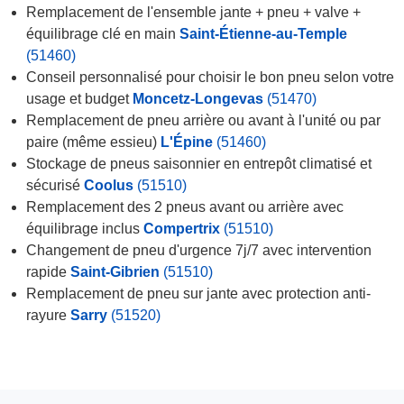
Remplacement de l'ensemble jante + pneu + valve +
équilibrage clé en main
Saint-Étienne-au-Temple
(51460)
Conseil personnalisé pour choisir le bon pneu selon votre
usage et budget
Moncetz-Longevas
(51470)
Remplacement de pneu arrière ou avant à l'unité ou par
paire (même essieu)
L'Épine
(51460)
Stockage de pneus saisonnier en entrepôt climatisé et
sécurisé
Coolus
(51510)
Remplacement des 2 pneus avant ou arrière avec
équilibrage inclus
Compertrix
(51510)
Changement de pneu d'urgence 7j/7 avec intervention
rapide
Saint-Gibrien
(51510)
Remplacement de pneu sur jante avec protection anti-
rayure
Sarry
(51520)