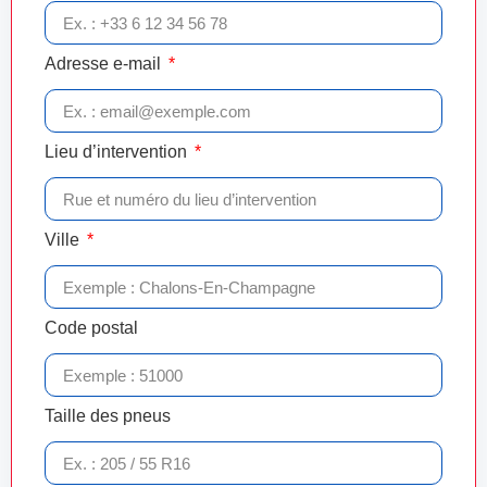
Adresse e-mail
Lieu d’intervention
Ville
Code postal
Taille des pneus