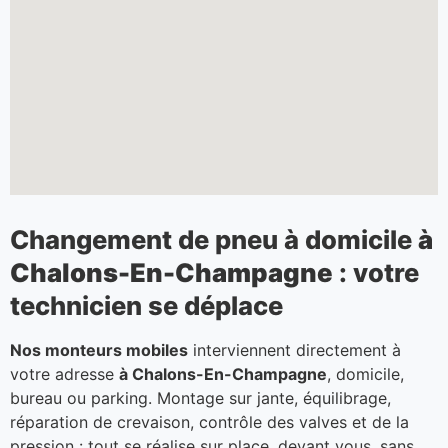
Changement de pneu à domicile
à
Chalons-En-Champagne
: votre
technicien se déplace
Nos monteurs mobiles
interviennent directement à
votre adresse
à Chalons-En-Champagne
, domicile,
bureau ou parking. Montage sur jante, équilibrage,
réparation de crevaison, contrôle des valves et de la
pression : tout se réalise sur place, devant vous, sans