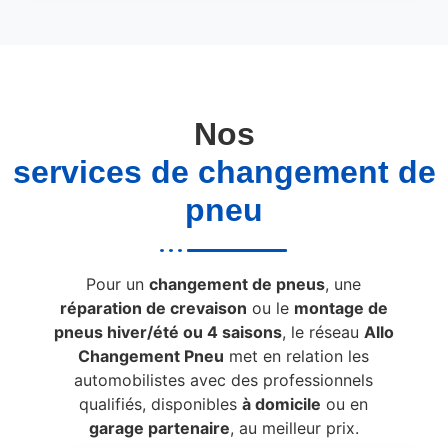
Nos
services de changement de
pneu
Pour un
changement de pneus
, une
réparation de crevaison
ou le
montage de
pneus hiver/été ou 4 saisons
, le réseau
Allo
Changement Pneu
met en relation les
automobilistes avec des professionnels
qualifiés, disponibles
à domicile
ou en
garage partenaire
, au meilleur prix.