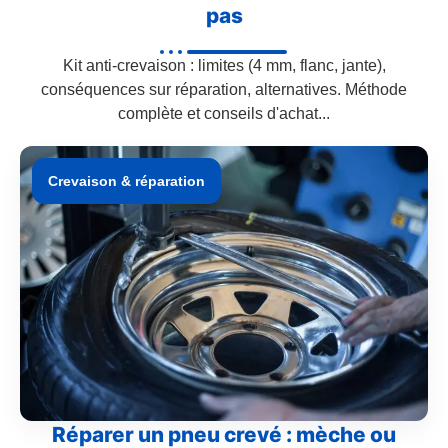
pas
Kit anti-crevaison : limites (4 mm, flanc, jante),
conséquences sur réparation, alternatives. Méthode
complète et conseils d'achat...
Crevaison & réparation
Réparer un pneu crevé : mèche ou