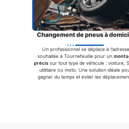
Changement de pneus à domici
Un professionnel se déplace à l’adress
souhaitée à Tournefeuille pour un
monta
précis
sur tout type de véhicule : voiture, 
utilitaire ou moto. Une solution idéale po
gagner du temps et éviter les déplacemen