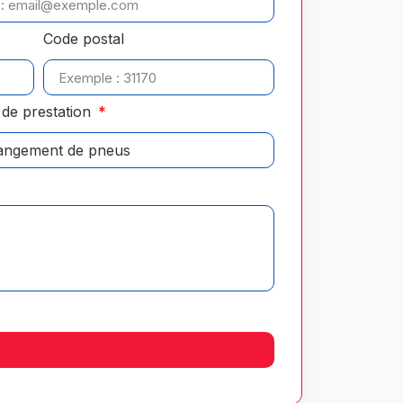
Code postal
de prestation