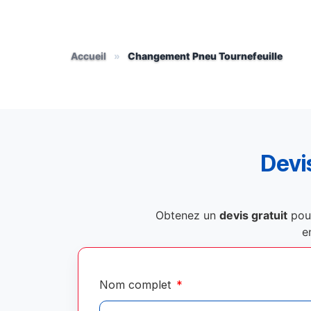
Accueil
»
Changement Pneu Tournefeuille
Devis
Obtenez un
devis gratuit
pou
e
Nom complet