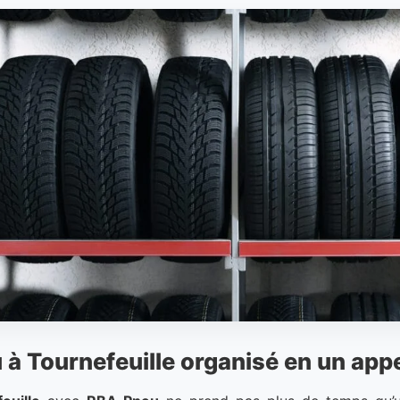
à Tournefeuille organisé en un app