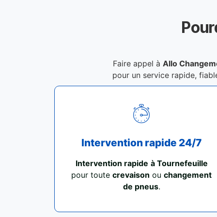
Pour
Faire appel à
Allo Changeme
pour un service rapide, fiabl
Intervention rapide 24/7
Intervention rapide
à Tournefeuille
pour toute
crevaison
ou
changement
de pneus
.