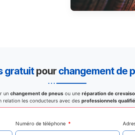
 gratuit
pour
changement de 
r un
changement de pneus
ou une
réparation de crevais
n relation les conducteurs avec des
professionnels qualifi
Numéro de téléphone
Adre