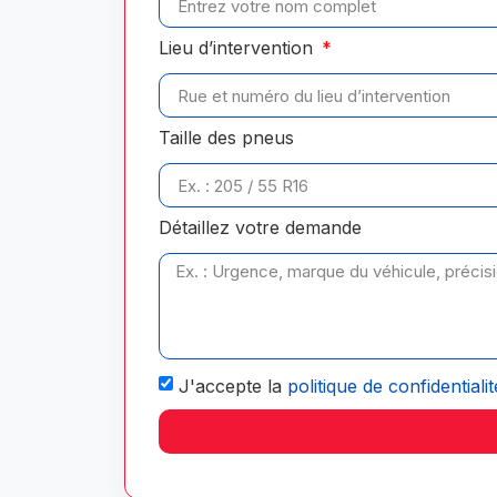
Lieu d’intervention
Taille des pneus
Détaillez votre demande
J'accepte la
politique de confidentialit