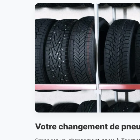
Votre changement de pneu 