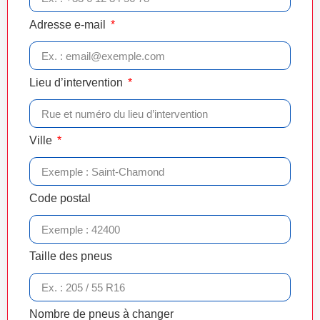
Adresse e-mail
Lieu d’intervention
Ville
Code postal
Taille des pneus
Nombre de pneus à changer