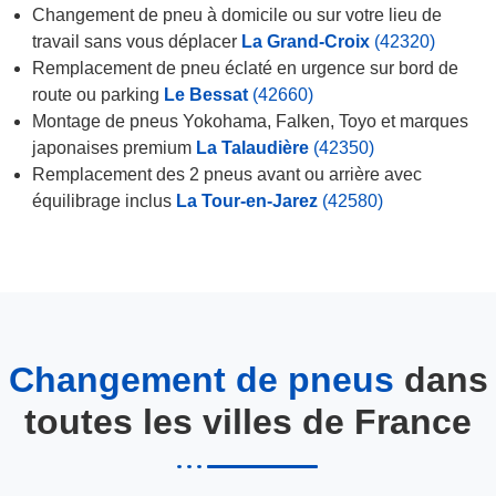
Changement de pneu à domicile ou sur votre lieu de
travail sans vous déplacer
La Grand-Croix
(42320)
Remplacement de pneu éclaté en urgence sur bord de
route ou parking
Le Bessat
(42660)
Montage de pneus Yokohama, Falken, Toyo et marques
japonaises premium
La Talaudière
(42350)
Remplacement des 2 pneus avant ou arrière avec
équilibrage inclus
La Tour-en-Jarez
(42580)
Changement de pneus
dans
toutes les villes de France