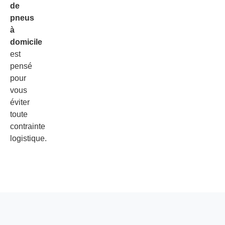
de
pneus
à
domicile
est
pensé
pour
vous
éviter
toute
contrainte
logistique.