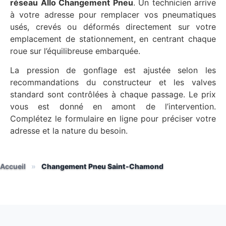
réseau Allo Changement Pneu
. Un technicien arrive
à votre adresse pour remplacer vos pneumatiques
usés, crevés ou déformés directement sur votre
emplacement de stationnement, en centrant chaque
roue sur l’équilibreuse embarquée.
La pression de gonflage est ajustée selon les
recommandations du constructeur et les valves
standard sont contrôlées à chaque passage. Le prix
vous est donné en amont de l’intervention.
Complétez le formulaire en ligne pour préciser votre
adresse et la nature du besoin.
Accueil
»
Changement Pneu Saint-Chamond