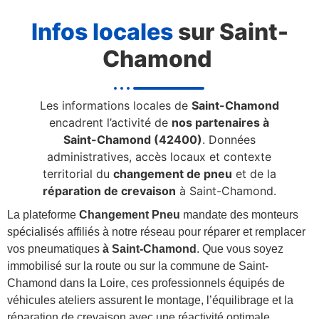
Infos locales
sur Saint-
Chamond
Les informations locales de
Saint-Chamond
encadrent l’activité de
nos partenaires à
Saint-Chamond (42400)
. Données
administratives, accès locaux et contexte
territorial du
changement de pneu
et de la
réparation de crevaison
à Saint-Chamond.
La plateforme
Changement Pneu
mandate des monteurs
spécialisés affiliés à notre réseau pour réparer et remplacer
vos pneumatiques
à Saint-Chamond
. Que vous soyez
immobilisé sur la route ou sur la commune de Saint-
Chamond dans la Loire, ces professionnels équipés de
véhicules ateliers assurent le montage, l’équilibrage et la
réparation de crevaison avec une réactivité optimale.