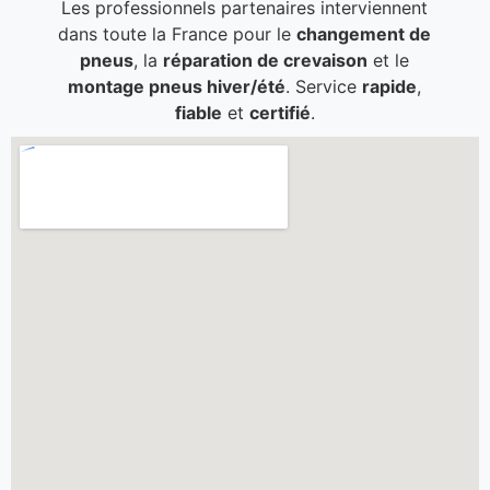
Les professionnels partenaires interviennent
dans toute la France pour le
changement de
pneus
, la
réparation de crevaison
et le
montage pneus hiver/été
. Service
rapide
,
fiable
et
certifié
.