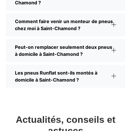
Chamond ?
Comment faire venir un monteur de pneus
chez moi à Saint-Chamond ?
Peut-on remplacer seulement deux pneus
à domicile à Saint-Chamond ?
Les pneus Runflat sont-ils montés à
domicile à Saint-Chamond ?
Actualités, conseils et
astuces