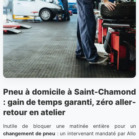
Pneu à domicile à Saint-Chamond
: gain de temps garanti, zéro aller-
retour en atelier
Inutile de bloquer une matinée entière pour un
changement de pneu
: un intervenant mandaté par Allo