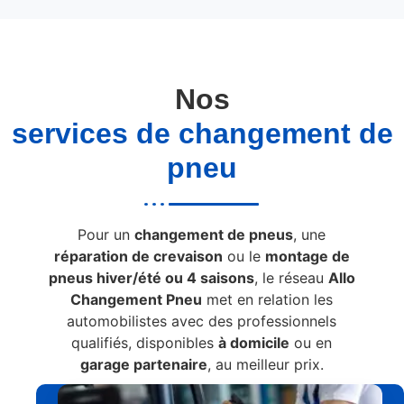
Nos
services de changement de
pneu
Pour un
changement de pneus
, une
réparation de crevaison
ou le
montage de
pneus hiver/été ou 4 saisons
, le réseau
Allo
Changement Pneu
met en relation les
automobilistes avec des professionnels
qualifiés, disponibles
à domicile
ou en
garage partenaire
, au meilleur prix.