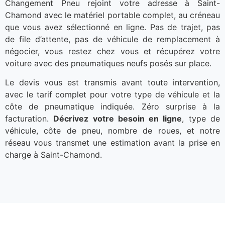
Changement Pneu rejoint votre adresse à Saint-
Chamond avec le matériel portable complet, au créneau
que vous avez sélectionné en ligne. Pas de trajet, pas
de file d’attente, pas de véhicule de remplacement à
négocier, vous restez chez vous et récupérez votre
voiture avec des pneumatiques neufs posés sur place.
Le devis vous est transmis avant toute intervention,
avec le tarif complet pour votre type de véhicule et la
côte de pneumatique indiquée. Zéro surprise à la
facturation.
Décrivez votre besoin en ligne
, type de
véhicule, côte de pneu, nombre de roues, et notre
réseau vous transmet une estimation avant la prise en
charge à Saint-Chamond.