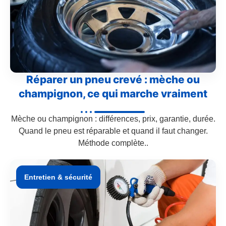
Réparer un pneu crevé : mèche ou
champignon, ce qui marche vraiment
Mèche ou champignon : différences, prix, garantie, durée.
Quand le pneu est réparable et quand il faut changer.
Méthode complète..
Entretien & sécurité