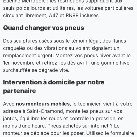
Étienne Métropole : les restrictions s’appliquent aux
seuls poids lourds et utilitaires, les voitures particulières
circulant librement, A47 et RN88 incluses.
Quand changer vos pneus
Des sculptures usées sous le témoin légal, des flancs
craquelés ou des vibrations au volant signalent un
remplacement urgent. Montez vos pneus hiver avant le
1er novembre et retirez-les dès avril : une gomme hiver
surchauffée se dégrade vite.
Intervention à domicile par notre
partenaire
Avec
nos monteurs mobiles
, le technicien vient à votre
adresse à Saint-Chamond, monte les pneus sur vos
jantes, équilibre les roues et contrôle la pression, en
moins d’une heure. Pneus achetés sur internet ? Le
monteur se déplace pour les poser. Utilisez le formulaire