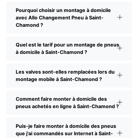
Pourquoi choisir un montage à domicile
avec Allo Changement Pneu à Saint-
Chamond ?
Quel est le tarif pour un montage de pneus
à domicile à Saint-Chamond ?
Les valves sont-elles remplacées lors du
montage mobile à Saint-Chamond ?
Comment faire monter à domicile des
pneus achetés en ligne à Saint-Chamond ?
Puis-je faire monter à domicile des pneus
que j'ai commandés sur Internet à Saint-