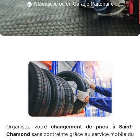
🏠 À Domicile ou en Garage Partenaire
Organisez votre
changement de pneu à Saint-
Chamond
sans contrainte grâce au service mobile du