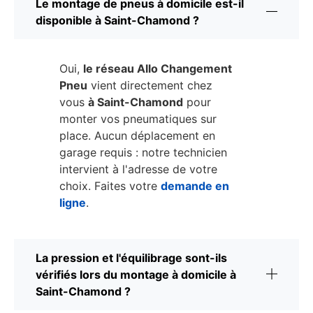
Le montage de pneus à domicile est-il
disponible à Saint-Chamond ?
Oui,
le réseau Allo Changement
Pneu
vient directement chez
vous
à Saint-Chamond
pour
monter vos pneumatiques sur
place. Aucun déplacement en
garage requis : notre technicien
intervient à l'adresse de votre
choix. Faites votre
demande en
ligne
.
La pression et l'équilibrage sont-ils
vérifiés lors du montage à domicile à
Saint-Chamond ?