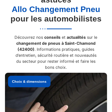
Allo Changement Pneu
pour les automobilistes
Découvrez nos
conseils
et
actualités
sur le
changement de pneus
à Saint-Chamond
(42400)
. Informations pratiques, guides
d’entretien, sécurité routière et nouveautés
du secteur pour rester informé et faire les
bons choix.
Choix & dimensions