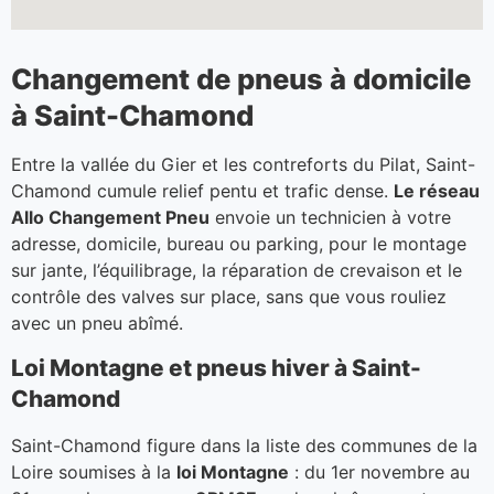
Changement de pneus à domicile
à Saint-Chamond
Entre la vallée du Gier et les contreforts du Pilat, Saint-
Chamond cumule relief pentu et trafic dense.
Le réseau
Allo Changement Pneu
envoie un technicien à votre
adresse, domicile, bureau ou parking, pour le montage
sur jante, l’équilibrage, la réparation de crevaison et le
contrôle des valves sur place, sans que vous rouliez
avec un pneu abîmé.
Loi Montagne et pneus hiver à Saint-
Chamond
Saint-Chamond figure dans la liste des communes de la
Loire soumises à la
loi Montagne
: du 1er novembre au