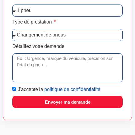
Type de prestation
Détaillez votre demande
J'accepte la
politique de confidentialité
.
Envoyer ma demande