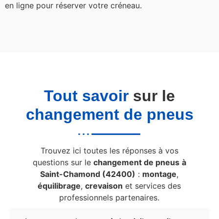
en ligne pour réserver votre créneau.
Tout savoir
sur le
changement de pneus
Trouvez ici toutes les réponses à vos
questions sur le
changement de pneus
à
Saint-Chamond (42400)
:
montage
,
équilibrage
,
crevaison
et services des
professionnels partenaires.