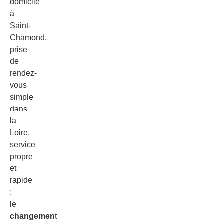
domicile
à
Saint-
Chamond,
prise
de
rendez-
vous
simple
dans
la
Loire,
service
propre
et
rapide
:
le
changement