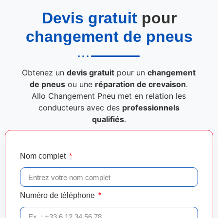
Devis gratuit
pour
changement de pneus
Obtenez un
devis gratuit
pour un
changement
de pneus
ou une
réparation de crevaison
.
Allo Changement Pneu met en relation les
conducteurs avec des
professionnels
qualifiés
.
Nom complet
Numéro de téléphone