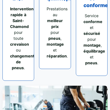
conforme
Intervention
Prestations
rapide
à
au
Service
Saint-
meilleur
conforme
Chamond
prix
et
pour
pour
sécurisé
toute
pneus
,
pour
crevaison
montage
montage
,
ou
et
équilibrage
changement
réparation
.
et
de
pneus
.
pneus
.