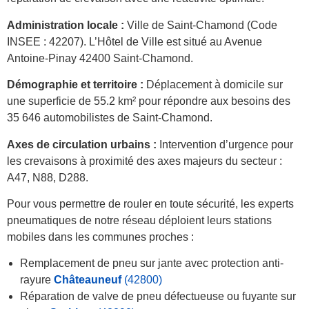
Administration locale :
Ville de Saint-Chamond (Code
INSEE : 42207). L’Hôtel de Ville est situé au Avenue
Antoine-Pinay 42400 Saint-Chamond.
Démographie et territoire :
Déplacement à domicile sur
une superficie de 55.2 km² pour répondre aux besoins des
35 646 automobilistes de Saint-Chamond.
Axes de circulation urbains :
Intervention d’urgence pour
les crevaisons à proximité des axes majeurs du secteur :
A47, N88, D288.
Pour vous permettre de rouler en toute sécurité, les experts
pneumatiques de notre réseau déploient leurs stations
mobiles dans les communes proches :
Remplacement de pneu sur jante avec protection anti-
rayure
Châteauneuf
(42800)
Réparation de valve de pneu défectueuse ou fuyante sur