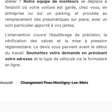
atelier ?
Notre équipe de monteurs
se déplace à
l’endroit où votre voiture est garée, chez vous, en
entreprise ou sur un parking, et procède au
remplacement des pneumatiques sur place, avec un
soin particulier apporté à vos jantes.
L’intervention couvre l’équilibrage de précision, la
vérification des valves et la mise à pression
réglementaire. Le devis vous parvient avant le début
du travail.
Soumettez votre demande en précisant
votre adresse
et le type de véhicule via le formulaire
en ligne.
Accueil
»
Changement Pneu Montigny-Les-Metz