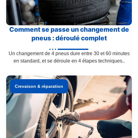
Comment se passe un changement de
pneus : déroulé complet
Un changement de 4 pneus dure entre 30 et 60 minutes
en standard, et se déroule en 4 étapes techniques..
Crevaison & réparation