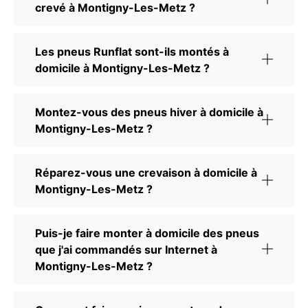
crevé à Montigny-Les-Metz ?
Les pneus Runflat sont-ils montés à
domicile à Montigny-Les-Metz ?
Montez-vous des pneus hiver à domicile à
Montigny-Les-Metz ?
Réparez-vous une crevaison à domicile à
Montigny-Les-Metz ?
Puis-je faire monter à domicile des pneus
que j'ai commandés sur Internet à
Montigny-Les-Metz ?