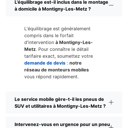
L'équilibrage est-il inclus dans le montage
à domicile à Montigny-Les-Metz ?
L'équilibrage est généralement
compris dans le forfait
d'intervention
à Montigny-Les-
Metz
. Pour connaître le détail
tarifaire exact, soumettez votre
demande de devis
:
notre
réseau de monteurs mobiles
vous répond rapidement.
Le service mobile gère-t-il les pneus de
SUV et utilitaires à Montigny-Les-Metz ?
Intervenez-vous en urgence pour un pneu