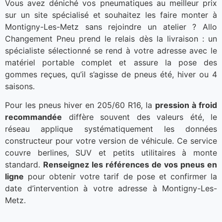
Vous avez déniché vos pneumatiques au meilleur prix
sur un site spécialisé et souhaitez les faire monter à
Montigny-Les-Metz sans rejoindre un atelier ? Allo
Changement Pneu prend le relais dès la livraison : un
spécialiste sélectionné se rend à votre adresse avec le
matériel portable complet et assure la pose des
gommes reçues, qu’il s’agisse de pneus été, hiver ou 4
saisons.
Pour les pneus hiver en 205/60 R16, la
pression à froid
recommandée
diffère souvent des valeurs été, le
réseau applique systématiquement les données
constructeur pour votre version de véhicule. Ce service
couvre berlines, SUV et petits utilitaires à monte
standard.
Renseignez les références de vos pneus en
ligne
pour obtenir votre tarif de pose et confirmer la
date d’intervention à votre adresse à Montigny-Les-
Metz.