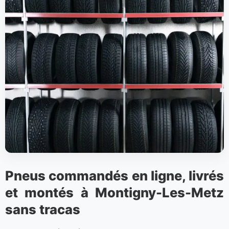
Pneus commandés en ligne, livrés
et montés à Montigny-Les-Metz
sans tracas