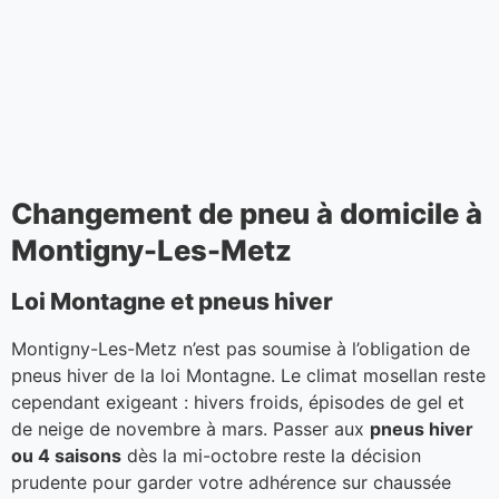
Changement de pneu à domicile à
Montigny-Les-Metz
Loi Montagne et pneus hiver
Montigny-Les-Metz n’est pas soumise à l’obligation de
pneus hiver de la loi Montagne. Le climat mosellan reste
cependant exigeant : hivers froids, épisodes de gel et
de neige de novembre à mars. Passer aux
pneus hiver
ou 4 saisons
dès la mi-octobre reste la décision
prudente pour garder votre adhérence sur chaussée