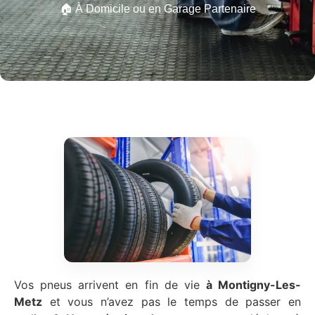
🏠 À Domicile ou en Garage Partenaire
Vos pneus arrivent en fin de vie
à Montigny-Les-
Metz
et vous n’avez pas le temps de passer en