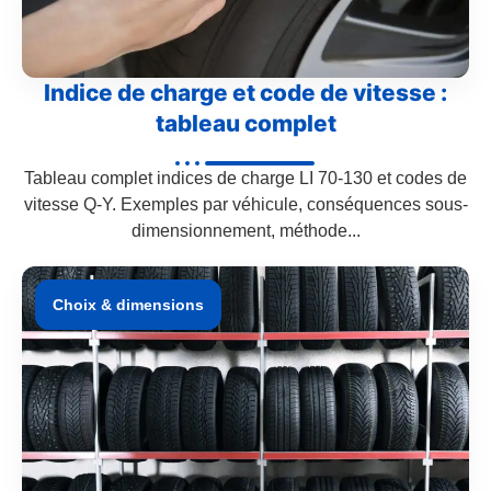
Indice de charge et code de vitesse :
tableau complet
Tableau complet indices de charge LI 70-130 et codes de
vitesse Q-Y. Exemples par véhicule, conséquences sous-
dimensionnement, méthode...
Choix & dimensions