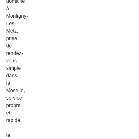
domicile
à
Montigny-
Les-
Metz,
prise
de
rendez-
vous
simple
dans
la
Moselle,
service
propre
et
rapide
:
le