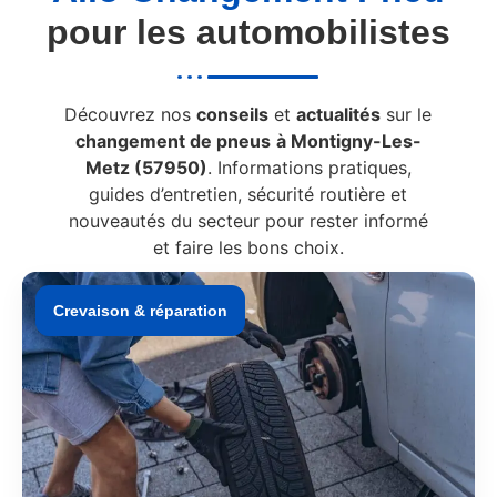
pour les automobilistes
Découvrez nos
conseils
et
actualités
sur le
changement de pneus
à Montigny-Les-
Metz (57950)
. Informations pratiques,
guides d’entretien, sécurité routière et
nouveautés du secteur pour rester informé
et faire les bons choix.
Crevaison & réparation