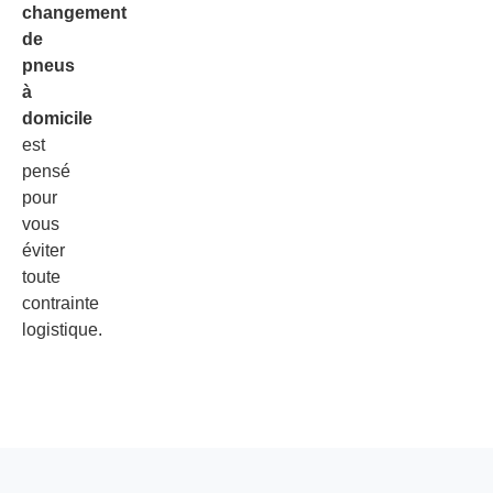
changement
de
pneus
à
domicile
est
pensé
pour
vous
éviter
toute
contrainte
logistique.