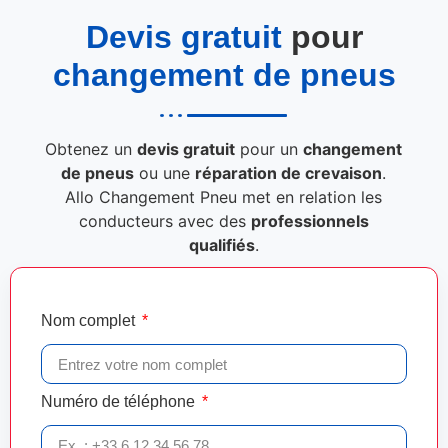
Devis gratuit
pour
changement de pneus
Obtenez un
devis gratuit
pour un
changement
de pneus
ou une
réparation de crevaison
.
Allo Changement Pneu met en relation les
conducteurs avec des
professionnels
qualifiés
.
Nom complet
Numéro de téléphone