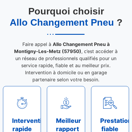
Pourquoi choisir
Allo Changement Pneu
?
Faire appel à
Allo Changement Pneu à
Montigny-Les-Metz (57950)
, c’est accéder à
un réseau de professionnels qualifiés pour un
service rapide, fiable et au meilleur prix.
Intervention à domicile ou en garage
partenaire selon votre besoin.
Intervention
Meilleur
Prestation
rapide
rapport
fiable