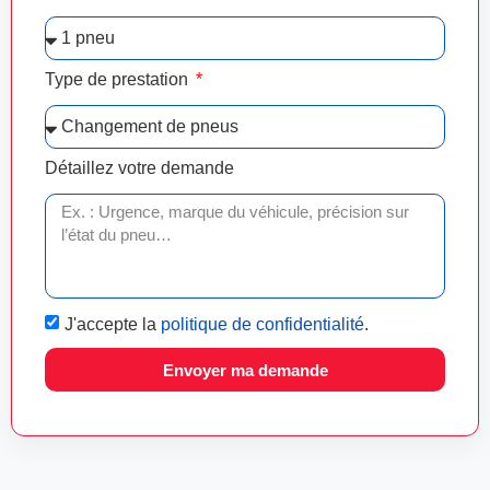
Type de prestation
Détaillez votre demande
J'accepte la
politique de confidentialité
.
Envoyer ma demande