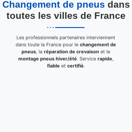
Changement de pneus
dans
toutes les villes de France
Les professionnels partenaires interviennent
dans toute la France pour le
changement de
pneus
, la
réparation de crevaison
et le
montage pneus hiver/été
. Service
rapide
,
fiable
et
certifié
.