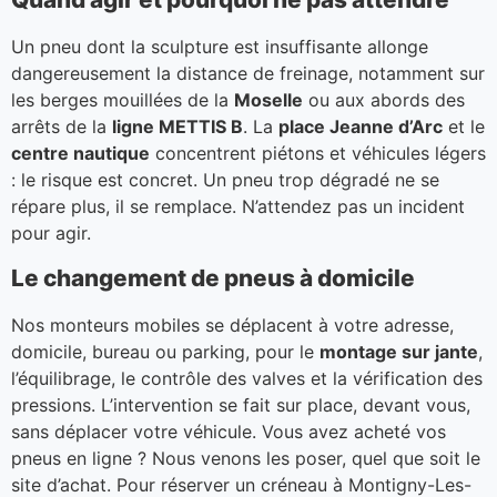
Un pneu dont la sculpture est insuffisante allonge
dangereusement la distance de freinage, notamment sur
les berges mouillées de la
Moselle
ou aux abords des
arrêts de la
ligne METTIS B
. La
place Jeanne d’Arc
et le
centre nautique
concentrent piétons et véhicules légers
: le risque est concret. Un pneu trop dégradé ne se
répare plus, il se remplace. N’attendez pas un incident
pour agir.
Le changement de pneus à domicile
Nos monteurs mobiles se déplacent à votre adresse,
domicile, bureau ou parking, pour le
montage sur jante
,
l’équilibrage, le contrôle des valves et la vérification des
pressions. L’intervention se fait sur place, devant vous,
sans déplacer votre véhicule. Vous avez acheté vos
pneus en ligne ? Nous venons les poser, quel que soit le
site d’achat. Pour réserver un créneau à Montigny-Les-