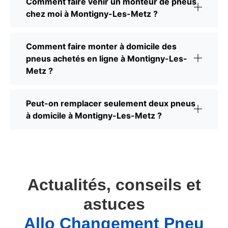
Comment faire venir un monteur de pneus
chez moi à Montigny-Les-Metz ?
Comment faire monter à domicile des
pneus achetés en ligne à Montigny-Les-
Metz ?
Peut-on remplacer seulement deux pneus
à domicile à Montigny-Les-Metz ?
Actualités, conseils et
astuces
Allo Changement Pneu