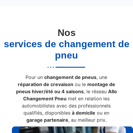
Nos
services de changement de
pneu
Pour un
changement de pneus
, une
réparation de crevaison
ou le
montage de
pneus hiver/été ou 4 saisons
, le réseau
Allo
Changement Pneu
met en relation les
automobilistes avec des professionnels
qualifiés, disponibles
à domicile
ou en
garage partenaire
, au meilleur prix.