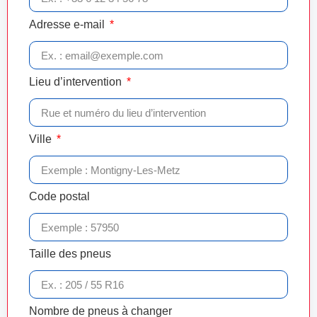
Adresse e-mail
Lieu d’intervention
Ville
Code postal
Taille des pneus
Nombre de pneus à changer