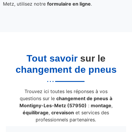
Metz, utilisez notre
formulaire en ligne
.
Tout savoir
sur le
changement de pneus
Trouvez ici toutes les réponses à vos
questions sur le
changement de pneus
à
Montigny-Les-Metz (57950)
:
montage
,
équilibrage
,
crevaison
et services des
professionnels partenaires.