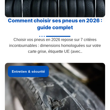
Comment choisir ses pneus en 2026 :
guide complet
Choisir vos pneus en 2026 repose sur 7 critères
incontournables : dimensions homologuées sur votre
carte grise, étiquette UE (avec..
Entretien & sécurité