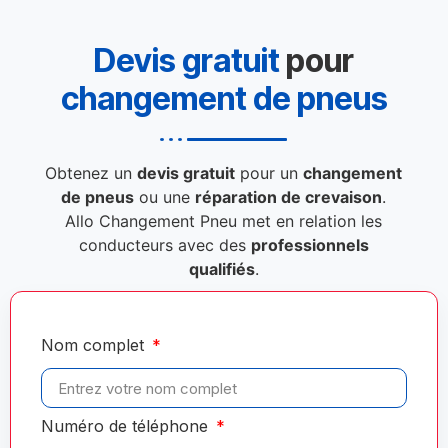
Devis gratuit
pour
changement de pneus
Obtenez un
devis gratuit
pour un
changement
de pneus
ou une
réparation de crevaison
.
Allo Changement Pneu met en relation les
conducteurs avec des
professionnels
qualifiés
.
Nom complet
Numéro de téléphone