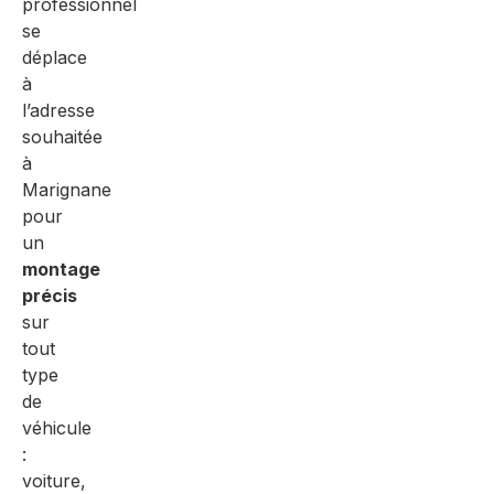
professionnel
se
déplace
à
l’adresse
souhaitée
à
Marignane
pour
un
montage
précis
sur
tout
type
de
véhicule
:
voiture,