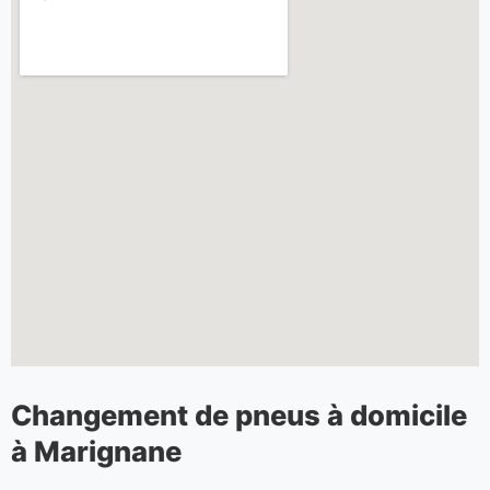
Changement de pneus à domicile
à Marignane