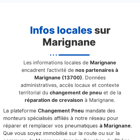
Infos locales
sur
Marignane
Les informations locales de
Marignane
encadrent l’activité de
nos partenaires à
Marignane (13700)
. Données
administratives, accès locaux et contexte
territorial du
changement de pneu
et de la
réparation de crevaison
à Marignane.
La plateforme
Changement Pneu
mandate des
monteurs spécialisés affiliés à notre réseau pour
réparer et remplacer vos pneumatiques
à Marignane
.
Que vous soyez immobilisé sur la route ou sur la