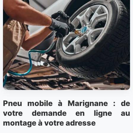
Pneu mobile à Marignane : de
votre demande en ligne au
montage à votre adresse