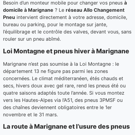
Besoin d’un monteur mobile pour changer vos pneus
à
domicile à Marignane
? Le
réseau Allo Changement
Pneu
intervient directement à votre adresse, domicile,
bureau ou parking, pour le montage sur jante,
l’équilibrage et le contrôle des valves, devant vous, sans
rouler sur un pneu abîmé.
Loi Montagne et pneus hiver à Marignane
Marignane n’est pas soumise à la Loi Montagne : le
département 13 ne figure pas parmi les zones
concernées. Le climat méditerranéen, étés chauds et
secs, hivers doux avec gel rare, rend les pneus été ou
quatre saisons adaptés toute l’année. Si vous montez
vers les Hautes-Alpes via l’A51, des pneus 3PMSF ou
des chaînes deviennent obligatoires entre le 1er
novembre et le 31 mars.
La route à Marignane et l’usure des pneus