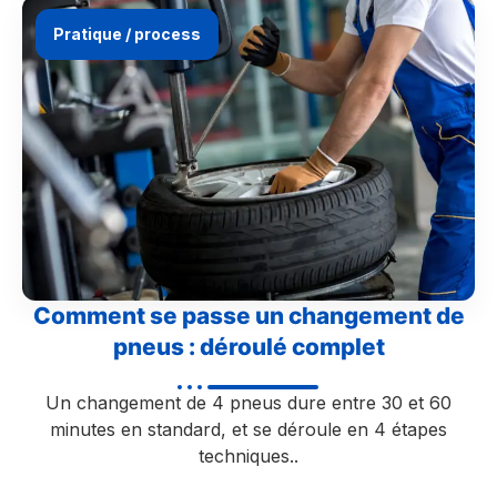
Pratique / process
Comment se passe un changement de
pneus : déroulé complet
Un changement de 4 pneus dure entre 30 et 60
minutes en standard, et se déroule en 4 étapes
techniques..