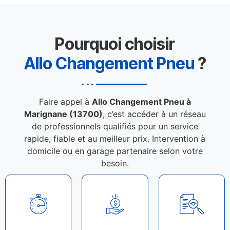
Pourquoi choisir
Allo Changement Pneu
?
Faire appel à
Allo Changement Pneu à
Marignane (13700)
, c’est accéder à un réseau
de professionnels qualifiés pour un service
rapide, fiable et au meilleur prix. Intervention à
domicile ou en garage partenaire selon votre
besoin.