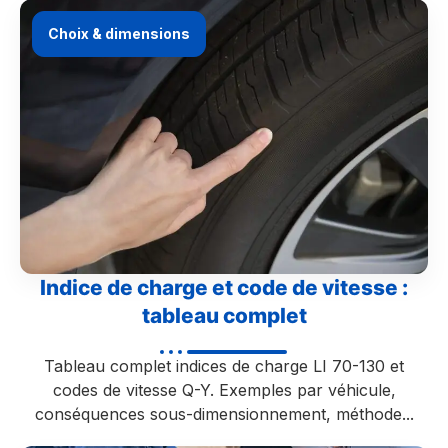
Choix & dimensions
Indice de charge et code de vitesse :
tableau complet
Tableau complet indices de charge LI 70-130 et
codes de vitesse Q-Y. Exemples par véhicule,
conséquences sous-dimensionnement, méthode...