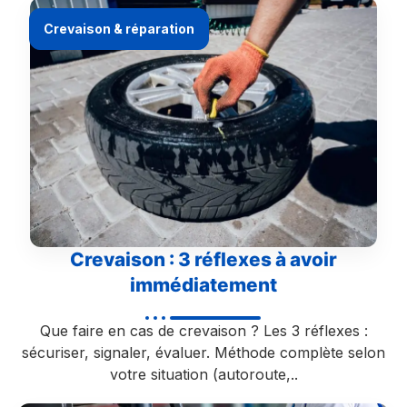
Crevaison & réparation
Crevaison : 3 réflexes à avoir
immédiatement
Que faire en cas de crevaison ? Les 3 réflexes :
sécuriser, signaler, évaluer. Méthode complète selon
votre situation (autoroute,..