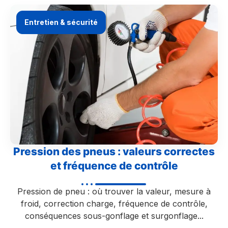
Entretien & sécurité
Pression des pneus : valeurs correctes
et fréquence de contrôle
Pression de pneu : où trouver la valeur, mesure à
froid, correction charge, fréquence de contrôle,
conséquences sous-gonflage et surgonflage...