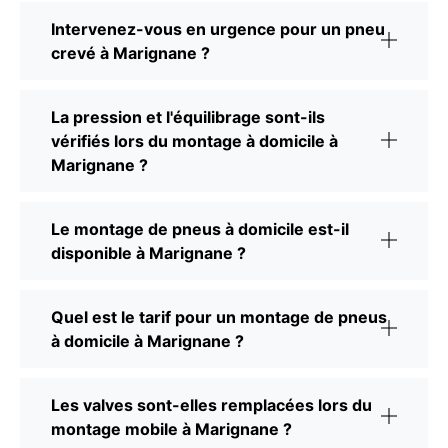
Intervenez-vous en urgence pour un pneu
crevé à Marignane ?
La pression et l'équilibrage sont-ils
vérifiés lors du montage à domicile à
Marignane ?
Le montage de pneus à domicile est-il
disponible à Marignane ?
Quel est le tarif pour un montage de pneus
à domicile à Marignane ?
Les valves sont-elles remplacées lors du
montage mobile à Marignane ?