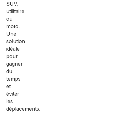
SUV,
utilitaire
ou
moto.
Une
solution
idéale
pour
gagner
du
temps
et
éviter
les
déplacements.