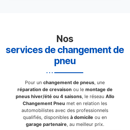
Nos
services de changement de
pneu
Pour un
changement de pneus
, une
réparation de crevaison
ou le
montage de
pneus hiver/été ou 4 saisons
, le réseau
Allo
Changement Pneu
met en relation les
automobilistes avec des professionnels
qualifiés, disponibles
à domicile
ou en
garage partenaire
, au meilleur prix.