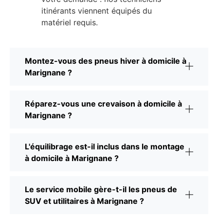
itinérants viennent équipés du
matériel requis.
Montez-vous des pneus hiver à domicile à
Marignane ?
Réparez-vous une crevaison à domicile à
Marignane ?
L'équilibrage est-il inclus dans le montage
à domicile à Marignane ?
Le service mobile gère-t-il les pneus de
SUV et utilitaires à Marignane ?