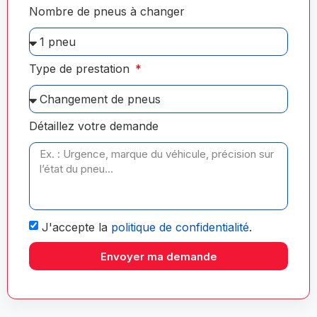
Nombre de pneus à changer
Type de prestation
Détaillez votre demande
J'accepte la
politique de confidentialité
.
Envoyer ma demande