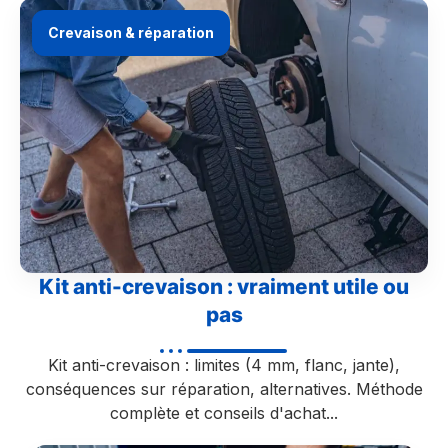
Crevaison & réparation
Kit anti-crevaison : vraiment utile ou
pas
Kit anti-crevaison : limites (4 mm, flanc, jante),
conséquences sur réparation, alternatives. Méthode
complète et conseils d'achat...