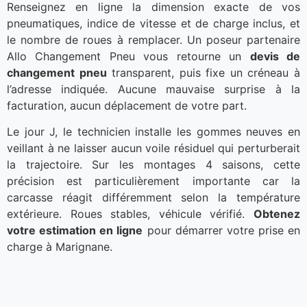
Renseignez en ligne la dimension exacte de vos
pneumatiques, indice de vitesse et de charge inclus, et
le nombre de roues à remplacer. Un poseur partenaire
Allo Changement Pneu vous retourne un
devis de
changement pneu
transparent, puis fixe un créneau à
l’adresse indiquée. Aucune mauvaise surprise à la
facturation, aucun déplacement de votre part.
Le jour J, le technicien installe les gommes neuves en
veillant à ne laisser aucun voile résiduel qui perturberait
la trajectoire. Sur les montages 4 saisons, cette
précision est particulièrement importante car la
carcasse réagit différemment selon la température
extérieure. Roues stables, véhicule vérifié.
Obtenez
votre estimation en ligne
pour démarrer votre prise en
charge à Marignane.