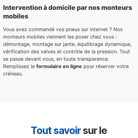
Intervention à domicile par nos monteurs
mobiles
Vous avez commandé vos pneus sur internet ? Nos
monteurs mobiles viennent les poser chez vous :
démontage, montage sur jante, équilibrage dynamique,
vérification des valves et contrôle de la pression. Tout
se passe devant vous, en toute transparence.
Remplissez le
formulaire en ligne
pour réserver votre
créneau.
Tout savoir
sur le