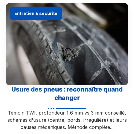
Entretien & sécurité
Usure des pneus : reconnaître quand
changer
Témoin TWI, profondeur 1,6 mm vs 3 mm conseillé,
schémas d'usure (centre, bords, irrégulière) et leurs
causes mécaniques. Méthode complète...