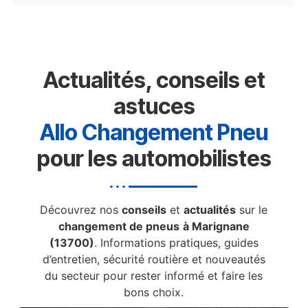
Actualités, conseils et
astuces
Allo Changement Pneu
pour les automobilistes
Découvrez nos
conseils
et
actualités
sur le
changement de pneus
à Marignane
(13700)
. Informations pratiques, guides
d’entretien, sécurité routière et nouveautés
du secteur pour rester informé et faire les
bons choix.