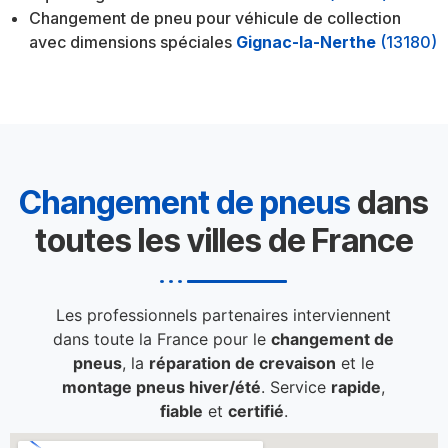
Changement de pneu pour véhicule de collection
avec dimensions spéciales
Gignac-la-Nerthe
(13180)
Changement de pneus
dans
toutes les villes de France
Les professionnels partenaires interviennent
dans toute la France pour le
changement de
pneus
, la
réparation de crevaison
et le
montage pneus hiver/été
. Service
rapide
,
fiable
et
certifié
.