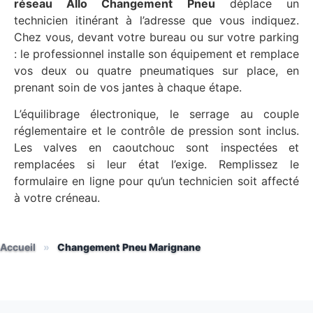
réseau Allo Changement Pneu
déplace un
technicien itinérant à l’adresse que vous indiquez.
Chez vous, devant votre bureau ou sur votre parking
: le professionnel installe son équipement et remplace
vos deux ou quatre pneumatiques sur place, en
prenant soin de vos jantes à chaque étape.
L’équilibrage électronique, le serrage au couple
réglementaire et le contrôle de pression sont inclus.
Les valves en caoutchouc sont inspectées et
remplacées si leur état l’exige. Remplissez le
formulaire en ligne pour qu’un technicien soit affecté
à votre créneau.
Accueil
»
Changement Pneu Marignane