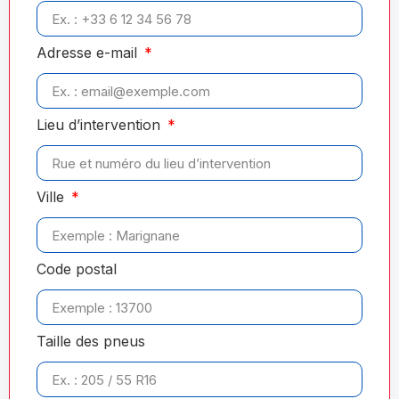
Adresse e-mail
Lieu d’intervention
Ville
Code postal
Taille des pneus