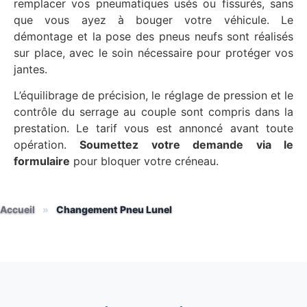
remplacer vos pneumatiques usés ou fissurés, sans
que vous ayez à bouger votre véhicule. Le
démontage et la pose des pneus neufs sont réalisés
sur place, avec le soin nécessaire pour protéger vos
jantes.
L’équilibrage de précision, le réglage de pression et le
contrôle du serrage au couple sont compris dans la
prestation. Le tarif vous est annoncé avant toute
opération.
Soumettez votre demande via le
formulaire
pour bloquer votre créneau.
Accueil
»
Changement Pneu Lunel