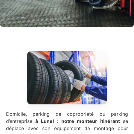
Domicile, parking de copropriété ou parking
d’entreprise
à Lunel
:
notre monteur itinérant
se
déplace avec son équipement de montage pour