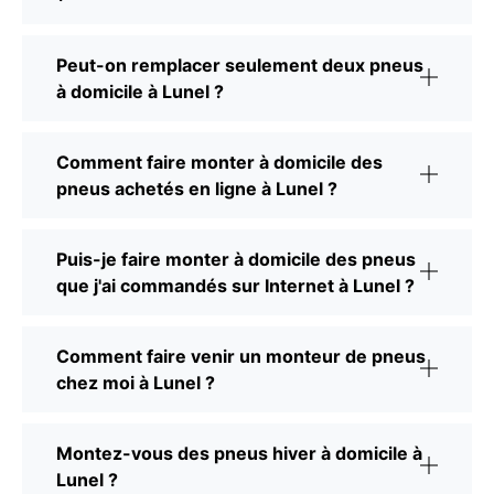
Peut-on remplacer seulement deux pneus
à domicile à Lunel ?
Comment faire monter à domicile des
pneus achetés en ligne à Lunel ?
Puis-je faire monter à domicile des pneus
que j'ai commandés sur Internet à Lunel ?
Comment faire venir un monteur de pneus
chez moi à Lunel ?
Montez-vous des pneus hiver à domicile à
Lunel ?