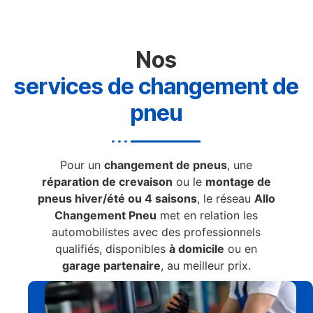
Nos
services de changement de
pneu
Pour un
changement de pneus
, une
réparation de crevaison
ou le
montage de
pneus hiver/été ou 4 saisons
, le réseau
Allo
Changement Pneu
met en relation les
automobilistes avec des professionnels
qualifiés, disponibles
à domicile
ou en
garage partenaire
, au meilleur prix.