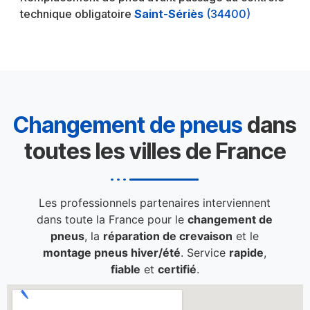
technique obligatoire
Saint-Sériès
(34400)
Changement de pneus
dans
toutes les villes de France
Les professionnels partenaires interviennent
dans toute la France pour le
changement de
pneus
, la
réparation de crevaison
et le
montage pneus hiver/été
. Service
rapide
,
fiable
et
certifié
.