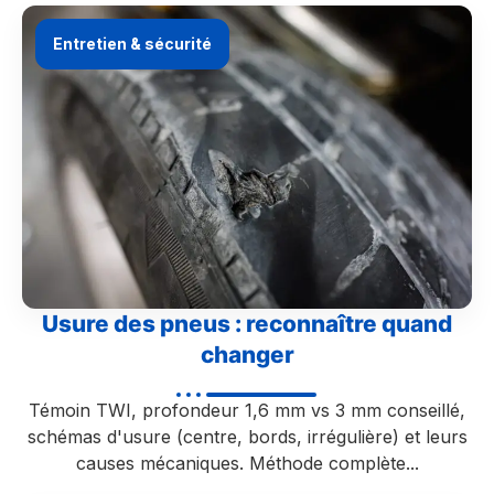
Entretien & sécurité
Usure des pneus : reconnaître quand
changer
Témoin TWI, profondeur 1,6 mm vs 3 mm conseillé,
schémas d'usure (centre, bords, irrégulière) et leurs
causes mécaniques. Méthode complète...