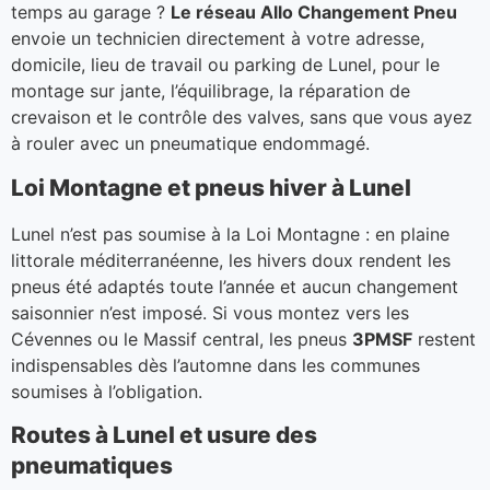
temps au garage ?
Le réseau Allo Changement Pneu
envoie un technicien directement à votre adresse,
domicile, lieu de travail ou parking de Lunel, pour le
montage sur jante, l’équilibrage, la réparation de
crevaison et le contrôle des valves, sans que vous ayez
à rouler avec un pneumatique endommagé.
Loi Montagne et pneus hiver à Lunel
Lunel n’est pas soumise à la Loi Montagne : en plaine
littorale méditerranéenne, les hivers doux rendent les
pneus été adaptés toute l’année et aucun changement
saisonnier n’est imposé. Si vous montez vers les
Cévennes ou le Massif central, les pneus
3PMSF
restent
indispensables dès l’automne dans les communes
soumises à l’obligation.
Routes à Lunel et usure des
pneumatiques