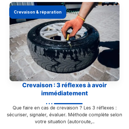
Crevaison & réparation
Crevaison : 3 réflexes à avoir
immédiatement
Que faire en cas de crevaison ? Les 3 réflexes :
sécuriser, signaler, évaluer. Méthode complète selon
votre situation (autoroute,..