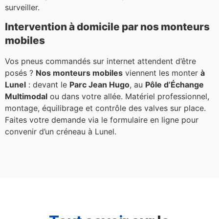
surveiller.
Intervention à domicile par nos monteurs
mobiles
Vos pneus commandés sur internet attendent d’être
posés ?
Nos monteurs mobiles
viennent les monter
à
Lunel
: devant le
Parc Jean Hugo
, au
Pôle d’Échange
Multimodal
ou dans votre allée. Matériel professionnel,
montage, équilibrage et contrôle des valves sur place.
Faites votre demande via le formulaire en ligne pour
convenir d’un créneau à Lunel.