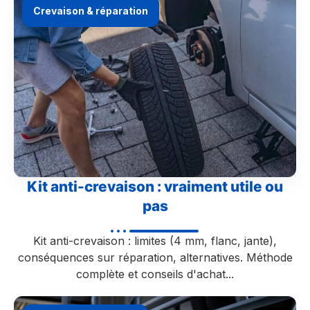
Crevaison & réparation
Kit anti-crevaison : vraiment utile ou
pas
Kit anti-crevaison : limites (4 mm, flanc, jante),
conséquences sur réparation, alternatives. Méthode
complète et conseils d'achat...