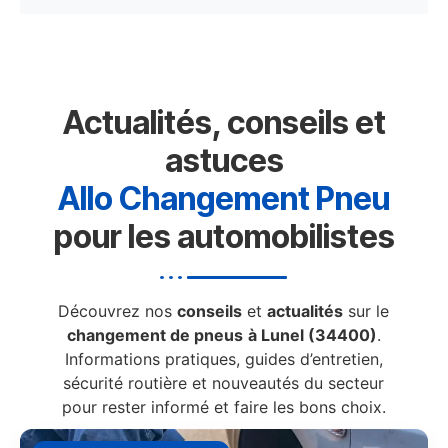
Actualités, conseils et
astuces
Allo Changement Pneu
pour les automobilistes
Découvrez nos
conseils
et
actualités
sur le
changement de pneus
à Lunel (34400)
.
Informations pratiques, guides d’entretien,
sécurité routière et nouveautés du secteur
pour rester informé et faire les bons choix.