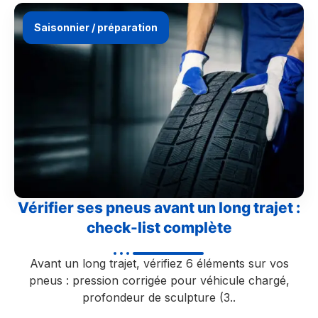
Saisonnier / préparation
Vérifier ses pneus avant un long trajet :
check-list complète
Avant un long trajet, vérifiez 6 éléments sur vos
pneus : pression corrigée pour véhicule chargé,
profondeur de sculpture (3..