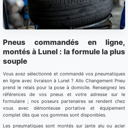
Pneus commandés en ligne,
montés à Lunel : la formule la plus
souple
Vous avez sélectionné et commandé vos pneumatiques
en ligne avec livraison à Lunel ? Allo Changement Pneu
prend le relais pour la pose à domicile. Renseignez les
références de vos pneus et votre adresse sur le
formulaire ; nos poseurs partenaires se rendent chez
vous avec démonteuse portative et équipement
complet dès que vos gommes sont disponibles.
Les pneumatiques sont montés sur jante alu ou acier