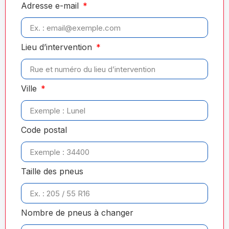
Adresse e-mail
Lieu d’intervention
Ville
Code postal
Taille des pneus
Nombre de pneus à changer