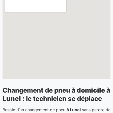
Changement de pneu
à domicile à
Lunel
: le technicien se déplace
Besoin d’un changement de pneu
à Lunel
sans perdre de