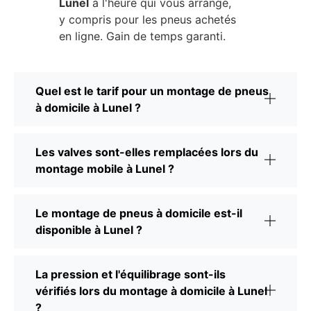
Lunel
à l'heure qui vous arrange,
y compris pour les pneus achetés
en ligne. Gain de temps garanti.
Quel est le tarif pour un montage de pneus
à domicile à Lunel ?
Les valves sont-elles remplacées lors du
montage mobile à Lunel ?
Le montage de pneus à domicile est-il
disponible à Lunel ?
La pression et l'équilibrage sont-ils
vérifiés lors du montage à domicile à Lunel
?