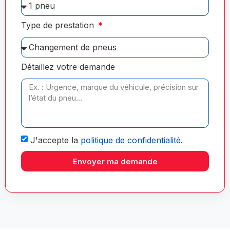
Type de prestation
Détaillez votre demande
J'accepte la
politique de confidentialité
.
Envoyer ma demande