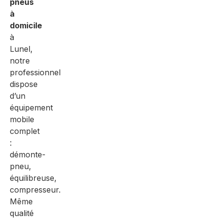
pneus
à
domicile
à
Lunel,
notre
professionnel
dispose
d’un
équipement
mobile
complet
:
démonte-
pneu,
équilibreuse,
compresseur.
Même
qualité