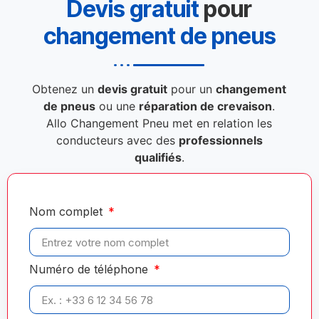
Devis gratuit
pour
changement de pneus
Obtenez un
devis gratuit
pour un
changement
de pneus
ou une
réparation de crevaison
.
Allo Changement Pneu met en relation les
conducteurs avec des
professionnels
qualifiés
.
Nom complet
Numéro de téléphone