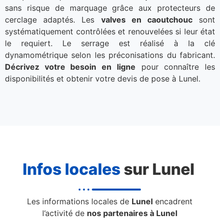
sans risque de marquage grâce aux protecteurs de
cerclage adaptés. Les
valves en caoutchouc
sont
systématiquement contrôlées et renouvelées si leur état
le requiert. Le serrage est réalisé à la clé
dynamométrique selon les préconisations du fabricant.
Décrivez votre besoin en ligne
pour connaître les
disponibilités et obtenir votre devis de pose à Lunel.
Infos locales
sur Lunel
Les informations locales de
Lunel
encadrent
l’activité de
nos partenaires à Lunel