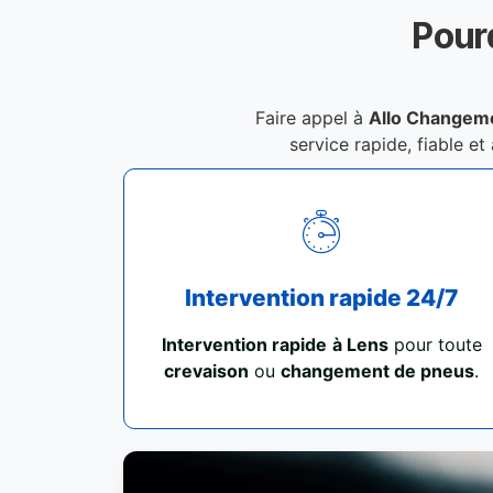
Pour
Faire appel à
Allo Changem
service rapide, fiable et
Intervention rapide 24/7
Intervention rapide
à Lens
pour toute
crevaison
ou
changement de pneus
.