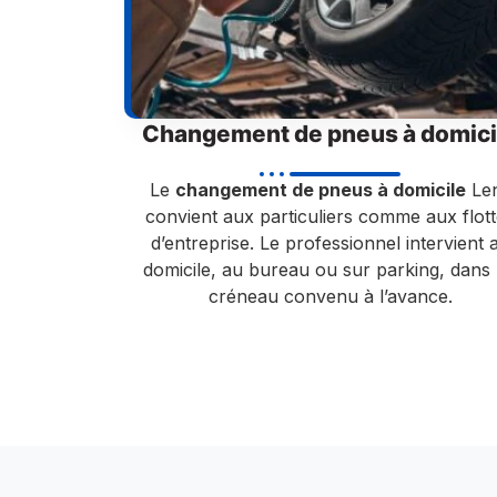
Changement de pneus à domici
Le
changement de pneus à domicile
Le
convient aux particuliers comme aux flot
d’entreprise. Le professionnel intervient 
domicile, au bureau ou sur parking, dans
créneau convenu à l’avance.