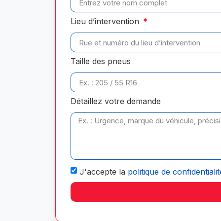
Lieu d’intervention
Taille des pneus
Détaillez votre demande
J'accepte la
politique de confidentialit