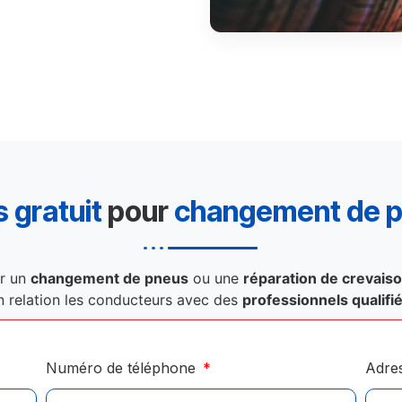
 gratuit
pour
changement de 
r un
changement de pneus
ou une
réparation de crevais
n relation les conducteurs avec des
professionnels qualifi
Numéro de téléphone
Adre