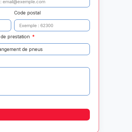
Code postal
de prestation