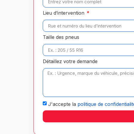
Lieu d’intervention
Taille des pneus
Détaillez votre demande
J'accepte la
politique de confidentialit