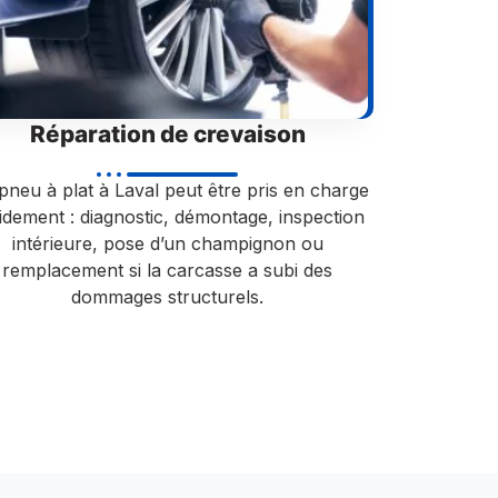
Réparation de crevaison
pneu à plat à Laval peut être pris en charge
idement : diagnostic, démontage, inspection
intérieure, pose d’un champignon ou
remplacement si la carcasse a subi des
dommages structurels.