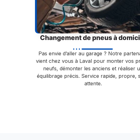
Changement de pneus à domici
Pas envie d’aller au garage ? Notre parten
vient chez vous à Laval pour monter vos p
neufs, démonter les anciens et réaliser 
équilibrage précis. Service rapide, propre, 
attente.