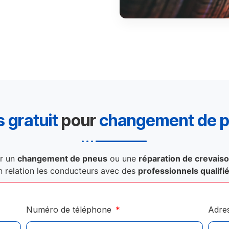
 gratuit
pour
changement de 
r un
changement de pneus
ou une
réparation de crevais
n relation les conducteurs avec des
professionnels qualifi
Numéro de téléphone
Adre