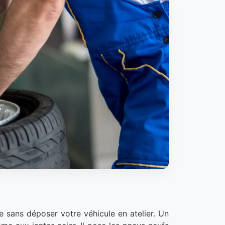
e sans déposer votre véhicule en atelier. Un