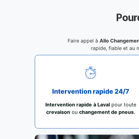
Pour
Faire appel à
Allo Changement
rapide, fiable et au 
Intervention rapide 24/7
Intervention rapide
à Laval
pour toute
crevaison
ou
changement de pneus
.