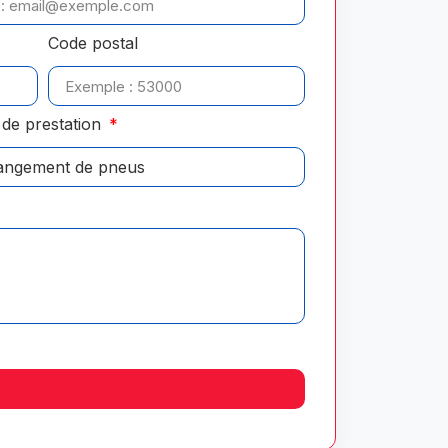
Code postal
de prestation