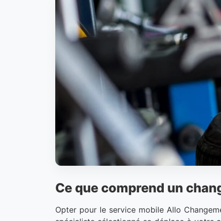
Ce que comprend un chang
Opter pour le service mobile Allo Changemen