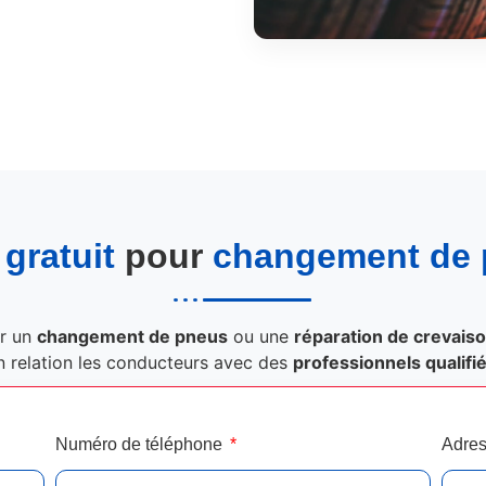
gratuit
pour
changement de
r un
changement de pneus
ou une
réparation de crevais
n relation les conducteurs avec des
professionnels qualifi
Numéro de téléphone
Adres