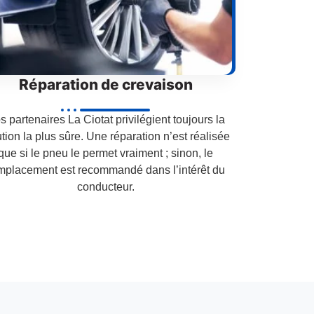
Réparation de crevaison
s partenaires La Ciotat privilégient toujours la
ution la plus sûre. Une réparation n’est réalisée
que si le pneu le permet vraiment ; sinon, le
mplacement est recommandé dans l’intérêt du
conducteur.