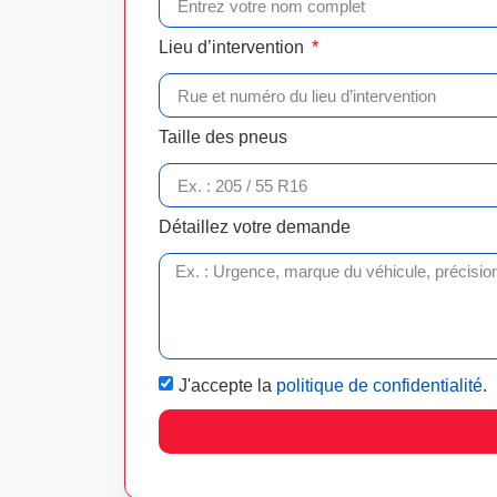
Lieu d’intervention
Taille des pneus
Détaillez votre demande
J'accepte la
politique de confidentialité
.