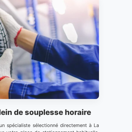
lein de souplesse horaire
un spécialiste sélectionné directement à La