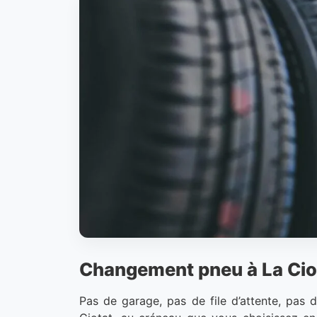
Changement pneu à La Ciota
Pas de garage, pas de file d’attente, pas 