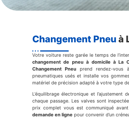
Changement Pneu
à 
Votre voiture reste garée le temps de l’inter
changement de pneu à domicile à La C
Changement Pneu
prend rendez-vous à 
pneumatiques usés et installe vos gommes
matériel de précision adapté à votre type de
L’équilibrage électronique et l’ajustement 
chaque passage. Les valves sont inspectée
prix complet vous est communiqué avant l
demande en ligne
pour convenir d’un créne