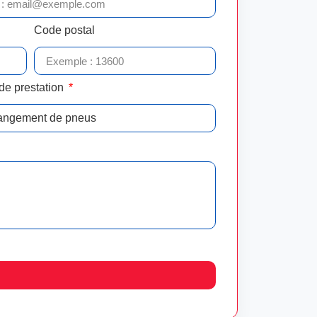
Code postal
de prestation