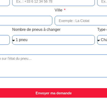
Ville
Nombre de pneus à changer
Type 
Envoyer ma demande