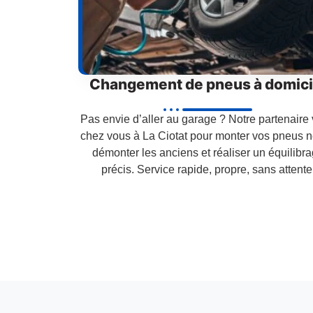
Changement de pneus à domici
Pas envie d’aller au garage ? Notre partenaire 
chez vous à La Ciotat pour monter vos pneus n
démonter les anciens et réaliser un équilibr
précis. Service rapide, propre, sans attente