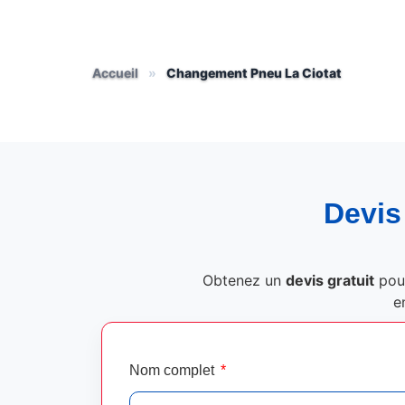
Accueil
»
Changement Pneu La Ciotat
Devis 
Obtenez un
devis gratuit
pou
e
Nom complet