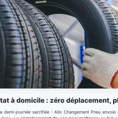
t à domicile : zéro déplacement, p
de demi-journée sacrifiée : Allo Changement Pneu envoie 