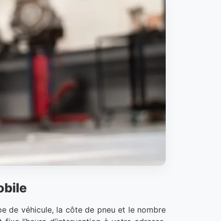
obile
pe de véhicule, la côte de pneu et le nombre