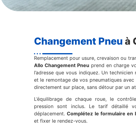
Changement Pneu
à 
Remplacement pour usure, crevaison ou tran
Allo Changement Pneu
prend en charge v
l’adresse que vous indiquez. Un technicien
et le remontage de vos pneumatiques avec 
directement sur place, sans détour par un ate
L’équilibrage de chaque roue, le contrô
pression sont inclus. Le tarif détaillé
déplacement.
Complétez le formulaire en 
et fixer le rendez-vous.