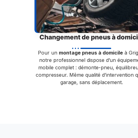
Changement de pneus à domici
Pour un
montage pneus à domicile
à Grig
notre professionnel dispose d’un équipem
mobile complet : démonte-pneu, équilibreu
compresseur. Même qualité d’intervention q
garage, sans déplacement.