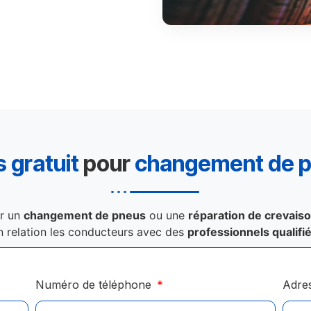
 gratuit
pour
changement de 
r un
changement de pneus
ou une
réparation de crevais
n relation les conducteurs avec des
professionnels qualifi
Numéro de téléphone
Adre