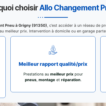
quoi choisir
Allo Changement 
nt Pneu à Grigny (91350)
, c’est accéder à un réseau de pr
 au meilleur prix. Intervention à domicile ou en garage part
Meilleur rapport qualité/prix
Prestations au
meilleur prix
pour
pneus
,
montage
et
réparation
.