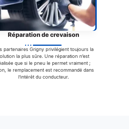
Réparation de crevaison
 partenaires Grigny privilégient toujours la
olution la plus sûre. Une réparation n’est
éalisée que si le pneu le permet vraiment ;
non, le remplacement est recommandé dans
l’intérêt du conducteur.