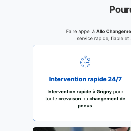
Pour
Faire appel à
Allo Changeme
service rapide, fiable et
Intervention rapide 24/7
Intervention rapide
à Grigny
pour
toute
crevaison
ou
changement de
pneus
.