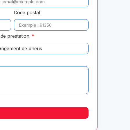
Code postal
de prestation