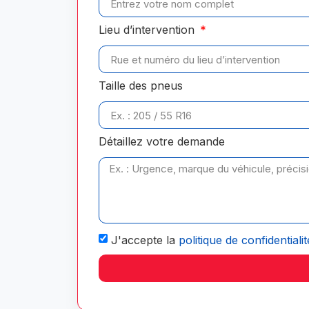
Lieu d’intervention
Taille des pneus
Détaillez votre demande
J'accepte la
politique de confidentialit