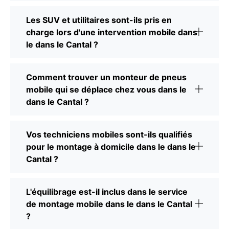
Les SUV et utilitaires sont-ils pris en
charge lors d'une intervention mobile dans
le dans le Cantal ?
Comment trouver un monteur de pneus
mobile qui se déplace chez vous dans le
dans le Cantal ?
Vos techniciens mobiles sont-ils qualifiés
pour le montage à domicile dans le dans le
Cantal ?
L'équilibrage est-il inclus dans le service
de montage mobile dans le dans le Cantal
?