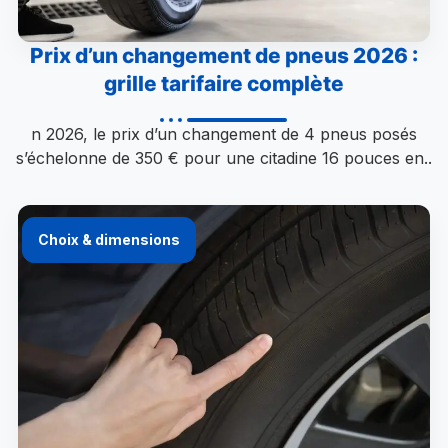
Prix d’un changement de pneus 2026 :
grille tarifaire complète
n 2026, le prix d’un changement de 4 pneus posés
s’échelonne de 350 € pour une citadine 16 pouces en..
Choix & dimensions