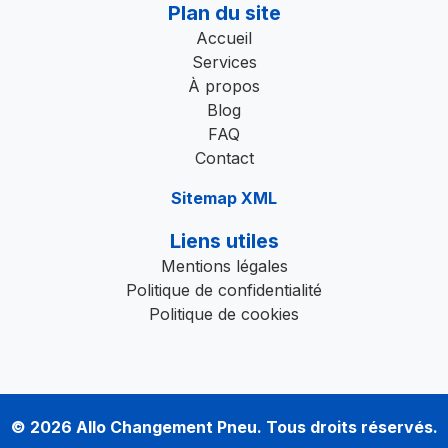
Plan du site
Accueil
Services
À propos
Blog
FAQ
Contact
Sitemap XML
Liens utiles
Mentions légales
Politique de confidentialité
Politique de cookies
© 2026
Allo Changement Pneu
. Tous droits réservés.