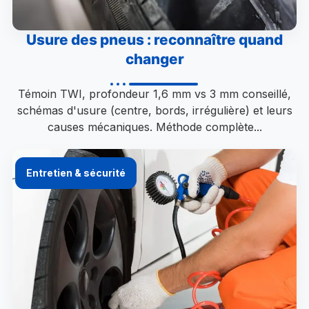
Usure des pneus : reconnaître quand
changer
Témoin TWI, profondeur 1,6 mm vs 3 mm conseillé,
schémas d'usure (centre, bords, irrégulière) et leurs
causes mécaniques. Méthode complète...
Entretien & sécurité