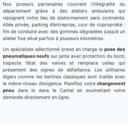
Nos poseurs partenaires couvrent l’intégralité du
département grâce à des ateliers ambulants qui
rejoignent votre lieu de stationnement sans contrainte.
Allée privée, parking d’entreprise, cour de copropriété :
fini de conduire avec des gommes dégradées jusqu’à un
atelier fixe situé parfois à plusieurs kilomètres.
Un spécialiste sélectionné prend en charge la
pose des
pneumatiques neufs
sur jante avec protection du bord,
inspecte l’état des valves et remplace celles qui
présentent des signes de défaillance. Les utilitaires
légers comme les berlines classiques sont traités avec
le même niveau d’exigence. Planifiez votre
changement
pneu
dans le dans le Cantal en soumettant votre
demande directement en ligne.