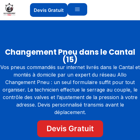
Devis Gratuit
Changement Pneu dans le Cantal
(15)
Vos pneus commandés sur internet livrés dans le Cantal et
montés à domicile par un expert du réseau Allo
Changement Pneu : un seul formulaire suffit pour tout
organiser. Le technicien effectue le serrage au couple, le
contrôle des valves et l’ajustement de la pression à votre
adresse. Devis personnalisé transmis avant le
déplacement.
Devis Gratuit