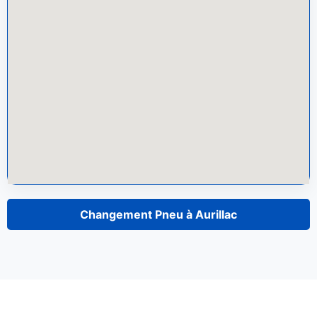
Changement Pneu à Aurillac