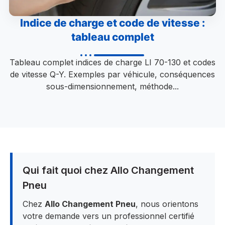
Indice de charge et code de vitesse :
tableau complet
Tableau complet indices de charge LI 70-130 et codes
de vitesse Q-Y. Exemples par véhicule, conséquences
sous-dimensionnement, méthode...
Qui fait quoi chez Allo Changement
Pneu
Chez
Allo Changement Pneu
, nous orientons
votre demande vers un professionnel certifié