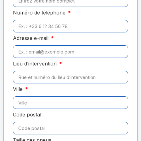
Numéro de téléphone
Adresse e-mail
Lieu d’intervention
Ville
Code postal
Taille des pneus