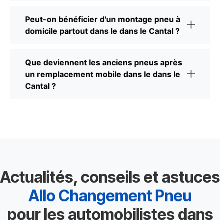
Peut-on bénéficier d'un montage pneu à
domicile partout dans le dans le Cantal ?
Que deviennent les anciens pneus après
un remplacement mobile dans le dans le
Cantal ?
Actualités, conseils et astuces
Allo Changement Pneu
pour les automobilistes dans