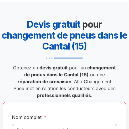
Devis gratuit
pour
changement de pneus dans le
Cantal (15)
Obtenez un
devis gratuit
pour un
changement
de pneus
dans le Cantal (15)
ou une
réparation de crevaison
. Allo Changement
Pneu met en relation les conducteurs avec des
professionnels qualifiés
.
Nom complet