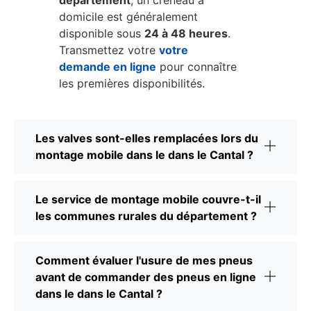
département
, un créneau à
domicile est généralement
disponible sous
24 à 48 heures
.
Transmettez votre
votre
demande en ligne
pour connaître
les premières disponibilités.
Les valves sont-elles remplacées lors du
montage mobile dans le dans le Cantal ?
Le service de montage mobile couvre-t-il
les communes rurales du département ?
Comment évaluer l'usure de mes pneus
avant de commander des pneus en ligne
dans le dans le Cantal ?