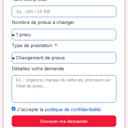
Nombre de pneus à changer
Type de prestation
Détaillez votre demande
J'accepte la
politique de confidentialité
.
Envoyer ma demande