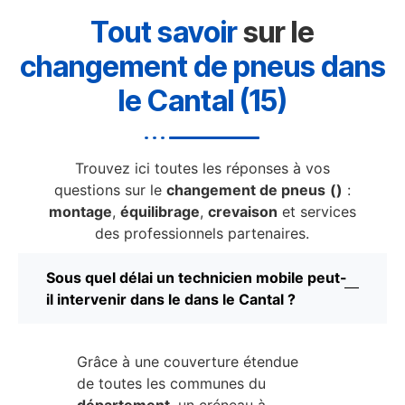
Tout savoir
sur le
changement de pneus dans
le Cantal (15)
Trouvez ici toutes les réponses à vos
questions sur le
changement de pneus
()
:
montage
,
équilibrage
,
crevaison
et services
des professionnels partenaires.
Sous quel délai un technicien mobile peut-
il intervenir dans le dans le Cantal ?
Grâce à une couverture étendue
de toutes les communes du