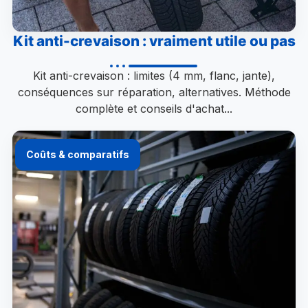
Kit anti-crevaison : vraiment utile ou pas
Kit anti-crevaison : limites (4 mm, flanc, jante),
conséquences sur réparation, alternatives. Méthode
complète et conseils d'achat...
Coûts & comparatifs