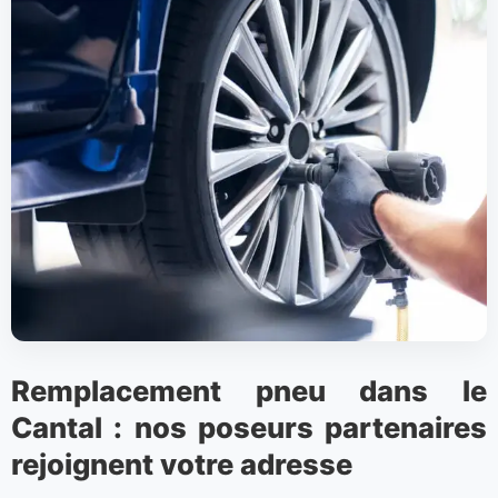
Remplacement pneu dans le
Cantal : nos poseurs partenaires
rejoignent votre adresse