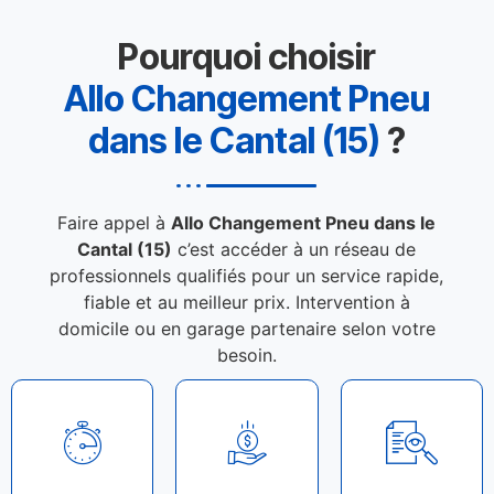
Pourquoi choisir
Allo Changement Pneu
dans le Cantal (15)
?
Faire appel à
Allo Changement Pneu dans le
Cantal (15)
c’est accéder à un réseau de
professionnels qualifiés pour un service rapide,
fiable et au meilleur prix. Intervention à
domicile ou en garage partenaire selon votre
besoin.