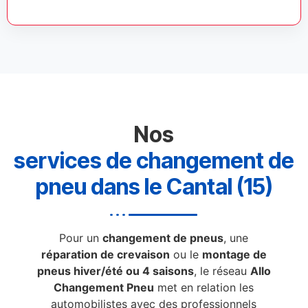
Nos
services de changement de
pneu dans le Cantal (15)
Pour un
changement de pneus
, une
réparation de crevaison
ou le
montage de
pneus hiver/été ou 4 saisons
, le réseau
Allo
Changement Pneu
met en relation les
automobilistes avec des professionnels