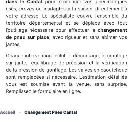
dans le Cantal
pour remplacer vos pneumatiques
usés, crevés ou inadaptés à la saison, directement à
votre adresse. Le spécialiste couvre l’ensemble du
territoire départemental et se déplace avec tout
l’outillage nécessaire pour effectuer le
changement
de pneu sur place
, avec rigueur et sans abîmer vos
jantes.
Chaque intervention inclut le démontage, le montage
sur jante, l’équilibrage de précision et la vérification
de la pression de gonflage. Les valves en caoutchouc
sont remplacées si nécessaire. L’estimation détaillée
vous est soumise avant la venue, sans surprise.
Remplissez le formulaire en ligne.
Accueil
»
Changement Pneu Cantal