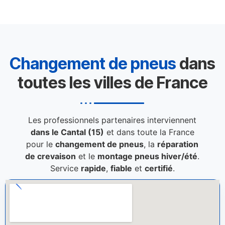
Changement de pneus
dans
toutes les villes de France
Les professionnels partenaires interviennent
dans le Cantal (15)
et dans toute la France
pour le
changement de pneus
, la
réparation
de crevaison
et le
montage pneus hiver/été
.
Service
rapide
,
fiable
et
certifié
.