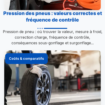
Pression des pneus : valeurs correctes et
fréquence de contrôle
Pression de pneu : où trouver la valeur, mesure à froid,
correction charge, fréquence de contrôle,
conséquences sous-gonflage et surgonflage...
Coûts & comparatifs