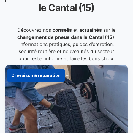
le Cantal (15)
Découvrez nos
conseils
et
actualités
sur le
changement de pneus
dans le Cantal (15)
.
Informations pratiques, guides d’entretien,
sécurité routière et nouveautés du secteur
pour rester informé et faire les bons choix.
Crevaison & réparation