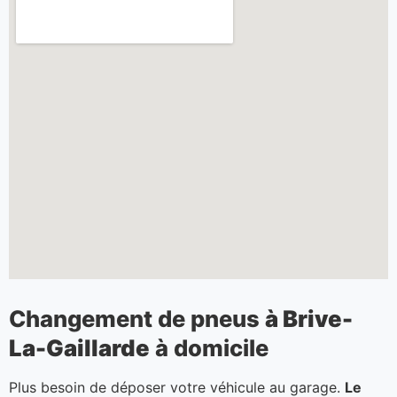
Changement de pneus
à Brive-
La-Gaillarde
à domicile
Plus besoin de déposer votre véhicule au garage.
Le