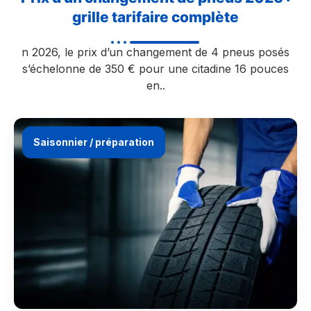
grille tarifaire complète
n 2026, le prix d’un changement de 4 pneus posés
s’échelonne de 350 € pour une citadine 16 pouces
en..
Saisonnier / préparation