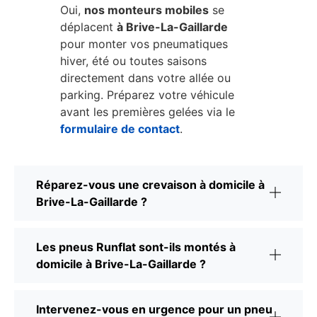
Oui,
nos monteurs mobiles
se
déplacent
à Brive-La-Gaillarde
pour monter vos pneumatiques
hiver, été ou toutes saisons
directement dans votre allée ou
parking. Préparez votre véhicule
avant les premières gelées via le
formulaire de contact
.
Réparez-vous une crevaison à domicile à
Brive-La-Gaillarde ?
Les pneus Runflat sont-ils montés à
domicile à Brive-La-Gaillarde ?
Intervenez-vous en urgence pour un pneu