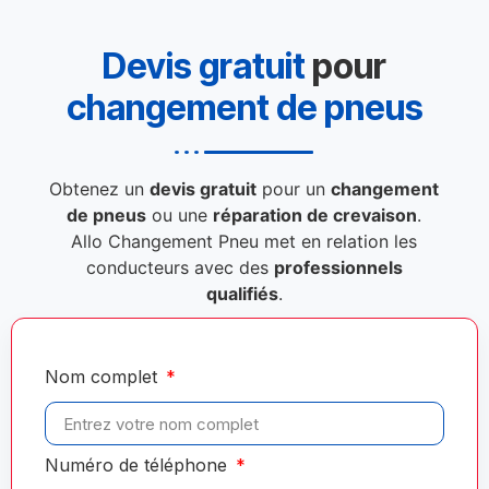
Devis gratuit
pour
changement de pneus
Obtenez un
devis gratuit
pour un
changement
de pneus
ou une
réparation de crevaison
.
Allo Changement Pneu met en relation les
conducteurs avec des
professionnels
qualifiés
.
Nom complet
Numéro de téléphone