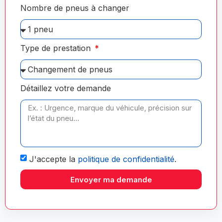
Nombre de pneus à changer
Type de prestation
Détaillez votre demande
J'accepte la
politique de confidentialité
.
Envoyer ma demande