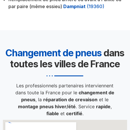
par paire (même essieu)
Dampniat
(19360)
Changement de pneus
dans
toutes les villes de France
Les professionnels partenaires interviennent
dans toute la France pour le
changement de
pneus
, la
réparation de crevaison
et le
montage pneus hiver/été
. Service
rapide
,
fiable
et
certifié
.