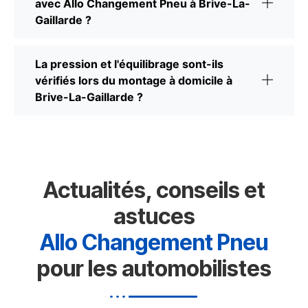
avec Allo Changement Pneu à Brive-La-
Gaillarde ?
La pression et l'équilibrage sont-ils
vérifiés lors du montage à domicile à
Brive-La-Gaillarde ?
Actualités, conseils et
astuces
Allo Changement Pneu
pour les automobilistes