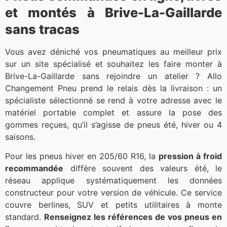
et montés à Brive-La-Gaillarde
sans tracas
Vous avez déniché vos pneumatiques au meilleur prix
sur un site spécialisé et souhaitez les faire monter à
Brive-La-Gaillarde sans rejoindre un atelier ? Allo
Changement Pneu prend le relais dès la livraison : un
spécialiste sélectionné se rend à votre adresse avec le
matériel portable complet et assure la pose des
gommes reçues, qu’il s’agisse de pneus été, hiver ou 4
saisons.
Pour les pneus hiver en 205/60 R16, la
pression à froid
recommandée
diffère souvent des valeurs été, le
réseau applique systématiquement les données
constructeur pour votre version de véhicule. Ce service
couvre berlines, SUV et petits utilitaires à monte
standard.
Renseignez les références de vos pneus en