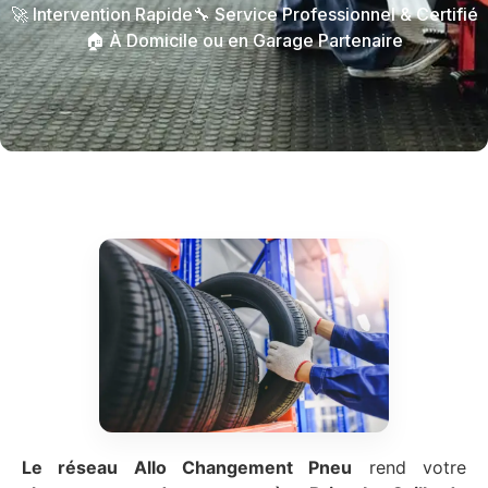
🚀 Intervention Rapide
🔧 Service Professionnel & Certifié
🏠 À Domicile ou en Garage Partenaire
Le réseau Allo Changement Pneu
rend votre