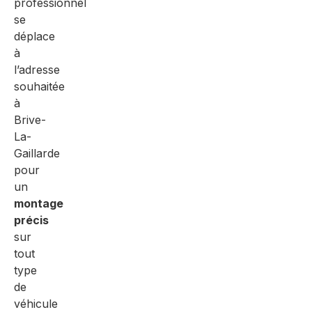
professionnel
se
déplace
à
l’adresse
souhaitée
à
Brive-
La-
Gaillarde
pour
un
montage
précis
sur
tout
type
de
véhicule