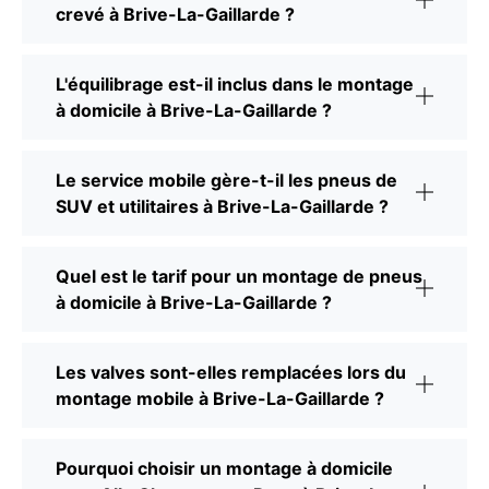
crevé à Brive-La-Gaillarde ?
L'équilibrage est-il inclus dans le montage
à domicile à Brive-La-Gaillarde ?
Le service mobile gère-t-il les pneus de
SUV et utilitaires à Brive-La-Gaillarde ?
Quel est le tarif pour un montage de pneus
à domicile à Brive-La-Gaillarde ?
Les valves sont-elles remplacées lors du
montage mobile à Brive-La-Gaillarde ?
Pourquoi choisir un montage à domicile