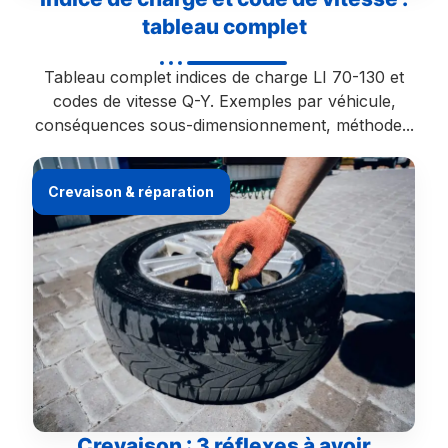
tableau complet
Tableau complet indices de charge LI 70-130 et
codes de vitesse Q-Y. Exemples par véhicule,
conséquences sous-dimensionnement, méthode...
Crevaison & réparation
Crevaison : 3 réflexes à avoir