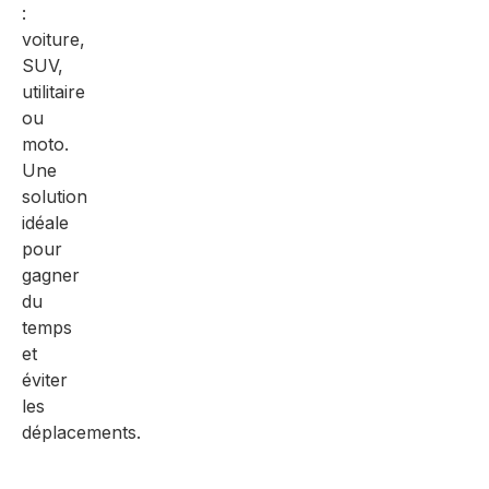
:
voiture,
SUV,
utilitaire
ou
moto.
Une
solution
idéale
pour
gagner
du
temps
et
éviter
les
déplacements.