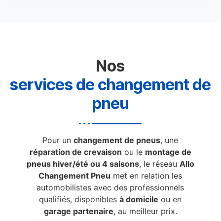
Nos
services de changement de
pneu
Pour un
changement de pneus
, une
réparation de crevaison
ou le
montage de
pneus hiver/été ou 4 saisons
, le réseau
Allo
Changement Pneu
met en relation les
automobilistes avec des professionnels
qualifiés, disponibles
à domicile
ou en
garage partenaire
, au meilleur prix.