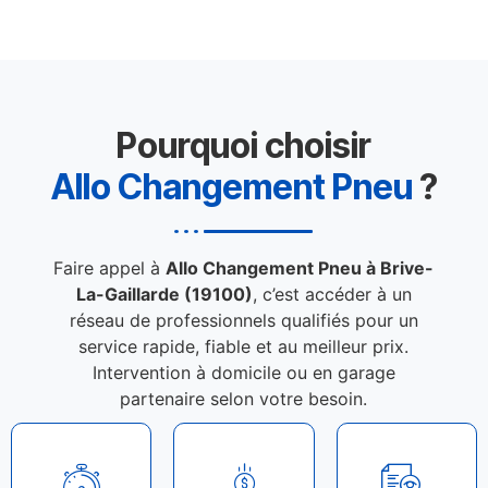
Pourquoi choisir
Allo Changement Pneu
?
Faire appel à
Allo Changement Pneu à Brive-
La-Gaillarde (19100)
, c’est accéder à un
réseau de professionnels qualifiés pour un
service rapide, fiable et au meilleur prix.
Intervention à domicile ou en garage
partenaire selon votre besoin.