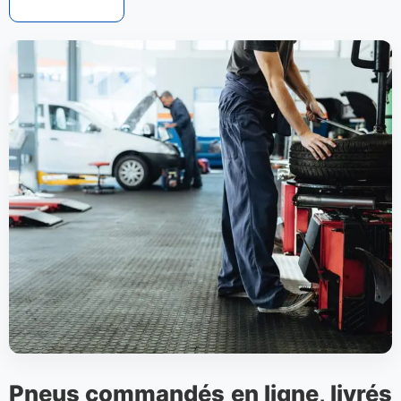
Pneus commandés en ligne, livrés