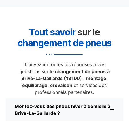
Tout savoir
sur le
changement de pneus
Trouvez ici toutes les réponses à vos
questions sur le
changement de pneus
à
Brive-La-Gaillarde (19100)
:
montage
,
équilibrage
,
crevaison
et services des
professionnels partenaires.
Montez-vous des pneus hiver à domicile à
Brive-La-Gaillarde ?