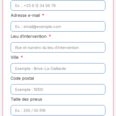
Adresse e-mail
Lieu d’intervention
Ville
Code postal
Taille des pneus