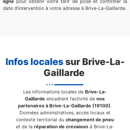
ligne
pour obtenir votre tarif de pose et confirmer la
date d’intervention à votre adresse à Brive-La-Gaillarde.
Infos locales
sur Brive-La-
Gaillarde
Les informations locales de
Brive-La-
Gaillarde
encadrent l’activité de
nos
partenaires à Brive-La-Gaillarde (19100)
.
Données administratives, accès locaux et
contexte territorial du
changement de pneu
et de la
réparation de crevaison
à Brive-La-