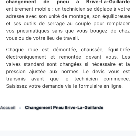
changement de pneu à Brive-La-Gaillarde
entièrement mobile : un technicien se déplace à votre
adresse avec son unité de montage, son équilibreuse
et ses outils de serrage au couple pour remplacer
vos pneumatiques sans que vous bougez de chez
vous ou de votre lieu de travail.
Chaque roue est démontée, chaussée, équilibrée
électroniquement et remontée devant vous. Les
valves standard sont changées si nécessaire et la
pression ajustée aux normes. Le devis vous est
transmis avant que le technicien commence.
Saisissez votre demande via le formulaire en ligne.
Accueil
»
Changement Pneu Brive-La-Gaillarde