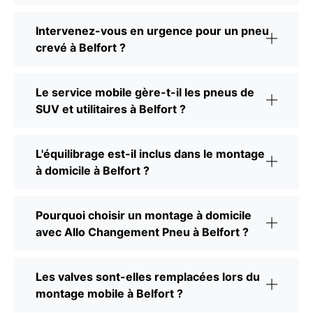
Intervenez-vous en urgence pour un pneu
crevé à Belfort ?
Le service mobile gère-t-il les pneus de
SUV et utilitaires à Belfort ?
L'équilibrage est-il inclus dans le montage
à domicile à Belfort ?
Pourquoi choisir un montage à domicile
avec Allo Changement Pneu à Belfort ?
Les valves sont-elles remplacées lors du
montage mobile à Belfort ?