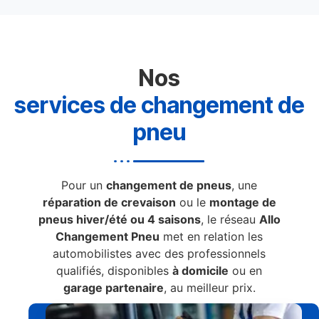
Nos
services de changement de
pneu
Pour un
changement de pneus
, une
réparation de crevaison
ou le
montage de
pneus hiver/été ou 4 saisons
, le réseau
Allo
Changement Pneu
met en relation les
automobilistes avec des professionnels
qualifiés, disponibles
à domicile
ou en
garage partenaire
, au meilleur prix.