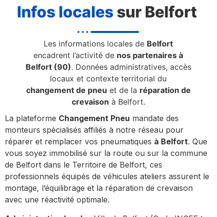
Infos locales
sur Belfort
Les informations locales de
Belfort
encadrent l’activité de
nos partenaires à
Belfort (90)
. Données administratives, accès
locaux et contexte territorial du
changement de pneu
et de la
réparation de
crevaison
à Belfort.
La plateforme
Changement Pneu
mandate des
monteurs spécialisés affiliés à notre réseau pour
réparer et remplacer vos pneumatiques
à Belfort
. Que
vous soyez immobilisé sur la route ou sur la commune
de Belfort dans le Territoire de Belfort, ces
professionnels équipés de véhicules ateliers assurent le
montage, l’équilibrage et la réparation de crevaison
avec une réactivité optimale.