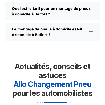
Quel est le tarif pour un montage de pneus
à domicile à Belfort ?
Le montage de pneus à domicile est-il
disponible à Belfort ?
Actualités, conseils et
astuces
Allo Changement Pneu
pour les automobilistes