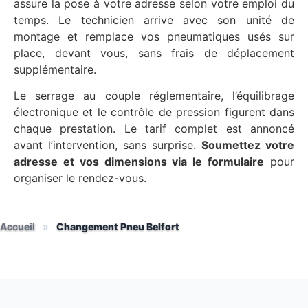
assure la pose à votre adresse selon votre emploi du
temps. Le technicien arrive avec son unité de
montage et remplace vos pneumatiques usés sur
place, devant vous, sans frais de déplacement
supplémentaire.
Le serrage au couple réglementaire, l’équilibrage
électronique et le contrôle de pression figurent dans
chaque prestation. Le tarif complet est annoncé
avant l’intervention, sans surprise.
Soumettez votre
adresse et vos dimensions via le formulaire
pour
organiser le rendez-vous.
Accueil
»
Changement Pneu Belfort