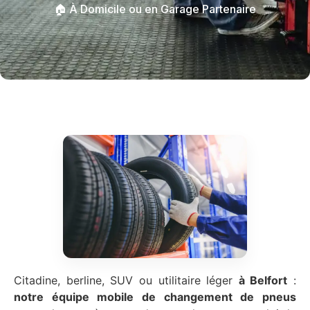
🏠 À Domicile ou en Garage Partenaire
Citadine, berline, SUV ou utilitaire léger
à Belfort
:
notre équipe mobile de changement de pneus