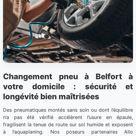
Changement pneu à Belfort à
votre domicile : sécurité et
longévité bien maîtrisées
Des pneumatiques montés sans soin ou dont l’équilibre
n’a pas été vérifié accélèrent l’usure en épaule,
fragilisent la tenue de route sur sol humide et exposent
à l’aquaplaning. Nos poseurs partenaires Allo