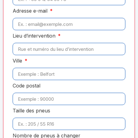
Adresse e-mail
Lieu d’intervention
Ville
Code postal
Taille des pneus
Nombre de pneus à changer