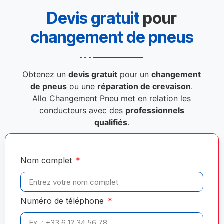
Devis gratuit
pour
changement de pneus
Obtenez un
devis gratuit
pour un
changement
de pneus
ou une
réparation de crevaison
.
Allo Changement Pneu met en relation les
conducteurs avec des
professionnels
qualifiés
.
Nom complet
Numéro de téléphone