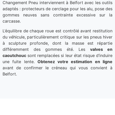
Changement Pneu interviennent à Belfort avec les outils
adaptés : protecteurs de cerclage pour les alu, pose des
gommes neuves sans contrainte excessive sur la
carcasse.
L’équilibre de chaque roue est contrôlé avant restitution
du véhicule, particulièrement critique sur les pneus hiver
à sculpture profonde, dont la masse est répartie
différemment des gommes été. Les
valves en
caoutchouc
sont remplacées si leur état risque d’induire
une fuite lente.
Obtenez votre estimation en ligne
avant de confirmer le créneau qui vous convient à
Belfort.