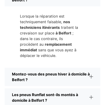
Belfort ?
Lorsque la réparation est
techniquement faisable,
nos
techniciens itinérants
traitent la
crevaison sur place
à Belfort
;
dans le cas contraire, ils
procèdent au
remplacement
immédiat
sans que vous ayez à
déplacer le véhicule.
Montez-vous des pneus hiver à domicile à
Belfort ?
Les pneus Runflat sont-ils montés à
domicile à Belfort ?