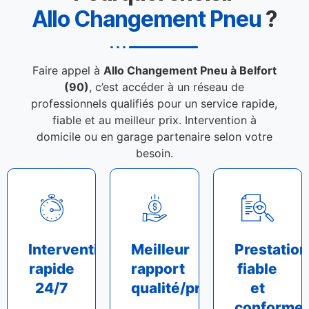
Allo Changement Pneu
?
Faire appel à
Allo Changement Pneu à Belfort
(90)
, c’est accéder à un réseau de
professionnels qualifiés pour un service rapide,
fiable et au meilleur prix. Intervention à
domicile ou en garage partenaire selon votre
besoin.
Intervention
Meilleur
Prestation
rapide
rapport
fiable
24/7
qualité/prix
et
conforme