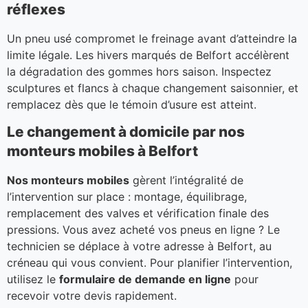
réflexes
Un pneu usé compromet le freinage avant d’atteindre la
limite légale. Les hivers marqués de Belfort accélèrent
la dégradation des gommes hors saison. Inspectez
sculptures et flancs à chaque changement saisonnier, et
remplacez dès que le témoin d’usure est atteint.
Le changement à domicile par nos
monteurs mobiles à Belfort
Nos monteurs mobiles
gèrent l’intégralité de
l’intervention sur place : montage, équilibrage,
remplacement des valves et vérification finale des
pressions. Vous avez acheté vos pneus en ligne ? Le
technicien se déplace à votre adresse à Belfort, au
créneau qui vous convient. Pour planifier l’intervention,
utilisez le
formulaire de demande en ligne
pour
recevoir votre devis rapidement.