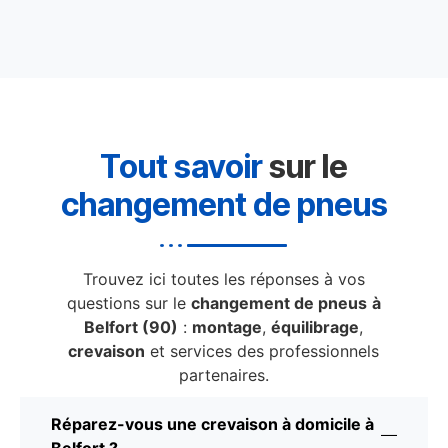
Tout savoir
sur le
changement de pneus
Trouvez ici toutes les réponses à vos
questions sur le
changement de pneus
à
Belfort (90)
:
montage
,
équilibrage
,
crevaison
et services des professionnels
partenaires.
Réparez-vous une crevaison à domicile à