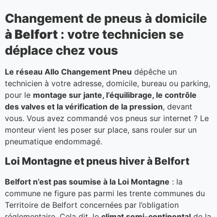
Changement de pneus à domicile
à Belfort
: votre technicien se
déplace chez vous
Le réseau Allo Changement Pneu
dépêche un
technicien à votre adresse, domicile, bureau ou parking,
pour le
montage sur jante, l’équilibrage, le contrôle
des valves et la vérification de la pression
, devant
vous. Vous avez commandé vos pneus sur internet ? Le
monteur vient les poser sur place, sans rouler sur un
pneumatique endommagé.
Loi Montagne et pneus hiver à Belfort
Belfort n’est pas soumise à la Loi Montagne
: la
commune ne figure pas parmi les trente communes du
Territoire de Belfort concernées par l’obligation
réglementaire. Cela dit, le
climat semi-continental
de la