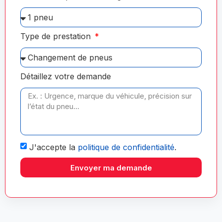
Type de prestation
Détaillez votre demande
J'accepte la
politique de confidentialité
.
Envoyer ma demande