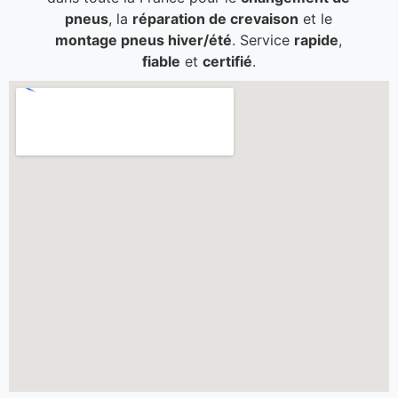
pneus
, la
réparation de crevaison
et le
montage pneus hiver/été
. Service
rapide
,
fiable
et
certifié
.