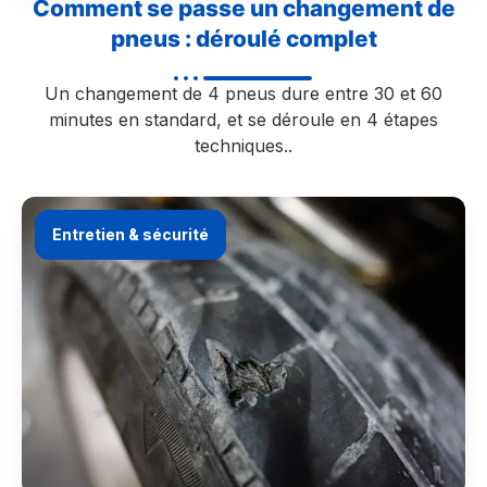
Comment se passe un changement de
pneus : déroulé complet
Un changement de 4 pneus dure entre 30 et 60
minutes en standard, et se déroule en 4 étapes
techniques..
Entretien & sécurité