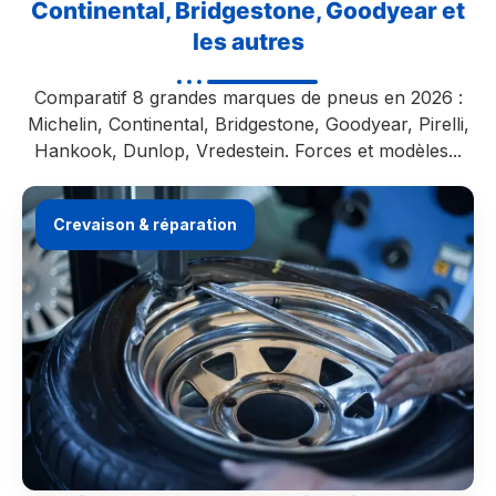
Continental, Bridgestone, Goodyear et
les autres
Comparatif 8 grandes marques de pneus en 2026 :
Michelin, Continental, Bridgestone, Goodyear, Pirelli,
Hankook, Dunlop, Vredestein. Forces et modèles...
Crevaison & réparation