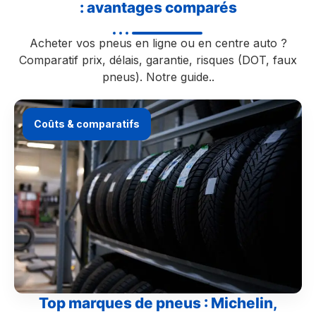
: avantages comparés
Acheter vos pneus en ligne ou en centre auto ?
Comparatif prix, délais, garantie, risques (DOT, faux
pneus). Notre guide..
Coûts & comparatifs
Top marques de pneus : Michelin,