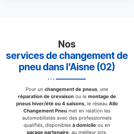
Nos
services de changement de
pneu dans l’Aisne (02)
Pour un
changement de pneus
, une
réparation de crevaison
ou le
montage de
pneus hiver/été ou 4 saisons
, le réseau
Allo
Changement Pneu
met en relation les
automobilistes avec des professionnels
qualifiés, disponibles
à domicile
ou en
garage partenaire
, au meilleur prix.