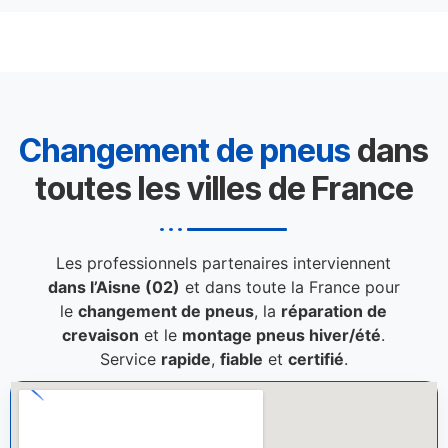
Changement de pneus
dans
toutes les villes de France
Les professionnels partenaires interviennent
dans l’Aisne (02)
et dans toute la France pour
le
changement de pneus
, la
réparation de
crevaison
et le
montage pneus hiver/été
.
Service
rapide
,
fiable
et
certifié
.