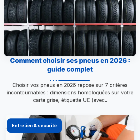
Comment choisir ses pneus en 2026 :
guide complet
Choisir vos pneus en 2026 repose sur 7 critères
incontournables : dimensions homologuées sur votre
carte grise, étiquette UE (avec..
Entretien & sécurité