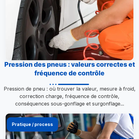
Pression des pneus : valeurs correctes et
fréquence de contrôle
Pression de pneu : où trouver la valeur, mesure à froid,
correction charge, fréquence de contrôle,
conséquences sous-gonflage et surgonflage...
Pratique / process