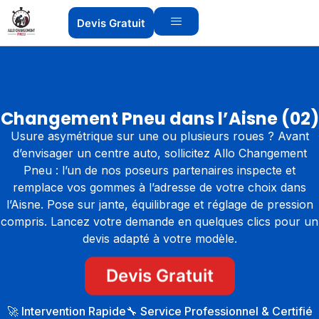
Devis Gratuit
Changement Pneu dans l’Aisne (02)
Usure asymétrique sur une ou plusieurs roues ? Avant
d’envisager un centre auto, sollicitez Allo Changement
Pneu : l’un de nos poseurs partenaires inspecte et
remplace vos gommes à l’adresse de votre choix dans
l’Aisne. Pose sur jante, équilibrage et réglage de pression
compris. Lancez votre demande en quelques clics pour un
devis adapté à votre modèle.
Devis Gratuit
🚀 Intervention Rapide
🔧 Service Professionnel & Certifié