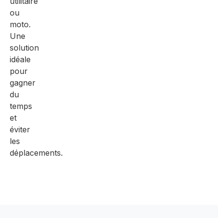
utilitaire
ou
moto.
Une
solution
idéale
pour
gagner
du
temps
et
éviter
les
déplacements.