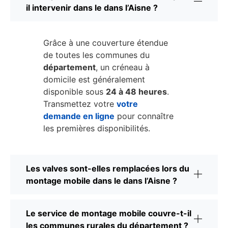
il intervenir dans le dans l’Aisne ?
Grâce à une couverture étendue
de toutes les communes du
département
, un créneau à
domicile est généralement
disponible sous
24 à 48 heures
.
Transmettez votre
votre
demande en ligne
pour connaître
les premières disponibilités.
Les valves sont-elles remplacées lors du
montage mobile dans le dans l’Aisne ?
Le service de montage mobile couvre-t-il
les communes rurales du département ?