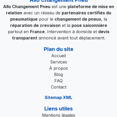
Allo Changement Pneu
est une
plateforme de mise en
relation
avec un réseau de
partenaires certifiés du
pneumatique
pour le
changement de pneus
, la
réparation de crevaison
et la
pose saisonnière
partout en
France
. Intervention à domicile et
devis
transparent
annoncé avant tout déplacement.
Plan du site
Accueil
Services
À propos
Blog
FAQ
Contact
Sitemap XML
Liens utiles
Mentions légales