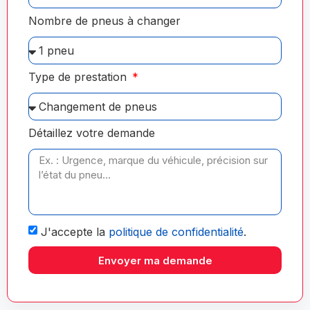
Nombre de pneus à changer
Type de prestation
Détaillez votre demande
J'accepte la
politique de confidentialité
.
Envoyer ma demande