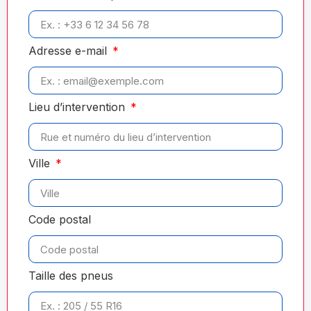
Adresse e-mail
Lieu d’intervention
Ville
Code postal
Taille des pneus