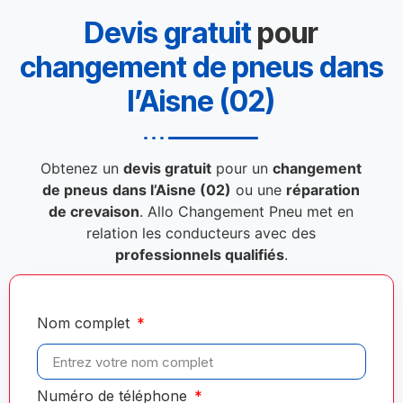
Devis gratuit
pour
changement de pneus dans
l’Aisne (02)
Obtenez un
devis gratuit
pour un
changement
de pneus
dans l’Aisne (02)
ou une
réparation
de crevaison
. Allo Changement Pneu met en
relation les conducteurs avec des
professionnels qualifiés
.
Nom complet
Numéro de téléphone