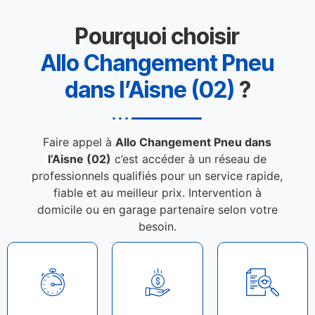
Pourquoi choisir
Allo Changement Pneu
dans l’Aisne (02)
?
Faire appel à
Allo Changement Pneu dans
l’Aisne (02)
c’est accéder à un réseau de
professionnels qualifiés pour un service rapide,
fiable et au meilleur prix. Intervention à
domicile ou en garage partenaire selon votre
besoin.