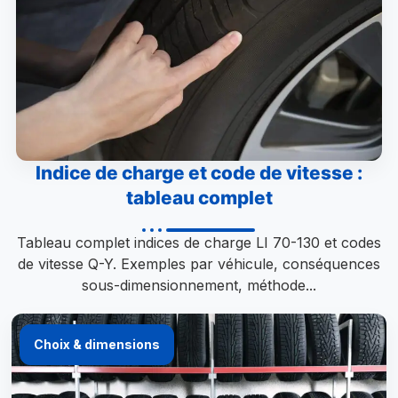
Indice de charge et code de vitesse :
tableau complet
Tableau complet indices de charge LI 70-130 et codes
de vitesse Q-Y. Exemples par véhicule, conséquences
sous-dimensionnement, méthode...
Choix & dimensions