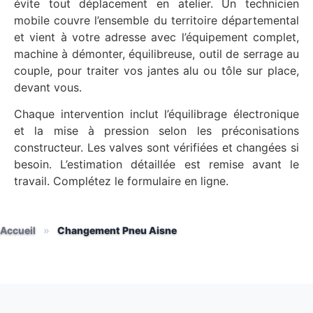
évite tout déplacement en atelier. Un technicien
mobile couvre l’ensemble du territoire départemental
et vient à votre adresse avec l’équipement complet,
machine à démonter, équilibreuse, outil de serrage au
couple, pour traiter vos jantes alu ou tôle sur place,
devant vous.
Chaque intervention inclut l’équilibrage électronique
et la mise à pression selon les préconisations
constructeur. Les valves sont vérifiées et changées si
besoin. L’estimation détaillée est remise avant le
travail. Complétez le formulaire en ligne.
Accueil
»
Changement Pneu Aisne