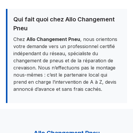
Qui fait quoi chez Allo Changement
Pneu
Chez
Allo Changement Pneu
, nous orientons
votre demande vers un professionnel certifié
indépendant du réseau, spécialiste du
changement de pneus et de la réparation de
crevaison. Nous n’effectuons pas le montage
nous-mêmes : c’est le partenaire local qui
prend en charge l’intervention de A à Z, devis
annoncé d’avance et sans frais cachés.
Allo Changement Pneu