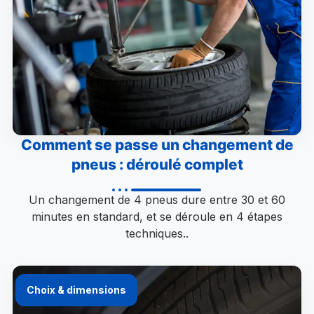
Comment se passe un changement de
pneus : déroulé complet
Un changement de 4 pneus dure entre 30 et 60
minutes en standard, et se déroule en 4 étapes
techniques..
Choix & dimensions