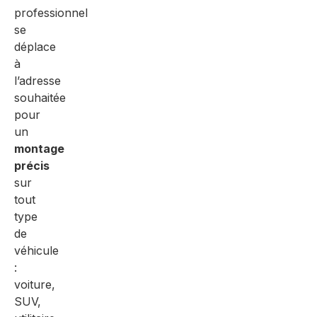
professionnel
se
déplace
à
l’adresse
souhaitée
pour
un
montage
précis
sur
tout
type
de
véhicule
:
voiture,
SUV,