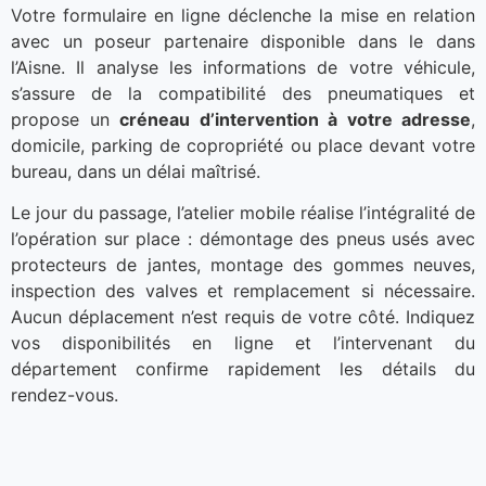
Votre formulaire en ligne déclenche la mise en relation
avec un poseur partenaire disponible dans le dans
l’Aisne. Il analyse les informations de votre véhicule,
s’assure de la compatibilité des pneumatiques et
propose un
créneau d’intervention à votre adresse
,
domicile, parking de copropriété ou place devant votre
bureau, dans un délai maîtrisé.
Le jour du passage, l’atelier mobile réalise l’intégralité de
l’opération sur place : démontage des pneus usés avec
protecteurs de jantes, montage des gommes neuves,
inspection des valves et remplacement si nécessaire.
Aucun déplacement n’est requis de votre côté. Indiquez
vos disponibilités en ligne et l’intervenant du
département confirme rapidement les détails du
rendez-vous.