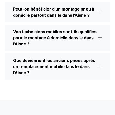
Peut-on bénéficier d'un montage pneu à
domicile partout dans le dans l’Aisne ?
Vos techniciens mobiles sont-ils qualifiés
pour le montage à domicile dans le dans
l’Aisne ?
Que deviennent les anciens pneus après
un remplacement mobile dans le dans
l’Aisne ?