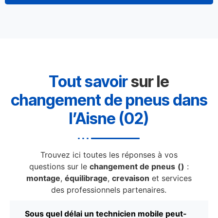
Tout savoir
sur le
changement de pneus dans
l’Aisne (02)
Trouvez ici toutes les réponses à vos
questions sur le
changement de pneus
()
:
montage
,
équilibrage
,
crevaison
et services
des professionnels partenaires.
Sous quel délai un technicien mobile peut-