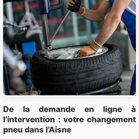
De la demande en ligne à
l’intervention : votre changement
pneu dans l’Aisne