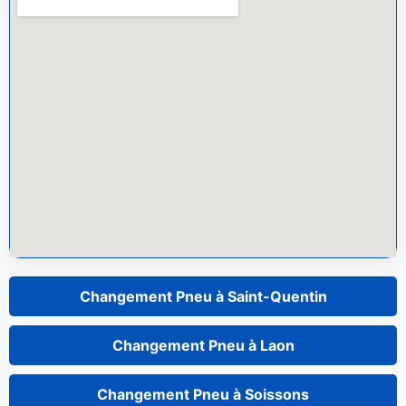
Changement Pneu à Saint-Quentin
Changement Pneu à Laon
Changement Pneu à Soissons