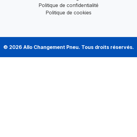
Politique de confidentialité
Politique de cookies
© 2026
Allo Changement Pneu
. Tous droits réservés.