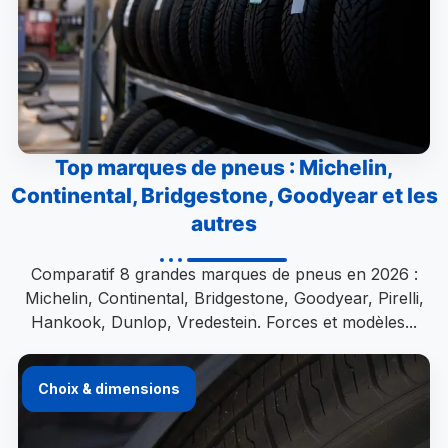
Top marques de pneus : Michelin,
Continental, Bridgestone, Goodyear et les
autres
Comparatif 8 grandes marques de pneus en 2026 :
Michelin, Continental, Bridgestone, Goodyear, Pirelli,
Hankook, Dunlop, Vredestein. Forces et modèles...
Choix & dimensions