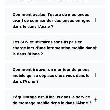
Comment évaluer l'usure de mes pneus
avant de commander des pneus en ligne
dans le dans l’Aisne ?
Les SUV et utilitaires sont-ils pris en
charge lors d'une intervention mobile dans
le dans l’Aisne ?
Comment trouver un monteur de pneus
mobile qui se déplace chez vous dans le
dans l’Aisne ?
L'équilibrage est-il inclus dans le service
de montage mobile dans le dans l’Aisne ?