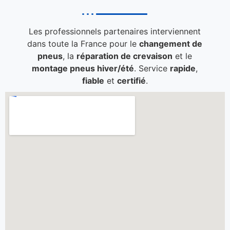
Les professionnels partenaires interviennent
dans toute la France pour le
changement de
pneus
, la
réparation de crevaison
et le
montage pneus hiver/été
. Service
rapide
,
fiable
et
certifié
.