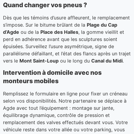
Quand changer vos pneus ?
Dès que les témoins d’usure affleurent, le remplacement
s’impose. Sur le bitume brûlant de la
Plage du Cap
d’Agde
ou de la
Place des Halles
, la gomme vieillit et
perd en adhérence avant que les sculptures soient
épuisées. Surveillez l’usure asymétrique, signe de
parallélisme défaillant, et l’état des flancs après un trajet
vers le
Mont Saint-Loup
ou le long du
Canal du Midi
.
Intervention à domicile avec nos
monteurs mobiles
Remplissez le formulaire en ligne pour fixer un créneau
selon vos disponibilités. Notre partenaire se déplace à
Agde avec tout l’équipement : montage sur jante,
équilibrage dynamique, contrôle de pression et
remplacement des valves effectués devant vous. Votre
véhicule reste dans votre allée ou votre parking, vous