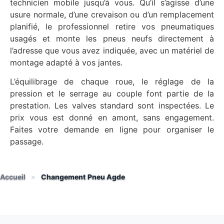
technicien mobile jusqu’à vous. Qu’il s’agisse d’une
usure normale, d’une crevaison ou d’un remplacement
planifié, le professionnel retire vos pneumatiques
usagés et monte les pneus neufs directement à
l’adresse que vous avez indiquée, avec un matériel de
montage adapté à vos jantes.
L’équilibrage de chaque roue, le réglage de la
pression et le serrage au couple font partie de la
prestation. Les valves standard sont inspectées. Le
prix vous est donné en amont, sans engagement.
Faites votre demande en ligne pour organiser le
passage.
Accueil
»
Changement Pneu Agde