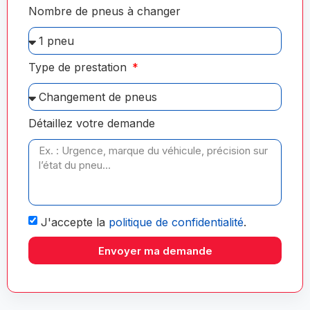
Nombre de pneus à changer
Type de prestation
Détaillez votre demande
J'accepte la
politique de confidentialité
.
Envoyer ma demande