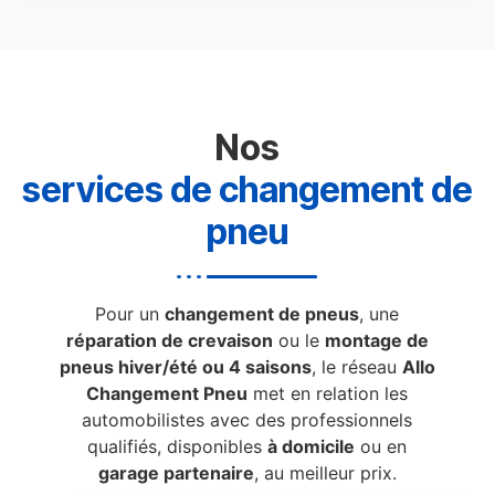
Nos
services de changement de
pneu
Pour un
changement de pneus
, une
réparation de crevaison
ou le
montage de
pneus hiver/été ou 4 saisons
, le réseau
Allo
Changement Pneu
met en relation les
automobilistes avec des professionnels
qualifiés, disponibles
à domicile
ou en
garage partenaire
, au meilleur prix.