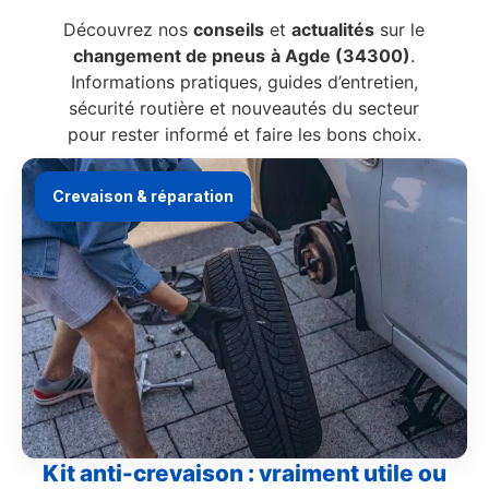
Découvrez nos
conseils
et
actualités
sur le
changement de pneus
à Agde (34300)
.
Informations pratiques, guides d’entretien,
sécurité routière et nouveautés du secteur
pour rester informé et faire les bons choix.
Crevaison & réparation
Kit anti-crevaison : vraiment utile ou