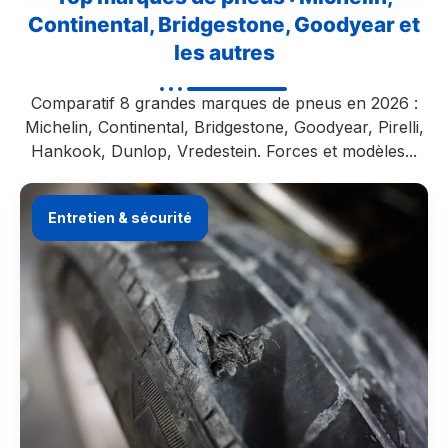
Continental, Bridgestone, Goodyear et
les autres
Comparatif 8 grandes marques de pneus en 2026 :
Michelin, Continental, Bridgestone, Goodyear, Pirelli,
Hankook, Dunlop, Vredestein. Forces et modèles...
Entretien & sécurité