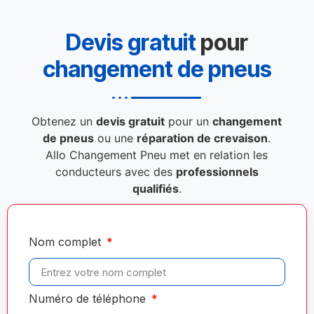
Devis gratuit
pour
changement de pneus
Obtenez un
devis gratuit
pour un
changement
de pneus
ou une
réparation de crevaison
.
Allo Changement Pneu met en relation les
conducteurs avec des
professionnels
qualifiés
.
Nom complet
Numéro de téléphone