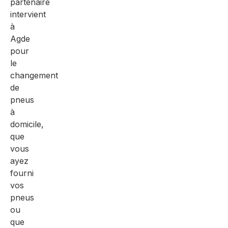
partenaire
intervient
à
Agde
pour
le
changement
de
pneus
à
domicile,
que
vous
ayez
fourni
vos
pneus
ou
que