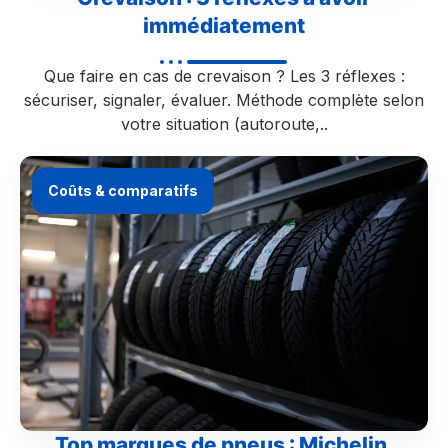
immédiatement
Que faire en cas de crevaison ? Les 3 réflexes :
sécuriser, signaler, évaluer. Méthode complète selon
votre situation (autoroute,..
Coûts & comparatifs
Top marques de pneus : Michelin,