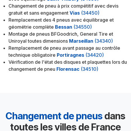
Changement de pneu à prix compétitif avec devis
gratuit et sans engagement
Vias
(34450)
Remplacement des 4 pneus avec équilibrage et
géométrie complète
Bessan
(34550)
Montage de pneus BFGoodrich, General Tire et
Uniroyal toutes dimensions
Marseillan
(34340)
Remplacement de pneu avant passage au contrôle
technique obligatoire
Portiragnes
(34420)
Vérification de l'état des disques et plaquettes lors du
changement de pneu
Florensac
(34510)
Changement de pneus
dans
toutes les villes de France