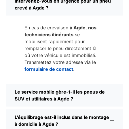
Intervenez-vous en urgence pour un pneu
crevé à Agde ?
En cas de crevaison
à Agde
,
nos
techniciens itinérants
se
mobilisent rapidement pour
remplacer le pneu directement là
où votre véhicule est immobilisé.
Transmettez votre adresse via le
formulaire de contact
.
Le service mobile gère-t-il les pneus de
SUV et utilitaires à Agde ?
L'équilibrage est-il inclus dans le montage
à domicile à Agde ?