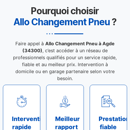
Pourquoi choisir
Allo Changement Pneu
?
Faire appel à
Allo Changement Pneu à Agde
(34300)
, c’est accéder à un réseau de
professionnels qualifiés pour un service rapide,
fiable et au meilleur prix. Intervention à
domicile ou en garage partenaire selon votre
besoin.
Intervention
Meilleur
Prestation
rapide
rapport
fiable