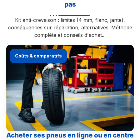
pas
Kit anti-crevaison : limites (4 mm, flanc, jante),
conséquences sur réparation, alternatives. Méthode
complète et conseils d'achat...
Coûts & comparatifs
Acheter ses pneus en ligne ou en centre