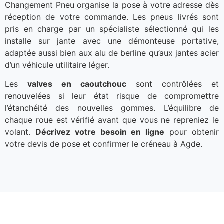
Changement Pneu organise la pose à votre adresse dès
réception de votre commande. Les pneus livrés sont
pris en charge par un spécialiste sélectionné qui les
installe sur jante avec une démonteuse portative,
adaptée aussi bien aux alu de berline qu’aux jantes acier
d’un véhicule utilitaire léger.
Les
valves en caoutchouc
sont contrôlées et
renouvelées si leur état risque de compromettre
l’étanchéité des nouvelles gommes. L’équilibre de
chaque roue est vérifié avant que vous ne repreniez le
volant.
Décrivez votre besoin en ligne
pour obtenir
votre devis de pose et confirmer le créneau à Agde.