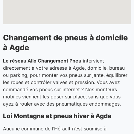
Changement de pneus à domicile
à Agde
Le réseau Allo Changement Pneu
intervient
directement à votre adresse à Agde, domicile, bureau
ou parking, pour monter vos pneus sur jante, équilibrer
les roues et contrôler valves et pression. Vous avez
commandé vos pneus sur internet ? Nos monteurs
mobiles viennent les poser sur place, sans que vous
ayez à rouler avec des pneumatiques endommagés.
Loi Montagne et pneus hiver à Agde
Aucune commune de l’Hérault n’est soumise à