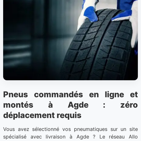
Pneus commandés en ligne et
montés à Agde : zéro
déplacement requis
Vous avez sélectionné vos pneumatiques sur un site
spécialisé avec livraison à Agde ? Le réseau Allo