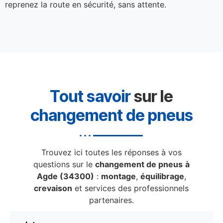
reprenez la route en sécurité, sans attente.
Tout savoir
sur le
changement de pneus
Trouvez ici toutes les réponses à vos
questions sur le
changement de pneus
à
Agde (34300)
:
montage
,
équilibrage
,
crevaison
et services des professionnels
partenaires.