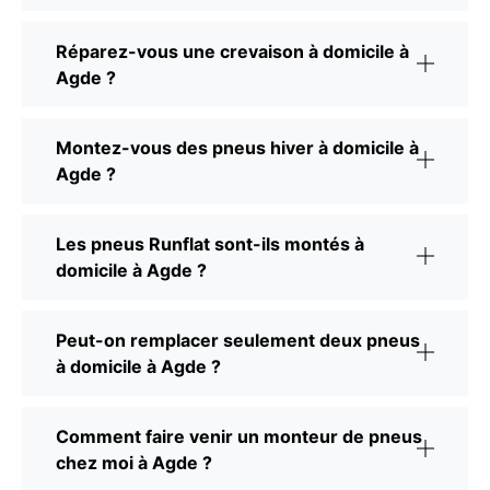
Réparez-vous une crevaison à domicile à
Agde ?
Montez-vous des pneus hiver à domicile à
Agde ?
Les pneus Runflat sont-ils montés à
domicile à Agde ?
Peut-on remplacer seulement deux pneus
à domicile à Agde ?
Comment faire venir un monteur de pneus
chez moi à Agde ?