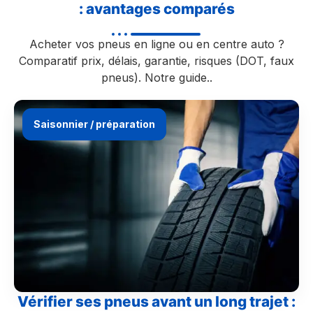
: avantages comparés
Acheter vos pneus en ligne ou en centre auto ?
Comparatif prix, délais, garantie, risques (DOT, faux
pneus). Notre guide..
Saisonnier / préparation
Vérifier ses pneus avant un long trajet :