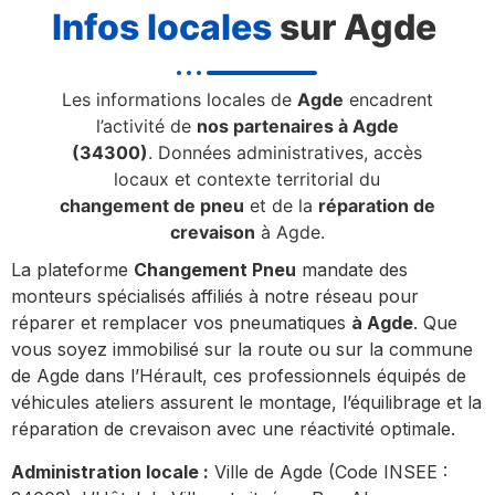
Infos locales
sur Agde
Les informations locales de
Agde
encadrent
l’activité de
nos partenaires à Agde
(34300)
. Données administratives, accès
locaux et contexte territorial du
changement de pneu
et de la
réparation de
crevaison
à Agde.
La plateforme
Changement Pneu
mandate des
monteurs spécialisés affiliés à notre réseau pour
réparer et remplacer vos pneumatiques
à Agde
. Que
vous soyez immobilisé sur la route ou sur la commune
de Agde dans l’Hérault, ces professionnels équipés de
véhicules ateliers assurent le montage, l’équilibrage et la
réparation de crevaison avec une réactivité optimale.
Administration locale :
Ville de Agde (Code INSEE :