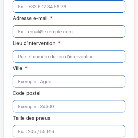
Adresse e-mail
Lieu d’intervention
Ville
Code postal
Taille des pneus