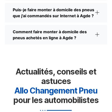
Puis-je faire monter à domicile des pneus
que j'ai commandés sur Internet à Agde ?
Comment faire monter à domicile des
pneus achetés en ligne à Agde ?
Actualités, conseils et
astuces
Allo Changement Pneu
pour les automobilistes