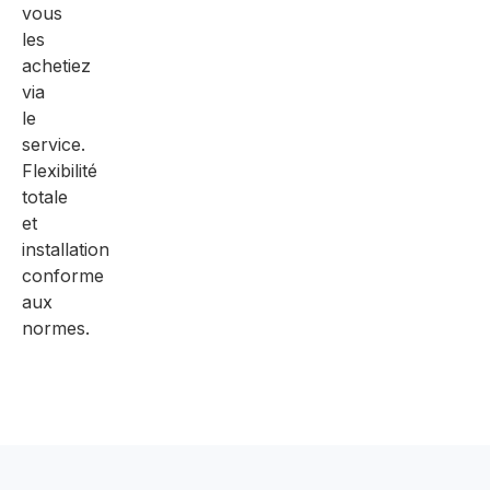
vous
les
achetiez
via
le
service.
Flexibilité
totale
et
installation
conforme
aux
normes.