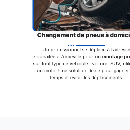
Changement de pneus à domici
Un professionnel se déplace à l’adress
souhaitée à Abbeville pour un
montage pr
sur tout type de véhicule : voiture, SUV, utili
ou moto. Une solution idéale pour gagner
temps et éviter les déplacements.