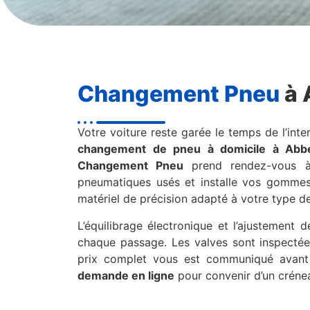
Changement Pneu
à 
Votre voiture reste garée le temps de l’inter
changement de pneu à domicile à Abbe
Changement Pneu
prend rendez-vous à 
pneumatiques usés et installe vos gommes
matériel de précision adapté à votre type de
L’équilibrage électronique et l’ajustement 
chaque passage. Les valves sont inspectée
prix complet vous est communiqué avant l
demande en ligne
pour convenir d’un créne