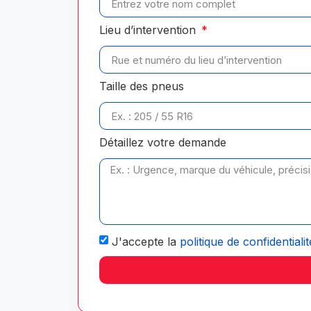
Lieu d’intervention
Taille des pneus
Détaillez votre demande
J'accepte la
politique de confidentialit