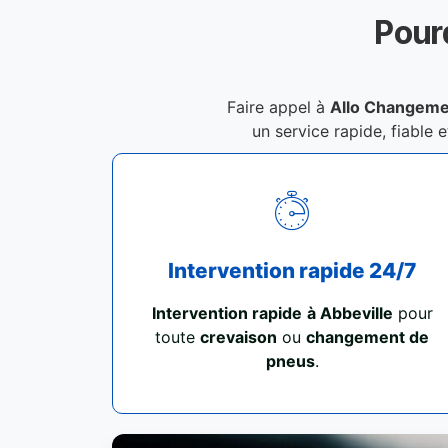
Pour
Faire appel à
Allo Changeme
un service rapide, fiable 
Intervention rapide 24/7
Intervention rapide
à Abbeville
pour
toute
crevaison
ou
changement de
pneus
.