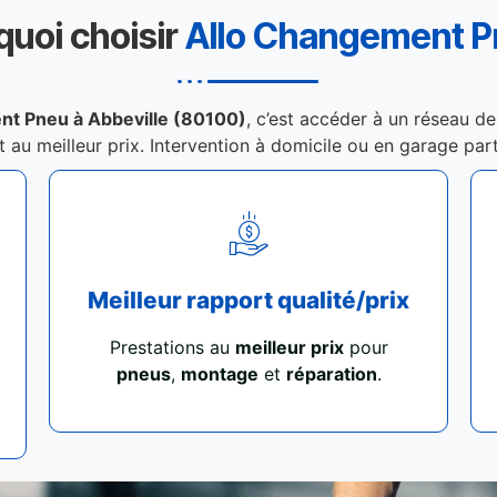
quoi choisir
Allo Changement 
nt Pneu à Abbeville (80100)
, c’est accéder à un réseau de
et au meilleur prix. Intervention à domicile ou en garage par
Meilleur rapport qualité/prix
Prestations au
meilleur prix
pour
pneus
,
montage
et
réparation
.