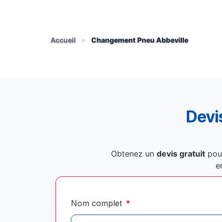
Accueil
»
Changement Pneu Abbeville
Devis
Obtenez un
devis gratuit
pou
e
Nom complet