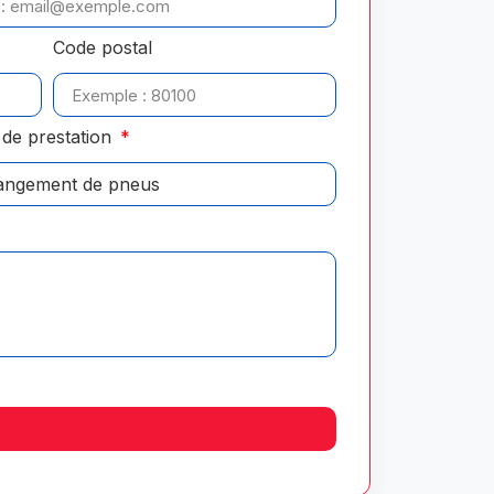
Code postal
de prestation