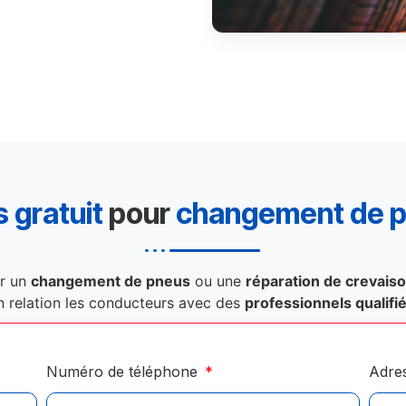
 gratuit
pour
changement de 
r un
changement de pneus
ou une
réparation de crevais
n relation les conducteurs avec des
professionnels qualifi
Numéro de téléphone
Adre