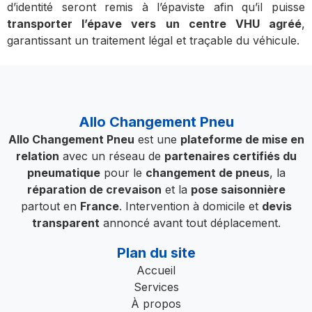
d’identité seront remis à l’épaviste afin qu’il puisse
transporter l’épave vers un centre VHU agréé
,
garantissant un traitement légal et traçable du véhicule.
Allo Changement Pneu
Allo Changement Pneu
est une
plateforme de mise en
relation
avec un réseau de
partenaires certifiés du
pneumatique
pour le
changement de pneus
, la
réparation de crevaison
et la
pose saisonnière
partout en
France
. Intervention à domicile et
devis
transparent
annoncé avant tout déplacement.
Plan du site
Accueil
Services
À propos