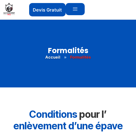
Devis Gratuit
Formalités
Accueil
»
Formalités
Conditions
pour l’
enlèvement d’une épave