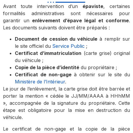
Avant toute intervention d’un
épaviste
, certaines
formalités administratives sont nécessaires pour
garantir un
enlèvement d’épave légal et conforme
.
Les documents suivants doivent être préparés :
Document de cession du véhicule
à remplir sur
le site officiel du
Service Public
;
Certificat d’immatriculation
(carte grise) original
du véhicule ;
Copie de la pièce d’identité
du propriétaire ;
Certificat de non-gage
à obtenir sur le site du
Ministère de l’Intérieur
.
Le jour de l’enlèvement, la carte grise doit être barrée et
porter la mention « cédée le JJ/MM/AAAA à HHhMM
», accompagnée de la signature du propriétaire. Cette
étape est obligatoire pour la mise en destruction du
véhicule.
Le certificat de non-gage et la copie de la pièce