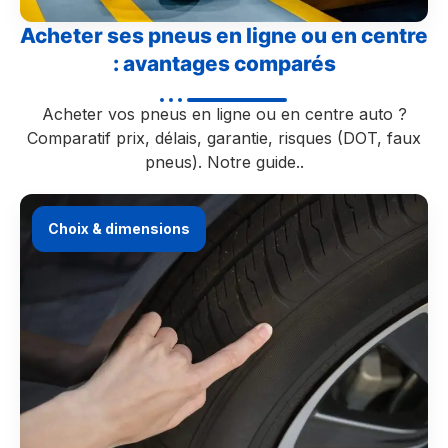
Acheter ses pneus en ligne ou en centre
: avantages comparés
Acheter vos pneus en ligne ou en centre auto ?
Comparatif prix, délais, garantie, risques (DOT, faux
pneus). Notre guide..
Choix & dimensions