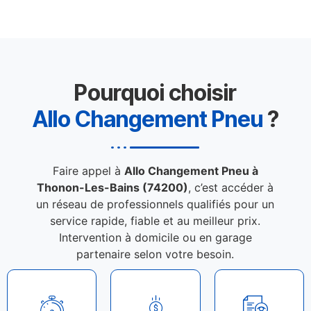
Pourquoi choisir
Allo Changement Pneu
?
Faire appel à
Allo Changement Pneu à
Thonon-Les-Bains (74200)
, c’est accéder à
un réseau de professionnels qualifiés pour un
service rapide, fiable et au meilleur prix.
Intervention à domicile ou en garage
partenaire selon votre besoin.