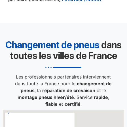
Changement de pneus
dans
toutes les villes de France
Les professionnels partenaires interviennent
dans toute la France pour le
changement de
pneus
, la
réparation de crevaison
et le
montage pneus hiver/été
. Service
rapide
,
fiable
et
certifié
.