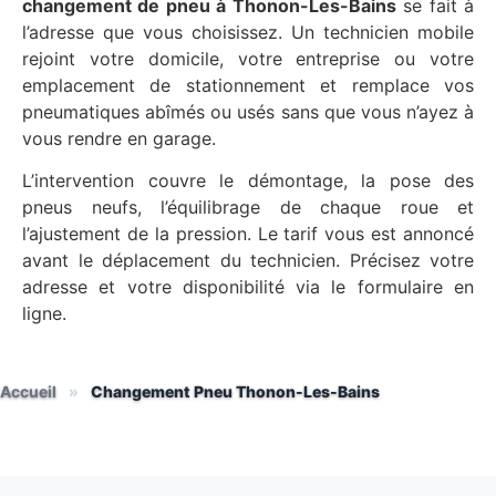
changement de pneu à Thonon-Les-Bains
se fait à
l’adresse que vous choisissez. Un technicien mobile
rejoint votre domicile, votre entreprise ou votre
emplacement de stationnement et remplace vos
pneumatiques abîmés ou usés sans que vous n’ayez à
vous rendre en garage.
L’intervention couvre le démontage, la pose des
pneus neufs, l’équilibrage de chaque roue et
l’ajustement de la pression. Le tarif vous est annoncé
avant le déplacement du technicien. Précisez votre
adresse et votre disponibilité via le formulaire en
ligne.
Accueil
»
Changement Pneu Thonon-Les-Bains