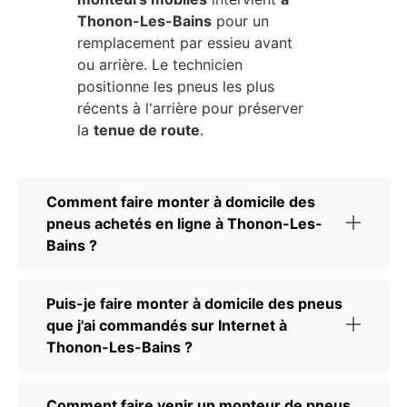
Thonon-Les-Bains
pour un
remplacement par essieu avant
ou arrière. Le technicien
positionne les pneus les plus
récents à l'arrière pour préserver
la
tenue de route
.
Comment faire monter à domicile des
pneus achetés en ligne à Thonon-Les-
Bains ?
Puis-je faire monter à domicile des pneus
que j'ai commandés sur Internet à
Thonon-Les-Bains ?
Comment faire venir un monteur de pneus