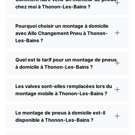
chez moi à Thonon-Les-Bains ?
Pourquoi choisir un montage à domicile
avec Allo Changement Pneu à Thonon-
Les-Bains ?
Quel est le tarif pour un montage de pneus
à domicile à Thonon-Les-Bains ?
Les valves sont-elles remplacées lors du
montage mobile à Thonon-Les-Bains ?
Le montage de pneus à domicile est-il
disponible à Thonon-Les-Bains ?