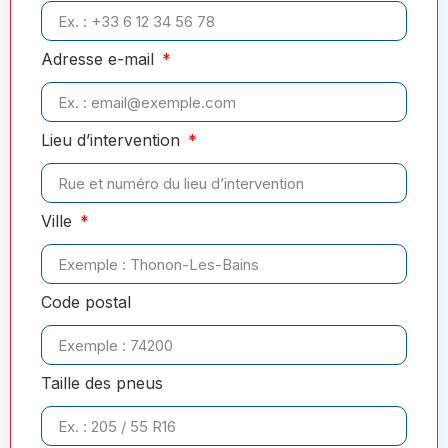
Adresse e-mail
Lieu d’intervention
Ville
Code postal
Taille des pneus