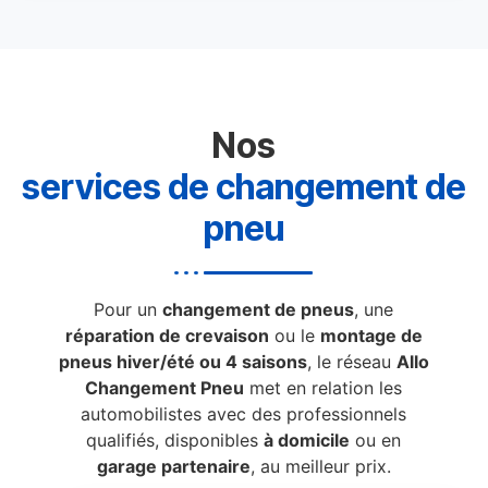
Nos
services de changement de
pneu
Pour un
changement de pneus
, une
réparation de crevaison
ou le
montage de
pneus hiver/été ou 4 saisons
, le réseau
Allo
Changement Pneu
met en relation les
automobilistes avec des professionnels
qualifiés, disponibles
à domicile
ou en
garage partenaire
, au meilleur prix.