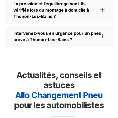
La pression et l'équilibrage sont-ils
vérifiés lors du montage à domicile à
Thonon-Les-Bains ?
Intervenez-vous en urgence pour un pneu
crevé à Thonon-Les-Bains ?
Actualités, conseils et
astuces
Allo Changement Pneu
pour les automobilistes