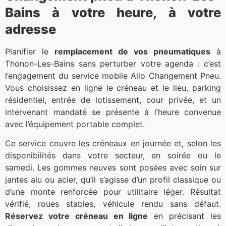
Bains à votre heure, à votre
adresse
Planifier le
remplacement de vos pneumatiques
à
Thonon-Les-Bains sans perturber votre agenda : c’est
l’engagement du service mobile Allo Changement Pneu.
Vous choisissez en ligne le créneau et le lieu, parking
résidentiel, entrée de lotissement, cour privée, et un
intervenant mandaté se présente à l’heure convenue
avec l’équipement portable complet.
Ce service couvre les créneaux en journée et, selon les
disponibilités dans votre secteur, en soirée ou le
samedi. Les gommes neuves sont posées avec soin sur
jantes alu ou acier, qu’il s’agisse d’un profil classique ou
d’une monte renforcée pour utilitaire léger. Résultat
vérifié, roues stables, véhicule rendu sans défaut.
Réservez votre créneau en ligne
en précisant les