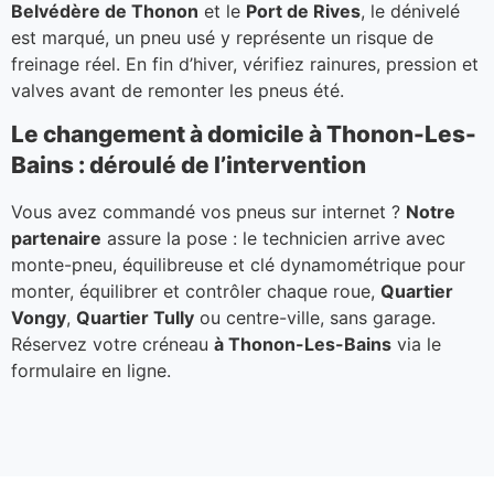
Belvédère de Thonon
et le
Port de Rives
, le dénivelé
est marqué, un pneu usé y représente un risque de
freinage réel. En fin d’hiver, vérifiez rainures, pression et
valves avant de remonter les pneus été.
Le changement à domicile à Thonon-Les-
Bains : déroulé de l’intervention
Vous avez commandé vos pneus sur internet ?
Notre
partenaire
assure la pose : le technicien arrive avec
monte-pneu, équilibreuse et clé dynamométrique pour
monter, équilibrer et contrôler chaque roue,
Quartier
Vongy
,
Quartier Tully
ou centre-ville, sans garage.
Réservez votre créneau
à Thonon-Les-Bains
via le
formulaire en ligne.