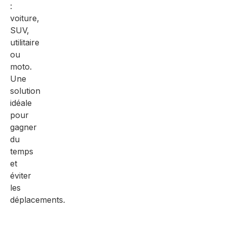
:
voiture,
SUV,
utilitaire
ou
moto.
Une
solution
idéale
pour
gagner
du
temps
et
éviter
les
déplacements.