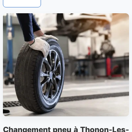
Changement pneu à Thonon-Les-