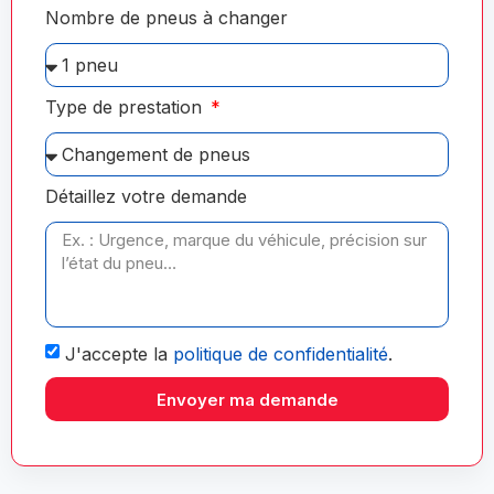
Nombre de pneus à changer
Type de prestation
Détaillez votre demande
J'accepte la
politique de confidentialité
.
Envoyer ma demande