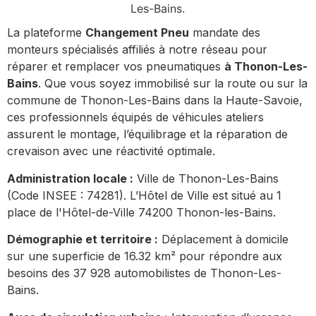
Les-Bains.
La plateforme
Changement Pneu
mandate des
monteurs spécialisés affiliés à notre réseau pour
réparer et remplacer vos pneumatiques
à Thonon-Les-
Bains
. Que vous soyez immobilisé sur la route ou sur la
commune de Thonon-Les-Bains dans la Haute-Savoie,
ces professionnels équipés de véhicules ateliers
assurent le montage, l’équilibrage et la réparation de
crevaison avec une réactivité optimale.
Administration locale :
Ville de Thonon-Les-Bains
(Code INSEE : 74281). L’Hôtel de Ville est situé au 1
place de l'Hôtel-de-Ville 74200 Thonon-les-Bains.
Démographie et territoire :
Déplacement à domicile
sur une superficie de 16.32 km² pour répondre aux
besoins des 37 928 automobilistes de Thonon-Les-
Bains.