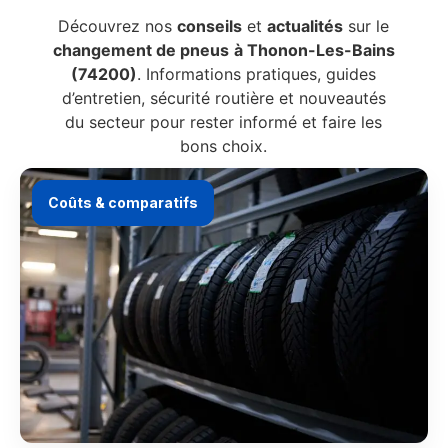
Découvrez nos
conseils
et
actualités
sur le
changement de pneus
à Thonon-Les-Bains
(74200)
. Informations pratiques, guides
d’entretien, sécurité routière et nouveautés
du secteur pour rester informé et faire les
bons choix.
Coûts & comparatifs