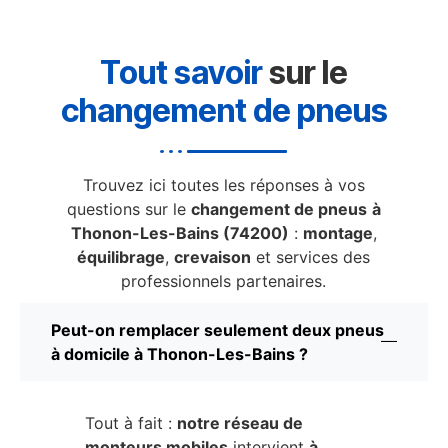
Tout savoir
sur le
changement de pneus
Trouvez ici toutes les réponses à vos
questions sur le
changement de pneus
à
Thonon-Les-Bains (74200)
:
montage
,
équilibrage
,
crevaison
et services des
professionnels partenaires.
Peut-on remplacer seulement deux pneus
à domicile à Thonon-Les-Bains ?
Tout à fait :
notre réseau de
monteurs mobiles
intervient
à