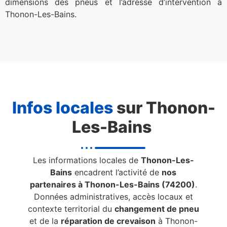
dimensions des pneus et l’adresse d’intervention à
Thonon-Les-Bains.
Infos locales
sur Thonon-
Les-Bains
Les informations locales de
Thonon-Les-
Bains
encadrent l’activité de
nos
partenaires à Thonon-Les-Bains (74200)
.
Données administratives, accès locaux et
contexte territorial du
changement de pneu
et de la
réparation de crevaison
à Thonon-