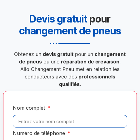
Devis gratuit
pour
changement de pneus
Obtenez un
devis gratuit
pour un
changement
de pneus
ou une
réparation de crevaison
.
Allo Changement Pneu met en relation les
conducteurs avec des
professionnels
qualifiés
.
Nom complet
Numéro de téléphone