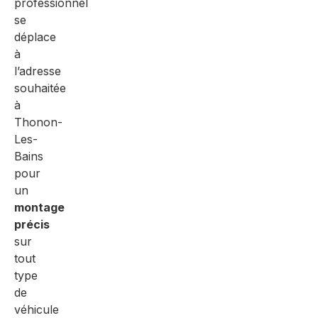
professionnel
se
déplace
à
l’adresse
souhaitée
à
Thonon-
Les-
Bains
pour
un
montage
précis
sur
tout
type
de
véhicule