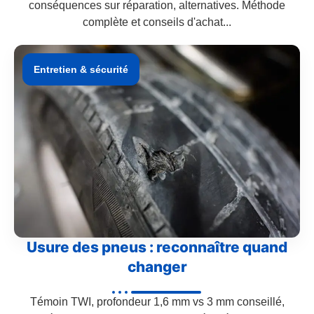
conséquences sur réparation, alternatives. Méthode
complète et conseils d'achat...
Entretien & sécurité
Usure des pneus : reconnaître quand
changer
Témoin TWI, profondeur 1,6 mm vs 3 mm conseillé,