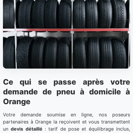
Ce qui se passe après votre
demande de pneu à domicile à
Orange
Votre demande soumise en ligne, nos poseurs
partenaires à Orange la reçoivent et vous transmettent
un
devis détaillé
: tarif de pose et équilibrage inclus,