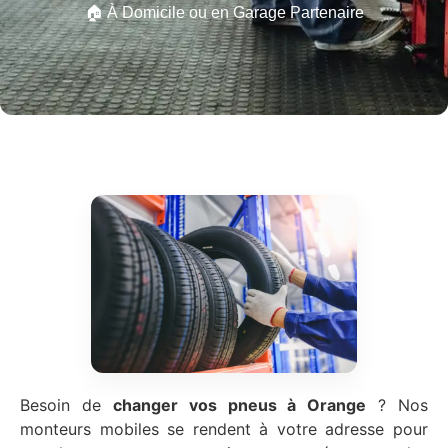
🏠 À Domicile ou en Garage Partenaire
Besoin de
changer vos pneus à Orange
? Nos
monteurs mobiles se rendent à votre adresse pour