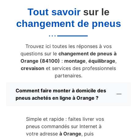
Tout savoir
sur le
changement de pneus
Trouvez ici toutes les réponses à vos
questions sur le
changement de pneus
à
Orange (84100)
:
montage
,
équilibrage
,
crevaison
et services des professionnels
partenaires.
Comment faire monter à domicile des
pneus achetés en ligne à Orange ?
Simple et rapide : faites livrer vos
pneus commandés sur Internet à
votre adresse
à Orange
, puis