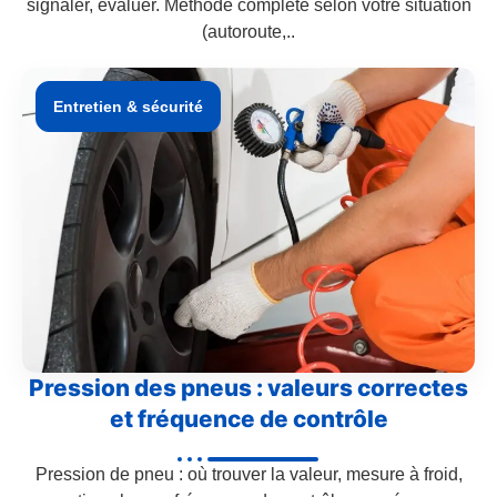
signaler, évaluer. Méthode complète selon votre situation
(autoroute,..
Entretien & sécurité
Pression des pneus : valeurs correctes
et fréquence de contrôle
Pression de pneu : où trouver la valeur, mesure à froid,