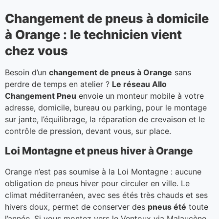
Changement de pneus à domicile
à Orange : le technicien vient
chez vous
Besoin d’un
changement de pneus à Orange
sans
perdre de temps en atelier ?
Le réseau Allo
Changement Pneu
envoie un monteur mobile à votre
adresse, domicile, bureau ou parking, pour le montage
sur jante, l’équilibrage, la réparation de crevaison et le
contrôle de pression, devant vous, sur place.
Loi Montagne et pneus hiver à Orange
Orange n’est pas soumise à la Loi Montagne : aucune
obligation de pneus hiver pour circuler en ville. Le
climat méditerranéen, avec ses étés très chauds et ses
hivers doux, permet de conserver des
pneus été
toute
l’année. Si vous montez vers le Ventoux via Malaucène