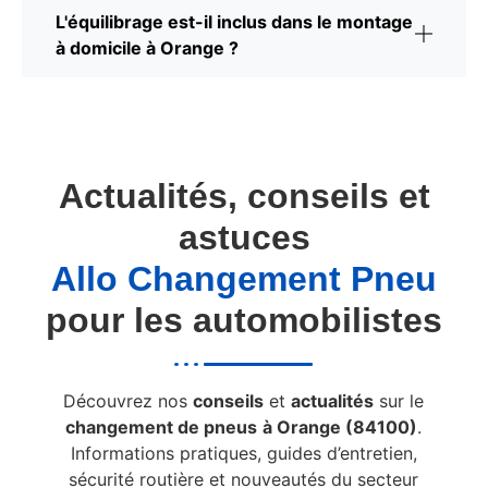
L'équilibrage est-il inclus dans le montage
à domicile à Orange ?
Actualités, conseils et
astuces
Allo Changement Pneu
pour les automobilistes
Découvrez nos
conseils
et
actualités
sur le
changement de pneus
à Orange (84100)
.
Informations pratiques, guides d’entretien,
sécurité routière et nouveautés du secteur