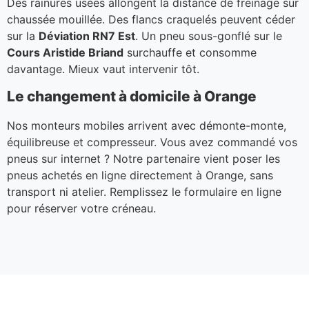
Des rainures usées allongent la distance de freinage sur
chaussée mouillée. Des flancs craquelés peuvent céder
sur la
Déviation RN7 Est
. Un pneu sous-gonflé sur le
Cours Aristide Briand
surchauffe et consomme
davantage. Mieux vaut intervenir tôt.
Le changement à domicile à Orange
Nos monteurs mobiles arrivent avec démonte-monte,
équilibreuse et compresseur. Vous avez commandé vos
pneus sur internet ? Notre partenaire vient poser les
pneus achetés en ligne directement à Orange, sans
transport ni atelier. Remplissez le formulaire en ligne
pour réserver votre créneau.