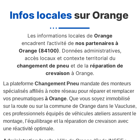
Infos locales
sur Orange
Les informations locales de
Orange
encadrent l’activité de
nos partenaires à
Orange (84100)
. Données administratives,
accès locaux et contexte territorial du
changement de pneu
et de la
réparation de
crevaison
à Orange.
La plateforme
Changement Pneu
mandate des monteurs
spécialisés affiliés à notre réseau pour réparer et remplacer
vos pneumatiques
à Orange
. Que vous soyez immobilisé
sur la route ou sur la commune de Orange dans le Vaucluse,
ces professionnels équipés de véhicules ateliers assurent le
montage, l’équilibrage et la réparation de crevaison avec
une réactivité optimale.