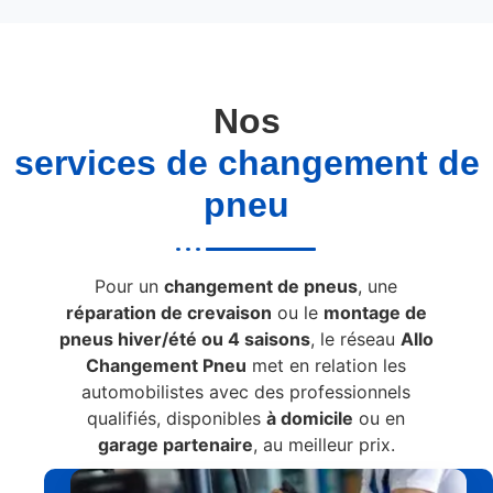
Nos
services de changement de
pneu
Pour un
changement de pneus
, une
réparation de crevaison
ou le
montage de
pneus hiver/été ou 4 saisons
, le réseau
Allo
Changement Pneu
met en relation les
automobilistes avec des professionnels
qualifiés, disponibles
à domicile
ou en
garage partenaire
, au meilleur prix.