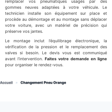
remplacer vos pneumatiques usagés par des
gommes neuves adaptées à votre véhicule. Le
technicien installe son équipement sur place et
procède au démontage et au montage sans déplacer
votre voiture, avec un matériel de précision qui
préserve vos jantes.
Le montage inclut l’équilibrage électronique, la
vérification de la pression et le remplacement des
valves si besoin. Le devis vous est communiqué
avant l’intervention.
Faites votre demande en ligne
pour organiser le rendez-vous.
Accueil
»
Changement Pneu Orange