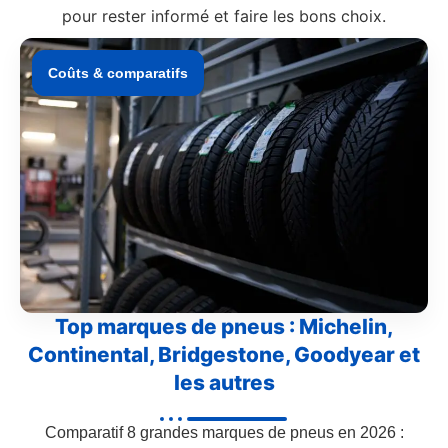
pour rester informé et faire les bons choix.
Coûts & comparatifs
Top marques de pneus : Michelin,
Continental, Bridgestone, Goodyear et
les autres
Comparatif 8 grandes marques de pneus en 2026 :