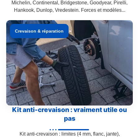
Michelin, Continental, Bridgestone, Goodyear, Pirelli,
Hankook, Dunlop, Vredestein. Forces et modèles...
Crevaison & réparation
Kit anti-crevaison : vraiment utile ou
pas
Kit anti-crevaison : limites (4 mm, flanc, jante),