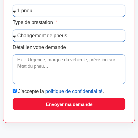
Type de prestation
Détaillez votre demande
J'accepte la
politique de confidentialité
.
Envoyer ma demande