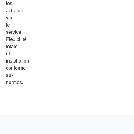
les
achetiez
via
le
service.
Flexibilité
totale
et
installation
conforme
aux
normes.