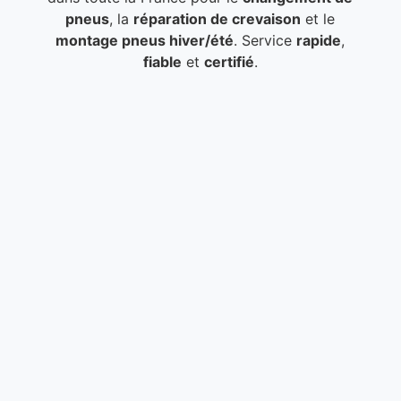
pneus
, la
réparation de crevaison
et le
montage pneus hiver/été
. Service
rapide
,
fiable
et
certifié
.