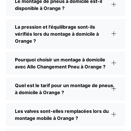
Le montage de pneus à domicile est-il
disponible à Orange ?
La pression et l'équilibrage sont-ils
vérifiés lors du montage à domicile à
Orange ?
Pourquoi choisir un montage à domicile
avec Allo Changement Pneu à Orange ?
Quel est le tarif pour un montage de pneus
à domicile à Orange ?
Les valves sont-elles remplacées lors du
montage mobile à Orange ?