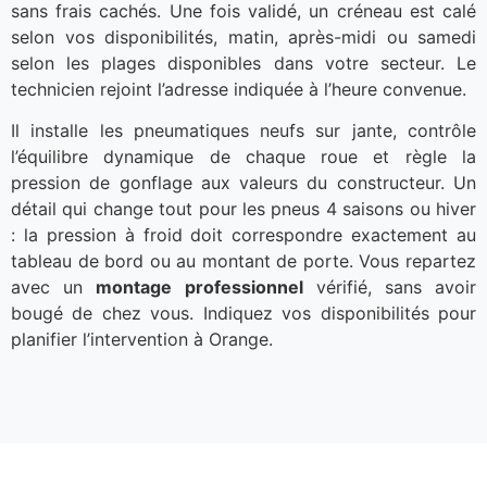
sans frais cachés. Une fois validé, un créneau est calé
selon vos disponibilités, matin, après-midi ou samedi
selon les plages disponibles dans votre secteur. Le
technicien rejoint l’adresse indiquée à l’heure convenue.
Il installe les pneumatiques neufs sur jante, contrôle
l’équilibre dynamique de chaque roue et règle la
pression de gonflage aux valeurs du constructeur. Un
détail qui change tout pour les pneus 4 saisons ou hiver
: la pression à froid doit correspondre exactement au
tableau de bord ou au montant de porte. Vous repartez
avec un
montage professionnel
vérifié, sans avoir
bougé de chez vous. Indiquez vos disponibilités pour
planifier l’intervention à Orange.