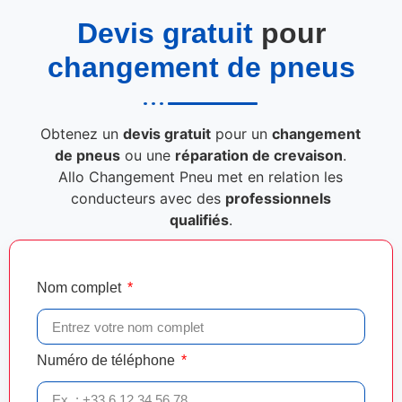
Devis gratuit
pour
changement de pneus
Obtenez un
devis gratuit
pour un
changement
de pneus
ou une
réparation de crevaison
.
Allo Changement Pneu met en relation les
conducteurs avec des
professionnels
qualifiés
.
Nom complet
Numéro de téléphone