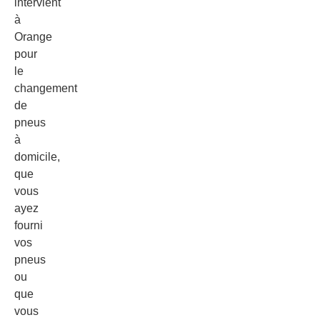
intervient
à
Orange
pour
le
changement
de
pneus
à
domicile,
que
vous
ayez
fourni
vos
pneus
ou
que
vous