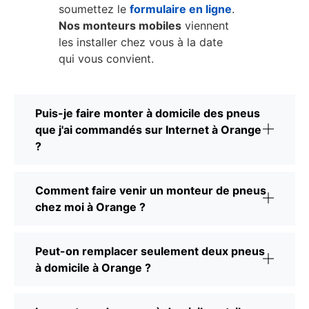
soumettez le
formulaire en ligne
.
Nos monteurs mobiles
viennent
les installer chez vous à la date
qui vous convient.
Puis-je faire monter à domicile des pneus
que j'ai commandés sur Internet à Orange
?
Comment faire venir un monteur de pneus
chez moi à Orange ?
Peut-on remplacer seulement deux pneus
à domicile à Orange ?