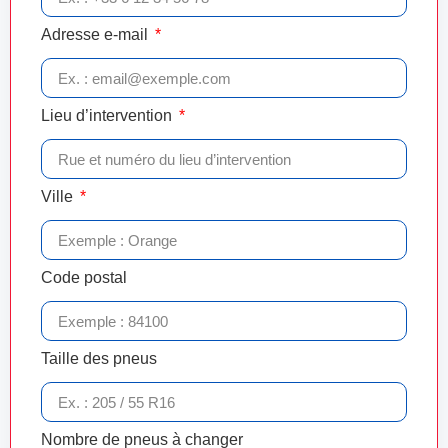
Adresse e-mail
Lieu d’intervention
Ville
Code postal
Taille des pneus
Nombre de pneus à changer