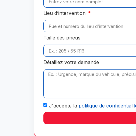
Lieu d’intervention
Taille des pneus
Détaillez votre demande
J'accepte la
politique de confidentialit