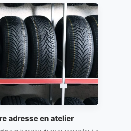
re adresse en atelier