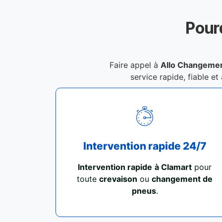
Pour
Faire appel à
Allo Changemen
service rapide, fiable et
Intervention rapide 24/7
Intervention rapide
à Clamart
pour
toute
crevaison
ou
changement de
pneus
.