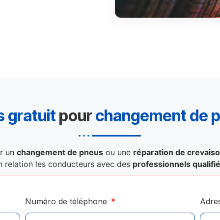
 gratuit
pour
changement de 
r un
changement de pneus
ou une
réparation de crevais
n relation les conducteurs avec des
professionnels qualifi
Numéro de téléphone
Adre