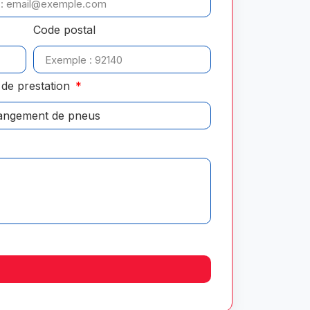
Code postal
de prestation