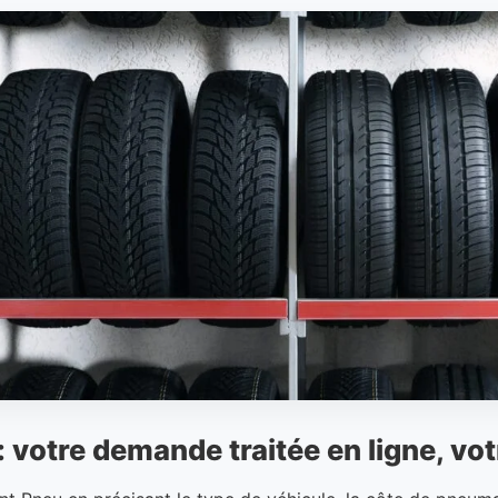
 votre demande traitée en ligne, vot