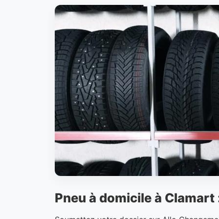
Pneu à domicile à Clamart :