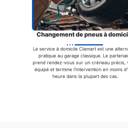
Changement de pneus à domici
Le service à domicile Clamart est une altern
pratique au garage classique. Le partenai
prend rendez-vous sur un créneau précis, 
équipé et termine l’intervention en moins d
heure dans la plupart des cas.