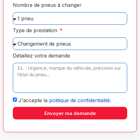
Nombre de pneus à changer
Type de prestation
Détaillez votre demande
J'accepte la
politique de confidentialité
.
Envoyer ma demande