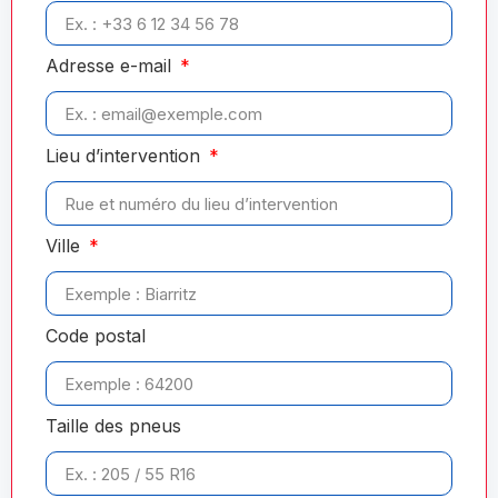
Adresse e-mail
Lieu d’intervention
Ville
Code postal
Taille des pneus