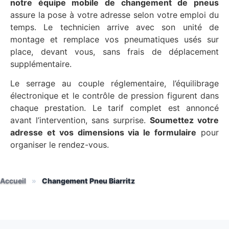
notre équipe mobile de changement de pneus
assure la pose à votre adresse selon votre emploi du
temps. Le technicien arrive avec son unité de
montage et remplace vos pneumatiques usés sur
place, devant vous, sans frais de déplacement
supplémentaire.
Le serrage au couple réglementaire, l’équilibrage
électronique et le contrôle de pression figurent dans
chaque prestation. Le tarif complet est annoncé
avant l’intervention, sans surprise.
Soumettez votre
adresse et vos dimensions via le formulaire
pour
organiser le rendez-vous.
Accueil
»
Changement Pneu Biarritz