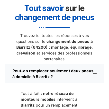
Tout savoir
sur le
changement de pneus
Trouvez ici toutes les réponses à vos
questions sur le
changement de pneus
à
Biarritz (64200)
:
montage
,
équilibrage
,
crevaison
et services des professionnels
partenaires.
Peut-on remplacer seulement deux pneus
à domicile à Biarritz ?
Tout à fait :
notre réseau de
monteurs mobiles
intervient
à
Biarritz
pour un remplacement