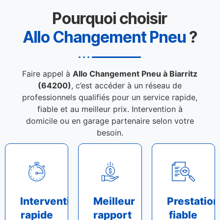
Pourquoi choisir
Allo Changement Pneu
?
Faire appel à
Allo Changement Pneu à Biarritz
(64200)
, c’est accéder à un réseau de
professionnels qualifiés pour un service rapide,
fiable et au meilleur prix. Intervention à
domicile ou en garage partenaire selon votre
besoin.
Intervention
Meilleur
Prestation
rapide
rapport
fiable