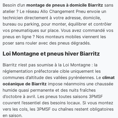
Besoin d’un
montage de pneus à domicile Biarritz
sans
atelier ? Le réseau Allo Changement Pneu envoie un
technicien directement à votre adresse, domicile,
bureau ou parking, pour monter, équilibrer et contrôler
vos pneumatiques sur place. Vous avez commandé vos
pneus en ligne ? Nos monteurs mobiles viennent les
poser sans rouler avec des pneus dégradés.
Loi Montagne et pneus hiver Biarritz
Biarritz n’est pas soumise à la Loi Montagne : la
réglementation préfectorale cible uniquement les
communes d’altitude des vallées pyrénéennes. Le
climat
océanique de Biarritz
impose néanmoins une chaussée
humide quasi permanente et des nuits fraîches
d’octobre à avril. Les pneus toutes saisons 3PMSF
couvrent l’essentiel des besoins locaux. Si vous montez
vers les cols, les 3PMSF ou chaînes restent obligatoires
en saison.