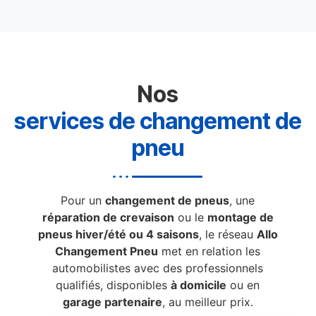
Nos
services de changement de
pneu
Pour un
changement de pneus
, une
réparation de crevaison
ou le
montage de
pneus hiver/été ou 4 saisons
, le réseau
Allo
Changement Pneu
met en relation les
automobilistes avec des professionnels
qualifiés, disponibles
à domicile
ou en
garage partenaire
, au meilleur prix.