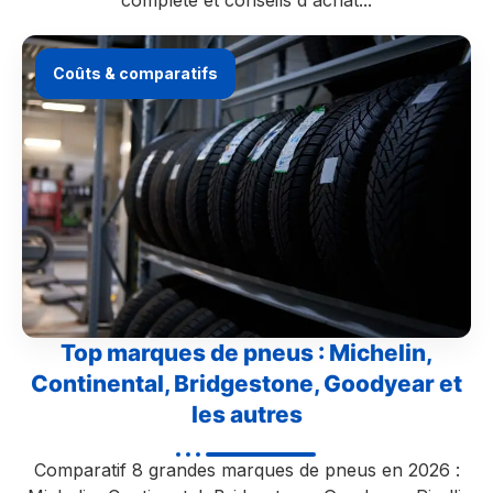
complète et conseils d'achat...
Coûts & comparatifs
Top marques de pneus : Michelin,
Continental, Bridgestone, Goodyear et
les autres
Comparatif 8 grandes marques de pneus en 2026 :