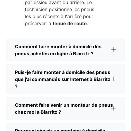
par essieu avant ou arrière. Le
technicien positionne les pneus
les plus récents à l'arrière pour
préserver la
tenue de route
.
Comment faire monter à domicile des
pneus achetés en ligne à Biarritz ?
Puis-je faire monter à domicile des pneus
que j'ai commandés sur Internet à Biarritz
?
Comment faire venir un monteur de pneus
chez moi à Biarritz ?
Pourquoi choisir un montage à domicile