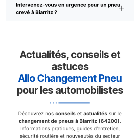
Intervenez-vous en urgence pour un pneu
crevé à Biarritz ?
Actualités, conseils et
astuces
Allo Changement Pneu
pour les automobilistes
Découvrez nos
conseils
et
actualités
sur le
changement de pneus
à Biarritz (64200)
.
Informations pratiques, guides d’entretien,
sécurité routière et nouveautés du secteur