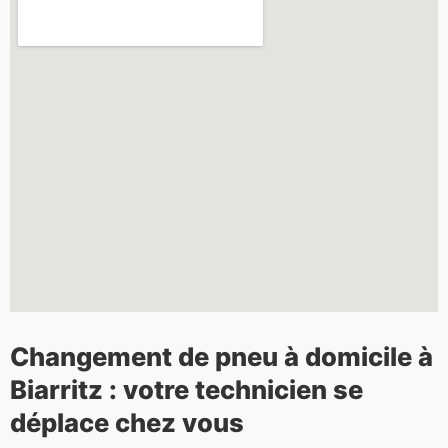
Changement de pneu à domicile à
Biarritz : votre technicien se
déplace chez vous