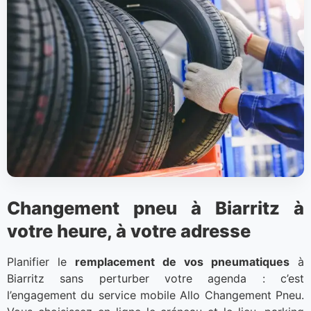
Changement pneu à Biarritz à
votre heure, à votre adresse
Planifier le
remplacement de vos pneumatiques
à
Biarritz sans perturber votre agenda : c’est
l’engagement du service mobile Allo Changement Pneu.