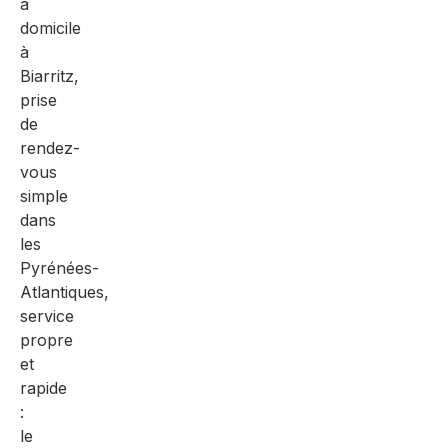
à
domicile
à
Biarritz,
prise
de
rendez-
vous
simple
dans
les
Pyrénées-
Atlantiques,
service
propre
et
rapide
:
le