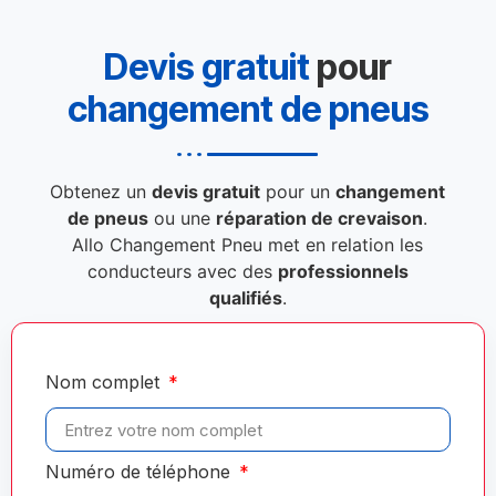
Devis gratuit
pour
changement de pneus
Obtenez un
devis gratuit
pour un
changement
de pneus
ou une
réparation de crevaison
.
Allo Changement Pneu met en relation les
conducteurs avec des
professionnels
qualifiés
.
Nom complet
Numéro de téléphone