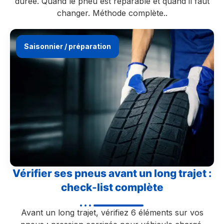
durée. Quand le pneu est réparable et quand il faut
changer. Méthode complète..
Saisonnier / préparation
Vérifier ses pneus avant un long trajet :
check-list complète
Avant un long trajet, vérifiez 6 éléments sur vos