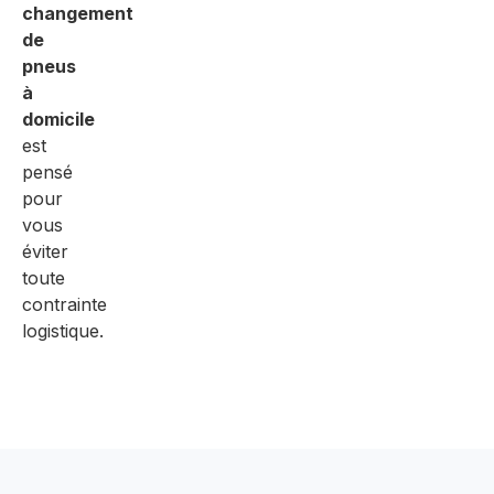
changement
de
pneus
à
domicile
est
pensé
pour
vous
éviter
toute
contrainte
logistique.