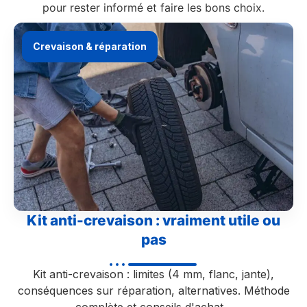
pour rester informé et faire les bons choix.
Crevaison & réparation
Kit anti-crevaison : vraiment utile ou
pas
Kit anti-crevaison : limites (4 mm, flanc, jante),
conséquences sur réparation, alternatives. Méthode