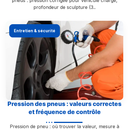
pneus : pression corrigée pour véhicule chargé,
profondeur de sculpture (3..
Entretien & sécurité
Pression des pneus : valeurs correctes
et fréquence de contrôle
Pression de pneu : où trouver la valeur, mesure à