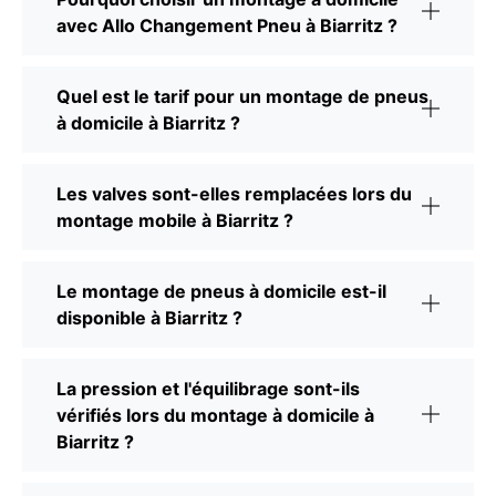
avec Allo Changement Pneu à Biarritz ?
Quel est le tarif pour un montage de pneus
à domicile à Biarritz ?
Les valves sont-elles remplacées lors du
montage mobile à Biarritz ?
Le montage de pneus à domicile est-il
disponible à Biarritz ?
La pression et l'équilibrage sont-ils
vérifiés lors du montage à domicile à
Biarritz ?