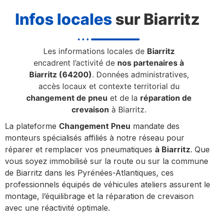
Infos locales
sur Biarritz
Les informations locales de
Biarritz
encadrent l’activité de
nos partenaires à
Biarritz (64200)
. Données administratives,
accès locaux et contexte territorial du
changement de pneu
et de la
réparation de
crevaison
à Biarritz.
La plateforme
Changement Pneu
mandate des
monteurs spécialisés affiliés à notre réseau pour
réparer et remplacer vos pneumatiques
à Biarritz
. Que
vous soyez immobilisé sur la route ou sur la commune
de Biarritz dans les Pyrénées-Atlantiques, ces
professionnels équipés de véhicules ateliers assurent le
montage, l’équilibrage et la réparation de crevaison
avec une réactivité optimale.