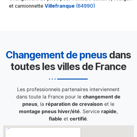
et camionnette
Villefranque
(64990)
Changement de pneus
dans
toutes les villes de France
Les professionnels partenaires interviennent
dans toute la France pour le
changement de
pneus
, la
réparation de crevaison
et le
montage pneus hiver/été
. Service
rapide
,
fiable
et
certifié
.