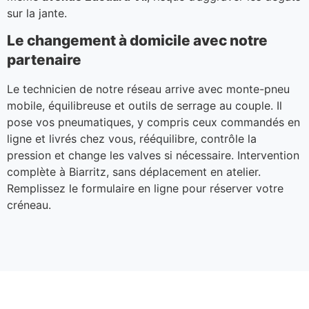
sur la jante.
Le changement à domicile avec notre
partenaire
Le technicien de notre réseau arrive avec monte-pneu
mobile, équilibreuse et outils de serrage au couple. Il
pose vos pneumatiques, y compris ceux commandés en
ligne et livrés chez vous, rééquilibre, contrôle la
pression et change les valves si nécessaire. Intervention
complète à Biarritz, sans déplacement en atelier.
Remplissez le formulaire en ligne pour réserver votre
créneau.